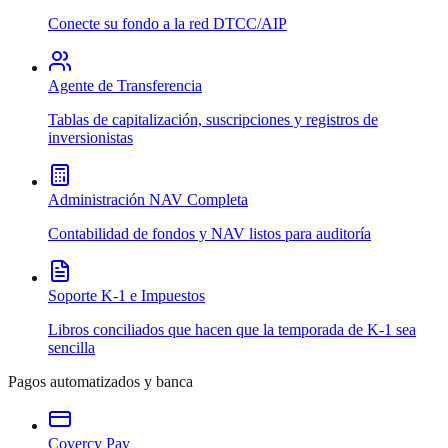
Conecte su fondo a la red DTCC/AIP
Agente de Transferencia
Tablas de capitalización, suscripciones y registros de
inversionistas
Administración NAV Completa
Contabilidad de fondos y NAV listos para auditoría
Soporte K-1 e Impuestos
Libros conciliados que hacen que la temporada de K-1 sea
sencilla
Pagos automatizados y banca
Covercy Pay