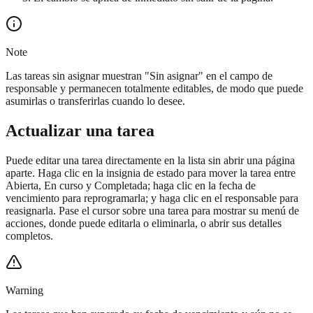
Note
Las tareas sin asignar muestran "Sin asignar" en el campo de
responsable y permanecen totalmente editables, de modo que puede
asumirlas o transferirlas cuando lo desee.
Actualizar una tarea
Puede editar una tarea directamente en la lista sin abrir una página
aparte. Haga clic en la insignia de estado para mover la tarea entre
Abierta, En curso y Completada; haga clic en la fecha de
vencimiento para reprogramarla; y haga clic en el responsable para
reasignarla. Pase el cursor sobre una tarea para mostrar su menú de
acciones, donde puede editarla o eliminarla, o abrir sus detalles
completos.
Warning