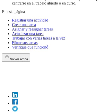
centrarse en el trabajo abierto o en curso.
En esta página
Registrar una actividad
Crear una tarea
Asignar y reasignar tareas
Actualizar una tarea
Trabajar con varias tareas a la vez
Filtrar sus tareas
Verifique que funcionó
Volver arriba