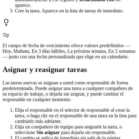
aparece.
Cree la tarea. Aparece en la lista de tareas de inmediato.
Tip
El campo de fecha de vencimiento ofrece valores predefinidos —
Hoy, Mañana, En 3 días hábiles, La próxima semana, En 2 semanas
— junto con una fecha personalizada que elige en un calendario.
Asignar y reasignar tareas
Las tareas nuevas se asignan a usted como responsable de forma
predeterminada. Puede asignar una tarea a cualquier compañero de
su espacio de trabajo, o dejarla sin asignar, y puede cambiar el
responsable en cualquier momento.
Elija el responsable en el selector de responsable al crear la
tarea, o haga clic en el responsable de una tarea en la lista para
cambiarlo más adelante.
Elija un compañero de equipo para asignarle la tarea, o
seleccione
Sin asignar
para dejarla sin responsable.
El cambio se aplica de inmediato sin salir de la página.