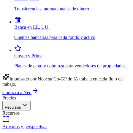
Transferencias internacionales de dinero
Banca en EE. UU.
Cuentas bancarias para cada fondo y activo
Covercy Prime
Planes de pago y cobranza para vendedores de propiedades
Impulsado por Neo: su Co-GP de IA trabaja en cada flujo de
trabajo.
Conozca a Neo
Precios
Recursos
Recursos
Artículos y perspectivas