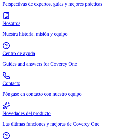
Perspectivas de expertos, guías y mejores prácticas
Nosotros
Nuestra historia, misión y equipo
Centro de ayuda
Guides and answers for Covercy One
Contacto
Póngase en contacto con nuestro equipo
Novedades del producto
Las últimas funciones y mejoras de Covercy One