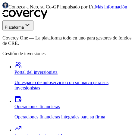
Conozca a Neo, su Co-GP impulsado por IA.
Más información
Plataforma
Covercy One
—
La plataforma todo en uno para gestores de fondos
de CRE.
Gestión de inversiones
Portal del inversionista
Un espacio de autoservicio con su marca para sus
inversionistas
Operaciones financieras
Operaciones financieras integrales para su firma