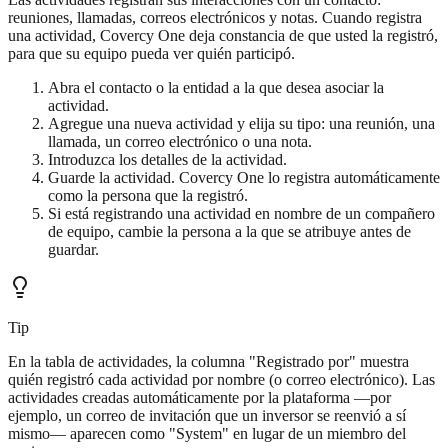
reuniones, llamadas, correos electrónicos y notas. Cuando registra
una actividad, Covercy One deja constancia de que usted la registró,
para que su equipo pueda ver quién participó.
Abra el contacto o la entidad a la que desea asociar la
actividad.
Agregue una nueva actividad y elija su tipo: una reunión, una
llamada, un correo electrónico o una nota.
Introduzca los detalles de la actividad.
Guarde la actividad. Covercy One lo registra automáticamente
como la persona que la registró.
Si está registrando una actividad en nombre de un compañero
de equipo, cambie la persona a la que se atribuye antes de
guardar.
Tip
En la tabla de actividades, la columna "Registrado por" muestra
quién registró cada actividad por nombre (o correo electrónico). Las
actividades creadas automáticamente por la plataforma —por
ejemplo, un correo de invitación que un inversor se reenvió a sí
mismo— aparecen como "System" en lugar de un miembro del