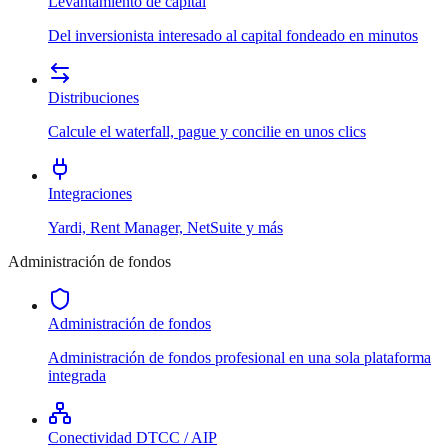
Levantamiento de capital
Del inversionista interesado al capital fondeado en minutos
Distribuciones
Calcule el waterfall, pague y concilie en unos clics
Integraciones
Yardi, Rent Manager, NetSuite y más
Administración de fondos
Administración de fondos
Administración de fondos profesional en una sola plataforma
integrada
Conectividad DTCC / AIP