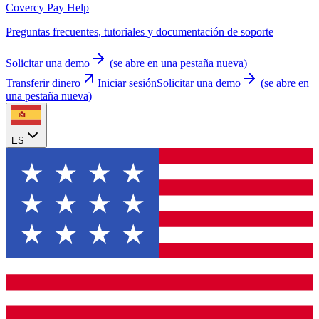
Covercy Pay Help
Preguntas frecuentes, tutoriales y documentación de soporte
Solicitar una demo
(
se abre en una pestaña nueva
)
Transferir dinero
Iniciar sesión
Solicitar una demo
(
se abre en
una pestaña nueva
)
ES