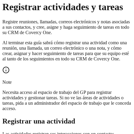
Registrar actividades y tareas
Registre reuniones, llamadas, correos electrónicos y notas asociadas
a sus contactos, y cree, asigne y haga seguimiento de tareas en todo
su CRM de Covercy One.
Al terminar esta guía sabrá cómo registrar una actividad como una
reunión, una llamada, un correo electrónico o una nota, y cómo
crear, asignar y hacer seguimiento de tareas para que su equipo esté
al tanto de los seguimientos en todo su CRM de Covercy One.
Note
Necesita acceso al espacio de trabajo del GP para registrar
actividades y gestionar tareas. Si no ve las áreas de actividades o
tareas, pida a un administrador del espacio de trabajo que le conceda
acceso.
Registrar una actividad
Las actividades registran sus interacciones con un contacto: