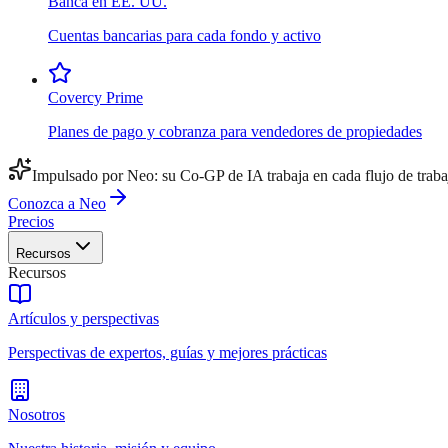
Banca en EE. UU.
Cuentas bancarias para cada fondo y activo
Covercy Prime
Planes de pago y cobranza para vendedores de propiedades
Impulsado por Neo: su Co-GP de IA trabaja en cada flujo de traba
Conozca a Neo
Precios
Recursos
Recursos
Artículos y perspectivas
Perspectivas de expertos, guías y mejores prácticas
Nosotros