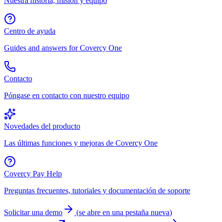
Nuestra historia, misión y equipo
Centro de ayuda
Guides and answers for Covercy One
Contacto
Póngase en contacto con nuestro equipo
Novedades del producto
Las últimas funciones y mejoras de Covercy One
Covercy Pay Help
Preguntas frecuentes, tutoriales y documentación de soporte
Solicitar una demo
(
se abre en una pestaña nueva
)