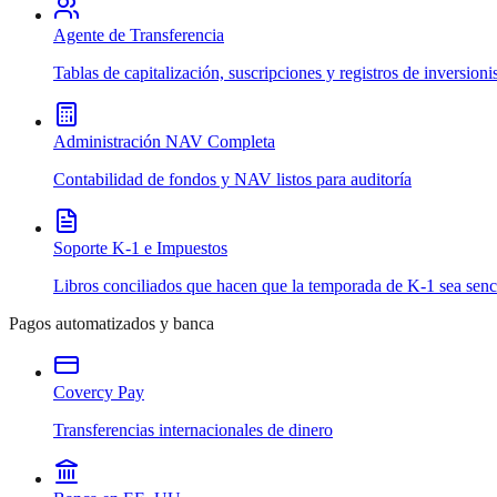
Agente de Transferencia
Tablas de capitalización, suscripciones y registros de inversioni
Administración NAV Completa
Contabilidad de fondos y NAV listos para auditoría
Soporte K-1 e Impuestos
Libros conciliados que hacen que la temporada de K-1 sea senci
Pagos automatizados y banca
Covercy Pay
Transferencias internacionales de dinero