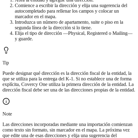
Comience a escribir la dirección y elija una sugerencia del
autocompletado para rellenar los campos y colocar un
marcador en el mapa.
Introduzca un número de apartamento, suite o piso en la
segunda línea de la dirección si lo tiene.
Elija el tipo de dirección —Physical, Registered o Mailing—
y guarde.
Tip
Puede designar qué dirección es la dirección fiscal de la entidad, la
que se utiliza para la entrega del K-1. Si no establece una de forma
explícita, Covercy One utiliza la primera dirección de la entidad. La
dirección fiscal debe ser una de las direcciones propias de la entidad.
Note
Las direcciones incorporadas mediante una importación comienzan
como texto sin formato, sin marcador en el mapa. La próxima vez
que edite una de esas direcciones y elija una sugerencia del