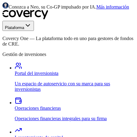
Conozca a Neo, su Co-GP impulsado por IA.
Más información
Plataforma
Covercy One
—
La plataforma todo en uno para gestores de fondos
de CRE.
Gestión de inversiones
Portal del inversionista
Un espacio de autoservicio con su marca para sus
inversionistas
Operaciones financieras
Operaciones financieras integrales para su firma