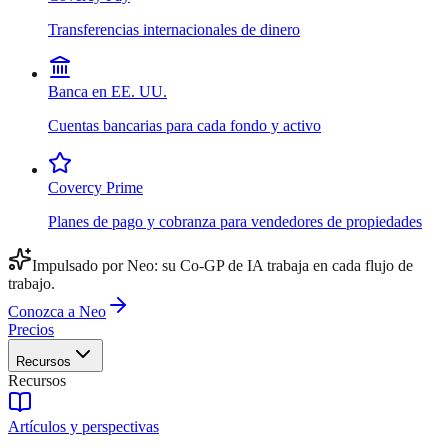
Transferencias internacionales de dinero
Banca en EE. UU.
Cuentas bancarias para cada fondo y activo
Covercy Prime
Planes de pago y cobranza para vendedores de propiedades
Impulsado por Neo: su Co-GP de IA trabaja en cada flujo de
trabajo.
Conozca a Neo
Precios
Recursos
Recursos
Artículos y perspectivas