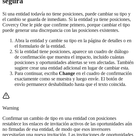
segura
Si una entidad todavía no tiene posiciones, puede cambiar su tipo y
el cambio se guarda de inmediato. Si la entidad ya tiene posiciones,
Covercy One le pide que confirme primero, porque cambiar el tipo
puede generar una discrepancia con las posiciones existentes.
Abra la entidad y cambie su tipo en la página de detalles o en
el formulario de la entidad.
Si la entidad tiene posiciones, aparece un cuadro de diálogo
de confirmación que muestra el impacto, incluido cuántas
posiciones y oportunidades abiertas se ven afectadas. También
sugiere crear una entidad adicional en lugar de cambiar esta.
Para continuar, escriba
Change
en el cuadro de confirmación
exactamente como se muestra y luego envíe. El botón de
envío permanece deshabilitado hasta que el texto coincida.
Warning
Confirmar un cambio de tipo en una entidad con posiciones
restablece los enlaces de invitación activos de las oportunidades aún
no firmadas de esa entidad, de modo que esos inversores
necesitarían una nueva invitación. Las invitaciones de oportunidades