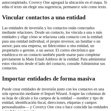
autocompletado, Covercy One agregará la ubicación en el mapa. Si
edita el texto sin elegir una sugerencia, permanece solo como texto.
Vincular contactos a una entidad
Las entidades de inversión y los contactos están conectados
mediante relaciones. Desde un contacto, los vincula a una o más
entidades y elige cómo se relaciona cada contacto con la entidad:
para una entidad individual, el propio inversor, un familiar o un
asesor; para una empresa, un fideicomiso u otra entidad, un
propietario o gerente, o un asesor. El correo electrónico que
establezca en un contacto también puede usarse para completar
previamente la Main Email Address de la entidad. Para administrar
estos vínculos desde el lado del contacto, consulte Administrar sus
contactos.
Importar entidades de forma masiva
Puede crear entidades de inversión junto con los contactos en una
sola operación mediante el Import Wizard. Asigne las columnas de
su hoja de cálculo a los campos de la entidad —nombre y tipo de
entidad, identificación fiscal, direcciones, etiquetas y campos
personalizados— y Covercy One crea o hace coincidir las entidades