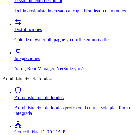
Levantamiento de capital
Del inversionista interesado al capital fondeado en minutos
Distribuciones
Calcule el waterfall, pague y concilie en unos clics
Integraciones
Yardi, Rent Manager, NetSuite y más
Administración de fondos
Administración de fondos
Administración de fondos profesional en una sola plataforma
integrada
Conectividad DTCC / AIP