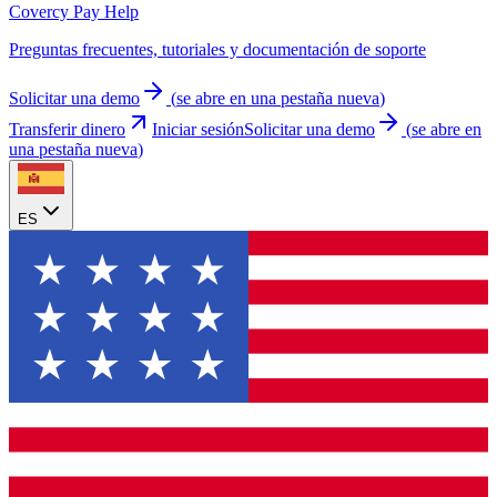
Covercy Pay Help
Preguntas frecuentes, tutoriales y documentación de soporte
Solicitar una demo
(
se abre en una pestaña nueva
)
Transferir dinero
Iniciar sesión
Solicitar una demo
(
se abre en
una pestaña nueva
)
ES