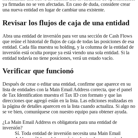
ya firmadas no se ven afectadas. En caso de duda, considere crear
una nueva entidad en lugar de cambiar una existente.
Revisar los flujos de caja de una entidad
Abra una entidad de inversión para ver una sección de Cash Flows
que reúne el historial de flujos de caja de todas las posiciones de esa
entidad. Cada fila muestra su holding, y la columna de la entidad de
inversión está oculta porque ya está viendo una sola entidad. Si la
entidad todavía no tiene posiciones, verá un estado vacío.
Verificar que funcionó
Después de crear o editar una entidad, confirme que aparece en su
lista de entidades con la Main Email Address correcta, que el panel
de Tax Identification muestra el Tax ID con formato y que las
direcciones que agregó están en la lista. Las ediciones realizadas en
la página de detalles aparecen en la lista cuando actualiza. Si algo no
se ve bien, comuníquese con nuestro equipo para obtener ayuda.
¿La Main Email Address es obligatoria para una entidad de
inversión?
Sí. Toda entidad de inversión necesita una Main Email