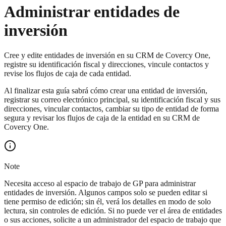
Administrar entidades de
inversión
Cree y edite entidades de inversión en su CRM de Covercy One,
registre su identificación fiscal y direcciones, vincule contactos y
revise los flujos de caja de cada entidad.
Al finalizar esta guía sabrá cómo crear una entidad de inversión,
registrar su correo electrónico principal, su identificación fiscal y sus
direcciones, vincular contactos, cambiar su tipo de entidad de forma
segura y revisar los flujos de caja de la entidad en su CRM de
Covercy One.
Note
Necesita acceso al espacio de trabajo de GP para administrar
entidades de inversión. Algunos campos solo se pueden editar si
tiene permiso de edición; sin él, verá los detalles en modo de solo
lectura, sin controles de edición. Si no puede ver el área de entidades
o sus acciones, solicite a un administrador del espacio de trabajo que