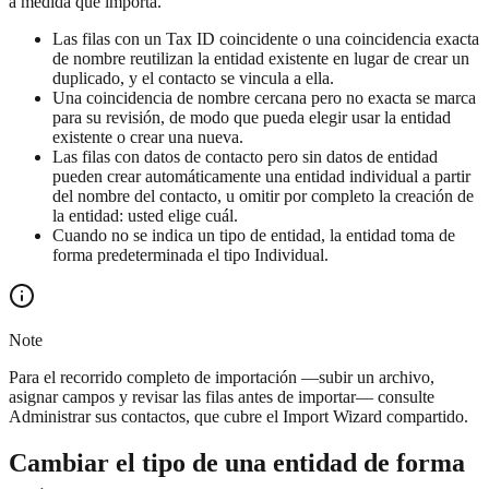
a medida que importa.
Las filas con un Tax ID coincidente o una coincidencia exacta
de nombre reutilizan la entidad existente en lugar de crear un
duplicado, y el contacto se vincula a ella.
Una coincidencia de nombre cercana pero no exacta se marca
para su revisión, de modo que pueda elegir usar la entidad
existente o crear una nueva.
Las filas con datos de contacto pero sin datos de entidad
pueden crear automáticamente una entidad individual a partir
del nombre del contacto, u omitir por completo la creación de
la entidad: usted elige cuál.
Cuando no se indica un tipo de entidad, la entidad toma de
forma predeterminada el tipo Individual.
Note
Para el recorrido completo de importación —subir un archivo,
asignar campos y revisar las filas antes de importar— consulte
Administrar sus contactos, que cubre el Import Wizard compartido.
Cambiar el tipo de una entidad de forma