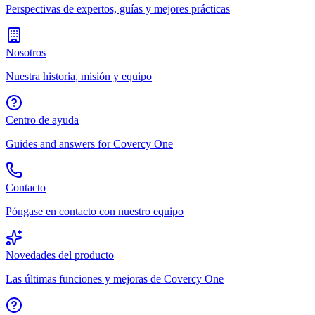
Perspectivas de expertos, guías y mejores prácticas
Nosotros
Nuestra historia, misión y equipo
Centro de ayuda
Guides and answers for Covercy One
Contacto
Póngase en contacto con nuestro equipo
Novedades del producto
Las últimas funciones y mejoras de Covercy One