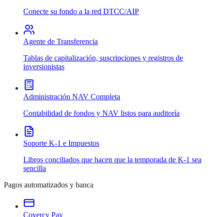
Conecte su fondo a la red DTCC/AIP
Agente de Transferencia
Tablas de capitalización, suscripciones y registros de
inversionistas
Administración NAV Completa
Contabilidad de fondos y NAV listos para auditoría
Soporte K-1 e Impuestos
Libros conciliados que hacen que la temporada de K-1 sea
sencilla
Pagos automatizados y banca
Covercy Pay