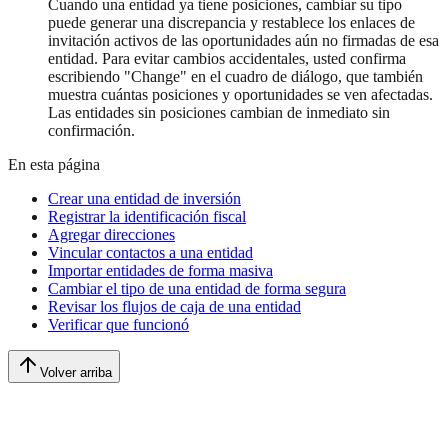
Cuando una entidad ya tiene posiciones, cambiar su tipo
puede generar una discrepancia y restablece los enlaces de
invitación activos de las oportunidades aún no firmadas de esa
entidad. Para evitar cambios accidentales, usted confirma
escribiendo "Change" en el cuadro de diálogo, que también
muestra cuántas posiciones y oportunidades se ven afectadas.
Las entidades sin posiciones cambian de inmediato sin
confirmación.
En esta página
Crear una entidad de inversión
Registrar la identificación fiscal
Agregar direcciones
Vincular contactos a una entidad
Importar entidades de forma masiva
Cambiar el tipo de una entidad de forma segura
Revisar los flujos de caja de una entidad
Verificar que funcionó
Volver arriba