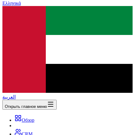
Ελληνικά
العربية
Открыть главное меню
Обзор
CRM