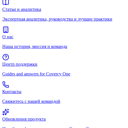
Статьи и аналитика
Экспертная аналитика, руководства и лучшие практики
О нас
Наша история, миссия и команда
Центр поддержки
Guides and answers for Covercy One
Контакты
Свяжитесь с нашей командой
Обновления продукта