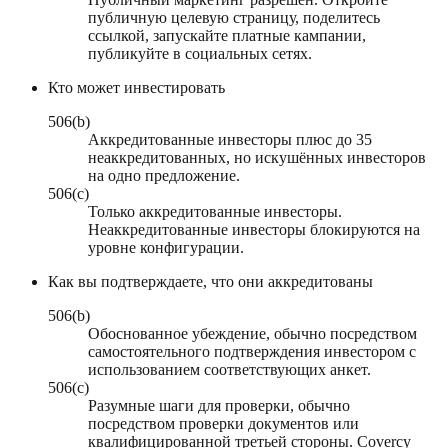
публичную целевую страницу, поделитесь
ссылкой, запускайте платные кампании,
публикуйте в социальных сетях.
Кто может инвестировать
506(b)
Аккредитованные инвесторы плюс до 35
неаккредитованных, но искушённых инвесторов
на одно предложение.
506(c)
Только аккредитованные инвесторы.
Неаккредитованные инвесторы блокируются на
уровне конфигурации.
Как вы подтверждаете, что они аккредитованы
506(b)
Обоснованное убеждение, обычно посредством
самостоятельного подтверждения инвестором с
использованием соответствующих анкет.
506(c)
Разумные шаги для проверки, обычно
посредством проверки документов или
квалифицированной третьей стороны. Covercy