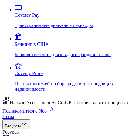
Covercy Pay
Трансграничные денежные переводы
Банкинг в США
Банковские счета для каждого фонда и актива
Covercy Prime
Планы платежей и сбор средств для продавцов
недвижимости
На базе Neo — ваш AI Co-GP работает во всех процессах.
Познакомиться с Neo
Цены
Ресурсы
Ресурсы