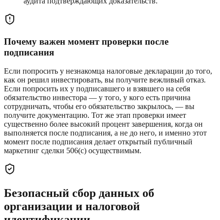
аудита подтверждающих доказательств.
Почему важен момент проверки после
подписания
Если попросить у незнакомца налоговые декларации до того,
как он решил инвестировать, вы получите вежливый отказ.
Если попросить их у подписавшего и взявшего на себя
обязательство инвестора — у того, у кого есть причина
сотрудничать, чтобы его обязательство закрылось, — вы
получите документацию. Тот же этап проверки имеет
существенно более высокий процент завершения, когда он
выполняется после подписания, а не до него, и именно этот
момент после подписания делает открытый публичный
маркетинг сделки 506(c) осуществимым.
Безопасный сбор данных об
организации и налоговой
идентификации