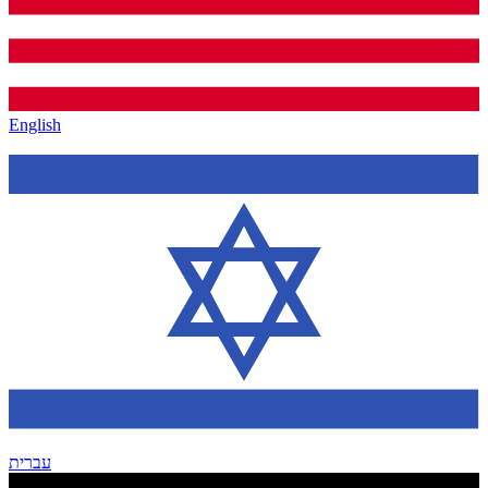
English
עברית