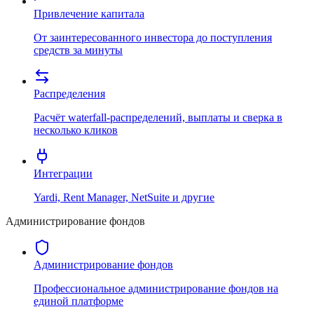
Привлечение капитала
От заинтересованного инвестора до поступления
средств за минуты
Распределения
Расчёт waterfall-распределений, выплаты и сверка в
несколько кликов
Интеграции
Yardi, Rent Manager, NetSuite и другие
Администрирование фондов
Администрирование фондов
Профессиональное администрирование фондов на
единой платформе