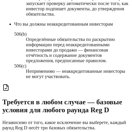
запускает проверку автоматически после того, как
инвестор подпишет документы, до утверждения
обязательства.
Что вы должны неаккредитованным инвесторам
506(b)
Определённые обязательства по раскрытию
информации перед неаккредитованными
инвесторами до продажи — финансовая
отчётность и содержание документов
предложения, предписанные правилом.
506(c)
Неприменимо — неаккредитованные инвесторы
не могут участвовать.
Требуется в любом случае — базовые
условия для любого раунда Reg D
Независимо от того, какое исключение вы выберете, каждый
раунд Reg D несёт три базовых обязательства.