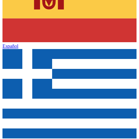
Español