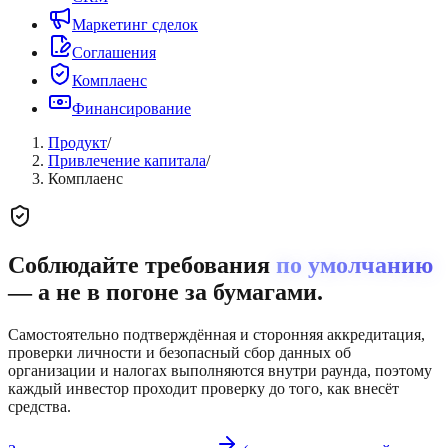
Маркетинг сделок
Соглашения
Комплаенс
Финансирование
Продукт
/
Привлечение капитала
/
Комплаенс
Соблюдайте требования
по умолчанию
— а не в погоне за бумагами.
Самостоятельно подтверждённая и сторонняя аккредитация,
проверки личности и безопасный сбор данных об
организации и налогах выполняются внутри раунда, поэтому
каждый инвестор проходит проверку до того, как внесёт
средства.