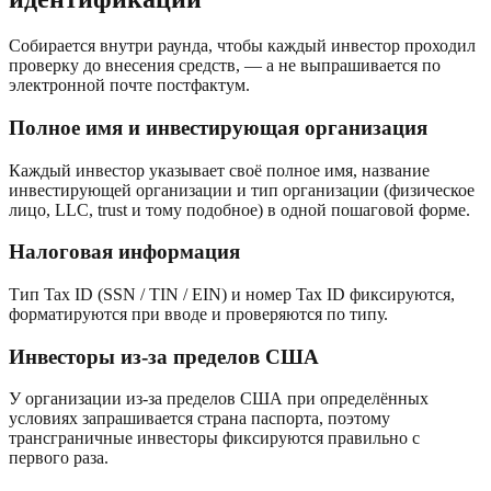
Собирается внутри раунда, чтобы каждый инвестор проходил
проверку до внесения средств, — а не выпрашивается по
электронной почте постфактум.
Полное имя и инвестирующая организация
Каждый инвестор указывает своё полное имя, название
инвестирующей организации и тип организации (физическое
лицо, LLC, trust и тому подобное) в одной пошаговой форме.
Налоговая информация
Тип Tax ID (SSN / TIN / EIN) и номер Tax ID фиксируются,
форматируются при вводе и проверяются по типу.
Инвесторы из-за пределов США
У организации из-за пределов США при определённых
условиях запрашивается страна паспорта, поэтому
трансграничные инвесторы фиксируются правильно с
первого раза.