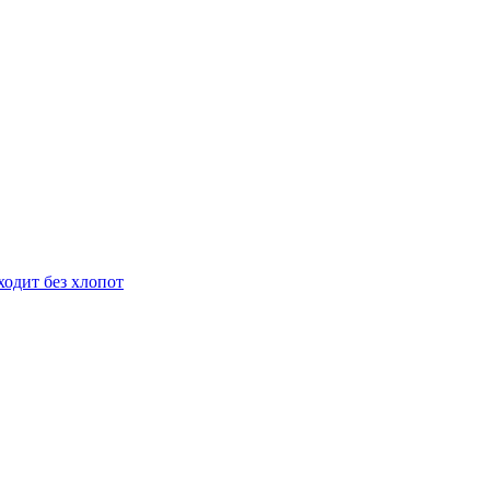
ходит без хлопот