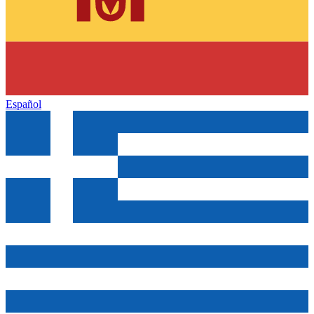
Español