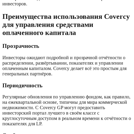
инвесторов.
Преимущества использования Covercy
для управления средствами
оплаченного капитала
Прозрачность
Инвесторы ожидают подробной и прозрачной отчётности о
распределении, развёртывании, показателях и управлении
оплаченным капиталом. Covercy делает всё это простым для
генеральных партнёров.
Периодичность
Регулярные обновления по управлению фондом, как правило,
на ежеквартальной основе, типичны для мира коммерческой
недвижимости. С Covercy GP могут предоставить
инвесторский портал лучшего в своём классе с
круглосуточным доступом в реальном времени к отчётности о
показателях для LP.