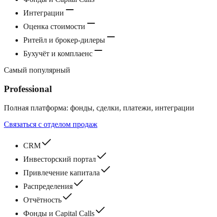
Интеграции
Оценка стоимости
Ритейл и брокер‑дилеры
Бухучёт и комплаенс
Самый популярный
Professional
Полная платформа: фонды, сделки, платежи, интеграции
Связаться с отделом продаж
CRM
Инвесторский портал
Привлечение капитала
Распределения
Отчётность
Фонды и Capital Calls