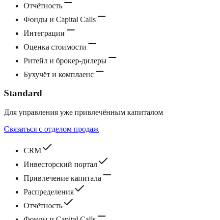
Отчётность
Фонды и Capital Calls
Интеграции
Оценка стоимости
Ритейл и брокер‑дилеры
Бухучёт и комплаенс
Standard
Для управления уже привлечённым капиталом
Связаться с отделом продаж
CRM
Инвесторский портал
Привлечение капитала
Распределения
Отчётность
Фонды и Capital Calls