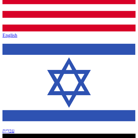
English
עברית