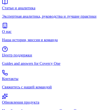
Статьи и аналитика
Экспертная аналитика, руководства и лучшие практики
О нас
Наша история, миссия и команда
Центр поддержки
Guides and answers for Covercy One
Контакты
Свяжитесь с нашей командой
Обновления продукта