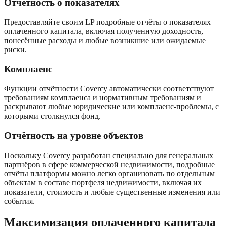
Отчётность о показателях
Предоставляйте своим LP подробные отчёты о показателях
оплаченного капитала, включая полученную доходность,
понесённые расходы и любые возникшие или ожидаемые
риски.
Комплаенс
Функции отчётности Covercy автоматически соответствуют
требованиям комплаенса и нормативным требованиям и
раскрывают любые юридические или комплаенс-проблемы, с
которыми столкнулся фонд.
Отчётность на уровне объектов
Поскольку Covercy разработан специально для генеральных
партнёров в сфере коммерческой недвижимости, подробные
отчёты платформы можно легко организовать по отдельным
объектам в составе портфеля недвижимости, включая их
показатели, стоимость и любые существенные изменения или
события.
Максимизация оплаченного капитала