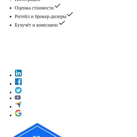
Оценка стоимости
Ритейл и брокер‑дилеры
Бухучёт и комплаенс