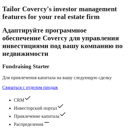
Tailor Covercy's investor management
features for your real estate firm
Адаптируйте программное
обеспечение Covercy для управления
инвестициями под вашу компанию по
недвижимости
Fundraising Starter
Для привлечения капитала на вашу следующую сделку
Связаться с отделом продаж
CRM
Инвесторский портал
Привлечение капитала
Распределения