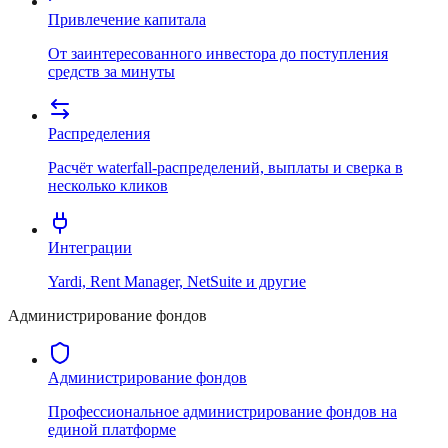
Привлечение капитала
От заинтересованного инвестора до поступления
средств за минуты
Распределения
Расчёт waterfall-распределений, выплаты и сверка в
несколько кликов
Интеграции
Yardi, Rent Manager, NetSuite и другие
Администрирование фондов
Администрирование фондов
Профессиональное администрирование фондов на
единой платформе