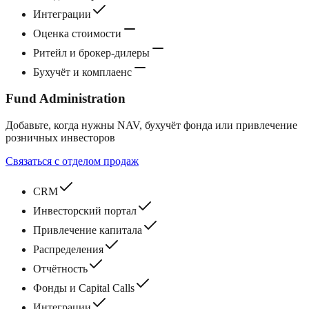
Интеграции
Оценка стоимости
Ритейл и брокер‑дилеры
Бухучёт и комплаенс
Fund Administration
Добавьте, когда нужны NAV, бухучёт фонда или привлечение
розничных инвесторов
Связаться с отделом продаж
CRM
Инвесторский портал
Привлечение капитала
Распределения
Отчётность
Фонды и Capital Calls
Интеграции