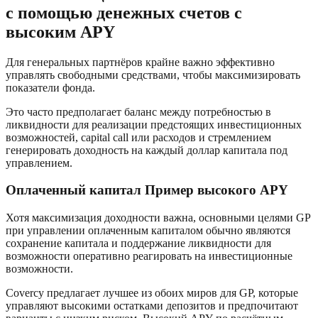
с помощью денежных счетов с
высоким APY
Для генеральных партнёров крайне важно эффективно
управлять свободными средствами, чтобы максимизировать
показатели фонда.
Это часто предполагает баланс между потребностью в
ликвидности для реализации предстоящих инвестиционных
возможностей, capital call или расходов и стремлением
генерировать доходность на каждый доллар капитала под
управлением.
Оплаченный капитал Пример высокого APY
Хотя максимизация доходности важна, основными целями GP
при управлении оплаченным капиталом обычно являются
сохранение капитала и поддержание ликвидности для
возможности оперативно реагировать на инвестиционные
возможности.
Covercy предлагает лучшее из обоих миров для GP, которые
управляют высокими остатками депозитов и предпочитают