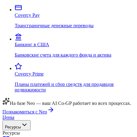
Covercy Pay
Трансграничные денежные переводы
Банкинг в США
Банковские счета для каждого фонда и актива
Covercy Prime
Планы платежей и сбор средств для продавцов
недвижимости
На базе Neo — ваш AI Co-GP работает во всех процессах.
Познакомиться с Neo
Цены
Ресурсы
Ресурсы