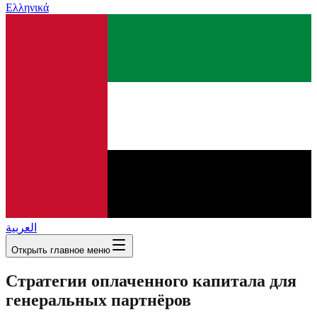
Ελληνικά
العربية
Открыть главное меню
Стратегии оплаченного капитала для
генеральных партнёров