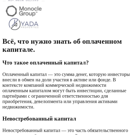
Всё, что нужно знать об оплаченном
капитале.
Что такое оплаченный капитал?
Оплаченный капитал — это сумма денег, которую инвесторы
внесли в обмен на доли участия в активе или фонде. В
контексте компаний коммерческой недвижимости
оплаченным капиталом могут быть инвестиции, сделанные
партнёрами с ограниченной ответственностью для
приобретения, девелопмента или управления активами
недвижимости.
Невостребованный капитал
Невостребованный капитал — это часть обязательственного