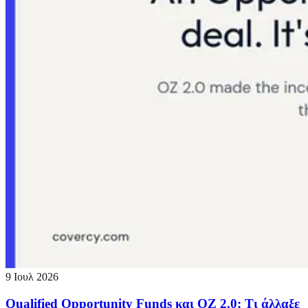
9 Ιουλ 2026
Qualified Opportunity Funds και OZ 2.0: Τι άλλαξε