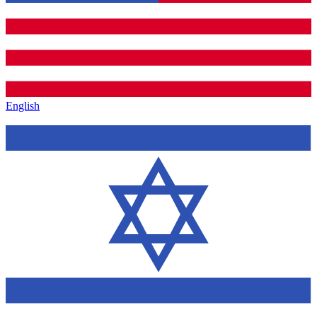
English