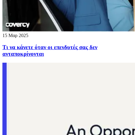
15 Μαρ 2025
Τι να κάνετε όταν οι επενδυτές σας δεν
ανταποκρίνονται