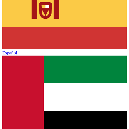
Español