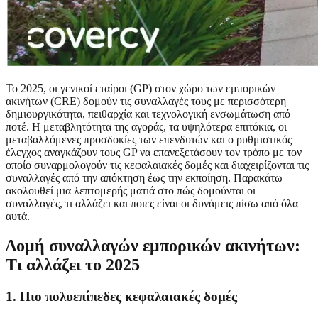
Το 2025, οι γενικοί εταίροι (GP) στον χώρο των εμπορικών
ακινήτων (CRE) δομούν τις συναλλαγές τους με περισσότερη
δημιουργικότητα, πειθαρχία και τεχνολογική ενσωμάτωση από
ποτέ. Η μεταβλητότητα της αγοράς, τα υψηλότερα επιτόκια, οι
μεταβαλλόμενες προσδοκίες των επενδυτών και ο ρυθμιστικός
έλεγχος αναγκάζουν τους GP να επανεξετάσουν τον τρόπο με τον
οποίο συναρμολογούν τις κεφαλαιακές δομές και διαχειρίζονται τις
συναλλαγές από την απόκτηση έως την εκποίηση. Παρακάτω
ακολουθεί μια λεπτομερής ματιά στο πώς δομούνται οι
συναλλαγές, τι αλλάζει και ποιες είναι οι δυνάμεις πίσω από όλα
αυτά.
Δομή συναλλαγών εμπορικών ακινήτων:
Τι αλλάζει το 2025
1. Πιο πολυεπίπεδες κεφαλαιακές δομές