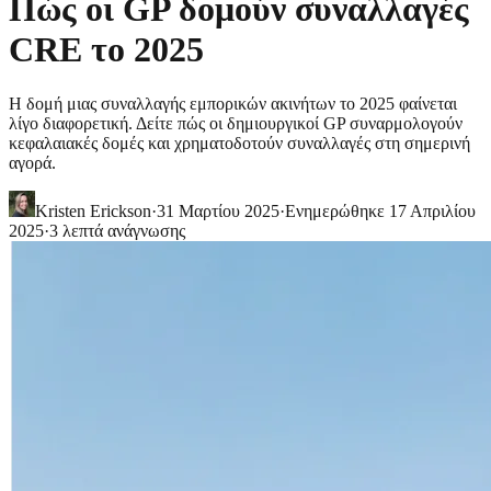
Πώς οι GP δομούν συναλλαγές
CRE το 2025
Η δομή μιας συναλλαγής εμπορικών ακινήτων το 2025 φαίνεται
λίγο διαφορετική. Δείτε πώς οι δημιουργικοί GP συναρμολογούν
κεφαλαιακές δομές και χρηματοδοτούν συναλλαγές στη σημερινή
αγορά.
Kristen Erickson
·
31 Μαρτίου 2025
·
Ενημερώθηκε
17 Απριλίου
2025
·
3
λεπτά ανάγνωσης