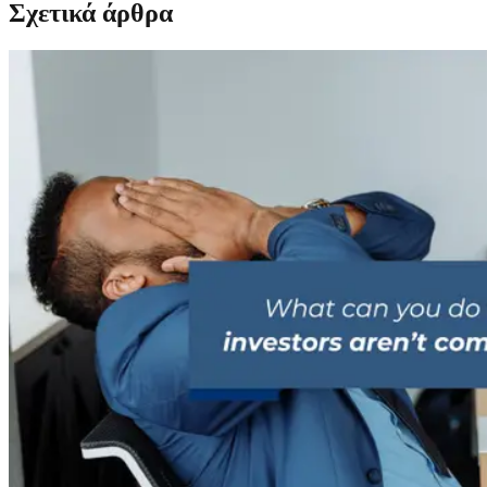
Σχετικά άρθρα