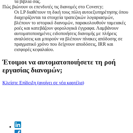
τα βιβλία σας.
Πώς βιώνουν οι επενδυτές τις διανομές στο Covercy;
Οι LP διαθέτουν τη δική τους πύλη αυτοεξυπηρέτησης όπου
διαχειρίζονται τα στοιχεία τραπεζικών λογαριασμών,
βλέπουν το ιστορικό διανομών, παρακολουθούν ταμειακές
ροές και κατεβάζουν φορολογικά έγγραφα. Λαμβάνουν
αυτοματοποιημένες ειδοποιήσεις διανομής με πλήρεις
αναλύσεις και μπορούν να βλέπουν πίνακες απόδοσης σε
πραγματικό χρόνο που δείχνουν αποδόσεις, IRR και
εισφορές κεφαλαίου.
Έτοιμοι να αυτοματοποιήσετε τη ροή
εργασίας διανομών;
Κλείστε Επίδειξη
(
ανοίγει σε νέα καρτέλα
)