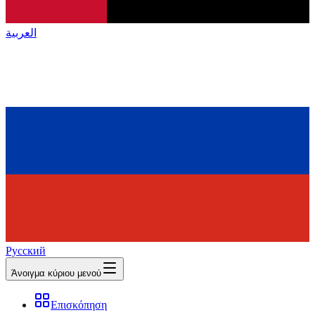
العربية
Русский
Άνοιγμα κύριου μενού
Επισκόπηση