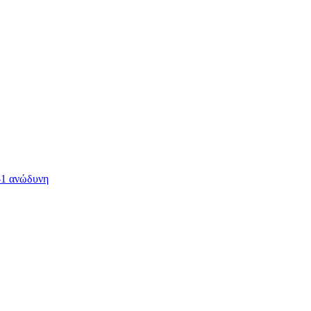
-1 ανώδυνη