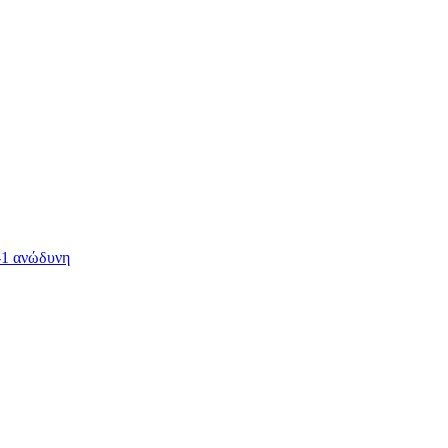
-1 ανώδυνη