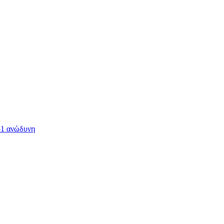
-1 ανώδυνη