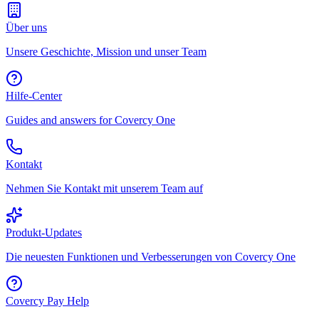
Über uns
Unsere Geschichte, Mission und unser Team
Hilfe-Center
Guides and answers for Covercy One
Kontakt
Nehmen Sie Kontakt mit unserem Team auf
Produkt-Updates
Die neuesten Funktionen und Verbesserungen von Covercy One
Covercy Pay Help