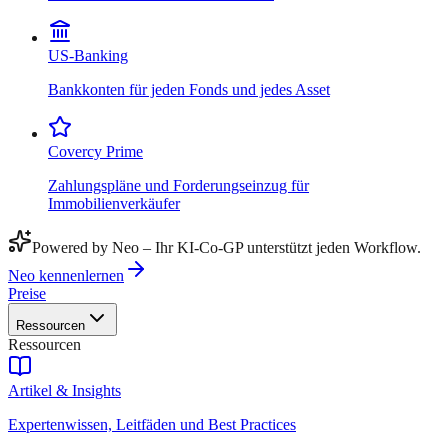
US-Banking
Bankkonten für jeden Fonds und jedes Asset
Covercy Prime
Zahlungspläne und Forderungseinzug für
Immobilienverkäufer
Powered by Neo – Ihr KI-Co-GP unterstützt jeden Workflow.
Neo kennenlernen
Preise
Ressourcen
Ressourcen
Artikel & Insights
Expertenwissen, Leitfäden und Best Practices