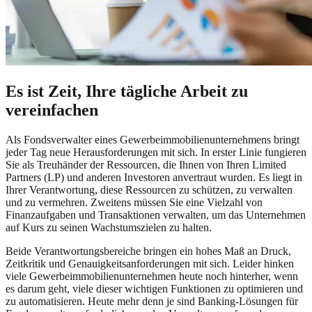
Es ist Zeit, Ihre tägliche Arbeit zu
vereinfachen
Als Fondsverwalter eines Gewerbeimmobilienunternehmens bringt
jeder Tag neue Herausforderungen mit sich. In erster Linie fungieren
Sie als Treuhänder der Ressourcen, die Ihnen von Ihren Limited
Partners (LP) und anderen Investoren anvertraut wurden. Es liegt in
Ihrer Verantwortung, diese Ressourcen zu schützen, zu verwalten
und zu vermehren. Zweitens müssen Sie eine Vielzahl von
Finanzaufgaben und Transaktionen verwalten, um das Unternehmen
auf Kurs zu seinen Wachstumszielen zu halten.
Beide Verantwortungsbereiche bringen ein hohes Maß an Druck,
Zeitkritik und Genauigkeitsanforderungen mit sich. Leider hinken
viele Gewerbeimmobilienunternehmen heute noch hinterher, wenn
es darum geht, viele dieser wichtigen Funktionen zu optimieren und
zu automatisieren. Heute mehr denn je sind Banking-Lösungen für