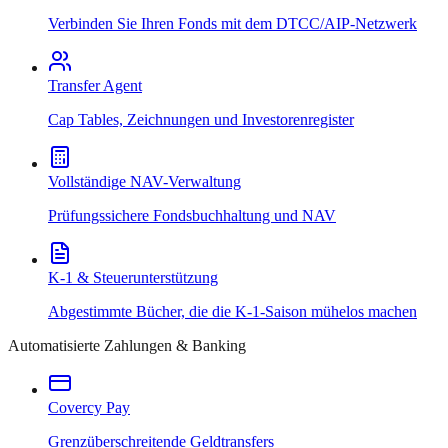
Verbinden Sie Ihren Fonds mit dem DTCC/AIP-Netzwerk
Transfer Agent
Cap Tables, Zeichnungen und Investorenregister
Vollständige NAV-Verwaltung
Prüfungssichere Fondsbuchhaltung und NAV
K-1 & Steuerunterstützung
Abgestimmte Bücher, die die K-1-Saison mühelos machen
Automatisierte Zahlungen & Banking
Covercy Pay
Grenzüberschreitende Geldtransfers