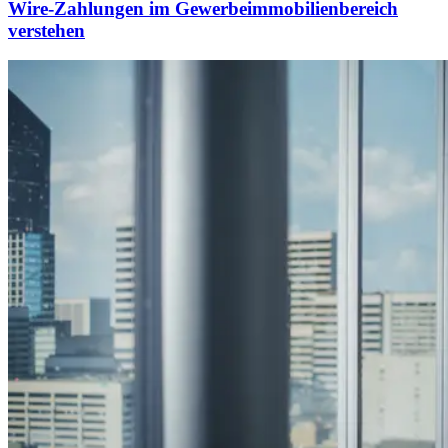
Wire-Zahlungen im Gewerbeimmobilienbereich
verstehen