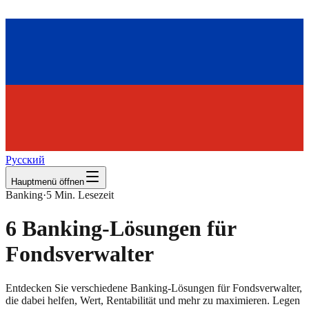
Русский
Hauptmenü öffnen
Banking
·
5
Min. Lesezeit
6 Banking-Lösungen für
Fondsverwalter
Entdecken Sie verschiedene Banking-Lösungen für Fondsverwalter,
die dabei helfen, Wert, Rentabilität und mehr zu maximieren. Legen