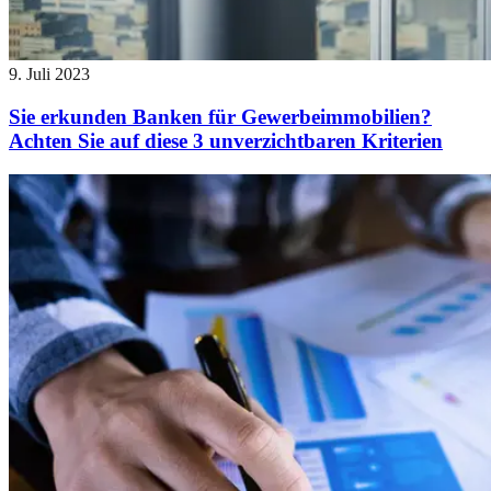
9. Juli 2023
Sie erkunden Banken für Gewerbeimmobilien?
Achten Sie auf diese 3 unverzichtbaren Kriterien