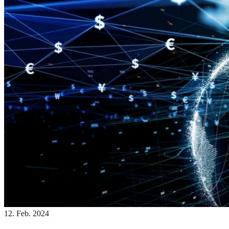
12. Feb. 2024