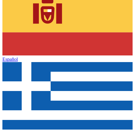
Español