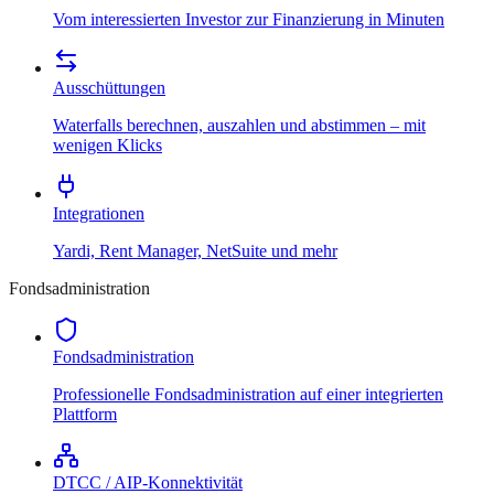
Vom interessierten Investor zur Finanzierung in Minuten
Ausschüttungen
Waterfalls berechnen, auszahlen und abstimmen – mit
wenigen Klicks
Integrationen
Yardi, Rent Manager, NetSuite und mehr
Fondsadministration
Fondsadministration
Professionelle Fondsadministration auf einer integrierten
Plattform
DTCC / AIP-Konnektivität