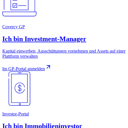
Covercy GP
Ich bin Investment‑Manager
Kapital einwerben, Ausschüttungen vornehmen und Assets auf einer
Plattform verwalten
Im GP‑Portal anmelden
Investor‑Portal
Ich bin Immobilieninvestor