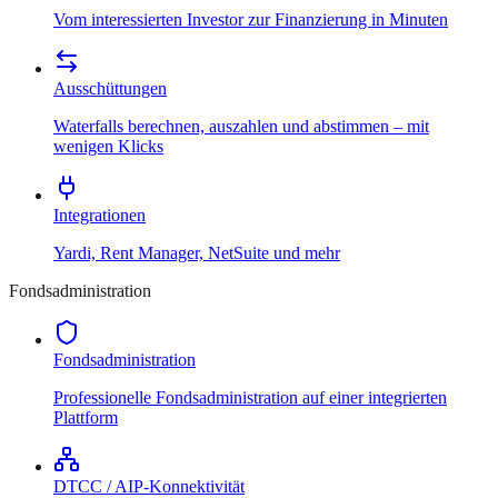
Vom interessierten Investor zur Finanzierung in Minuten
Ausschüttungen
Waterfalls berechnen, auszahlen und abstimmen – mit
wenigen Klicks
Integrationen
Yardi, Rent Manager, NetSuite und mehr
Fondsadministration
Fondsadministration
Professionelle Fondsadministration auf einer integrierten
Plattform
DTCC / AIP-Konnektivität