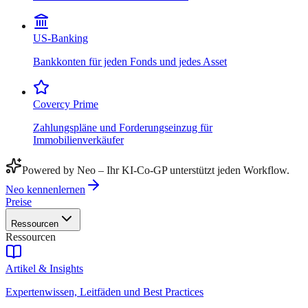
US-Banking
Bankkonten für jeden Fonds und jedes Asset
Covercy Prime
Zahlungspläne und Forderungseinzug für
Immobilienverkäufer
Powered by Neo – Ihr KI-Co-GP unterstützt jeden Workflow.
Neo kennenlernen
Preise
Ressourcen
Ressourcen
Artikel & Insights
Expertenwissen, Leitfäden und Best Practices