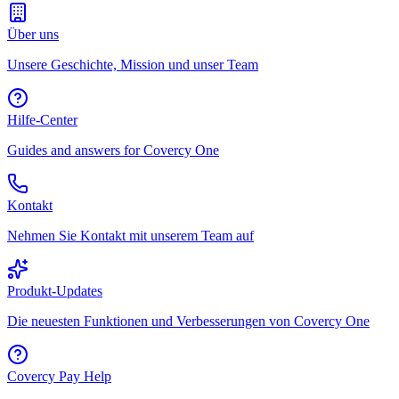
Über uns
Unsere Geschichte, Mission und unser Team
Hilfe-Center
Guides and answers for Covercy One
Kontakt
Nehmen Sie Kontakt mit unserem Team auf
Produkt-Updates
Die neuesten Funktionen und Verbesserungen von Covercy One
Covercy Pay Help