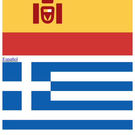
Español