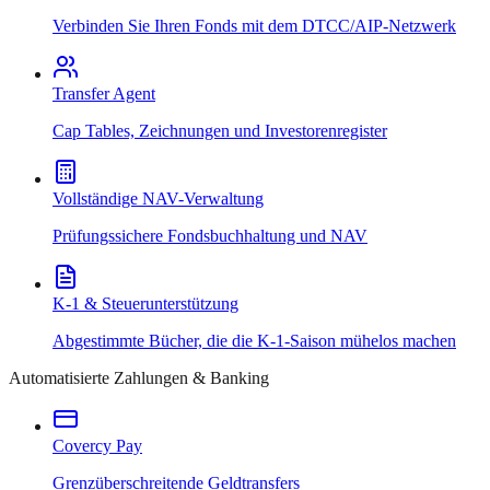
Verbinden Sie Ihren Fonds mit dem DTCC/AIP-Netzwerk
Transfer Agent
Cap Tables, Zeichnungen und Investorenregister
Vollständige NAV-Verwaltung
Prüfungssichere Fondsbuchhaltung und NAV
K-1 & Steuerunterstützung
Abgestimmte Bücher, die die K-1-Saison mühelos machen
Automatisierte Zahlungen & Banking
Covercy Pay
Grenzüberschreitende Geldtransfers