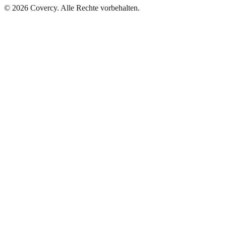
©
2026
Covercy.
Alle Rechte vorbehalten.