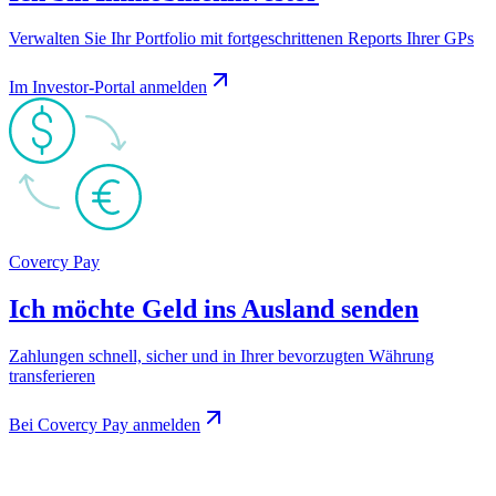
Verwalten Sie Ihr Portfolio mit fortgeschrittenen Reports Ihrer GPs
Im Investor‑Portal anmelden
Covercy Pay
Ich möchte Geld ins Ausland senden
Zahlungen schnell, sicher und in Ihrer bevorzugten Währung
transferieren
Bei Covercy Pay anmelden