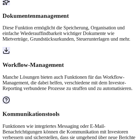
Dokumentenmanagement
Diese Funktion ermöglicht die Speicherung, Organisation und
einfache Wiederauffindbarkeit wichtiger Dokumente wie
Mietverträge, Grundstücksurkunden, Steuerunterlagen und mehr.
Workflow-Management
Manche Lösungen bieten auch Funktionen für das Workflow-
Management, die dabei helfen, verschiedene mit dem Investor-
Reporting verbundene Prozesse zu straffen und zu automatisieren.
Kommunikationstools
Funktionen wie integriertes Messaging oder E-Mail-
Benachrichtigungen können die Kommunikation mit Investoren
verbessern und sicherstellen, dass sie umgehend über neue Berichte