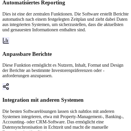
Automatisiertes Reporting
Dies ist eine der zentralen Funktionen. Die Software erstellt Berichte
automatisch nach einem festgelegten Zeitplan und zieht dabei Daten
aus integrierten Systemen, um sicherzustellen, dass die aktuellsten
und genauesten Informationen enthalten sind.
Anpassbare Berichte
Diese Funktion ermöglicht es Nutzern, Inhalt, Format und Design
der Berichte an bestimmte Investorenpräferenzen oder -
anforderungen anzupassen.
Integration mit anderen Systemen
Die besten Softwarelösungen lassen sich nahtlos mit anderen
Systemen integrieren, etwa mit Property-Management-, Banking-,
Accounting- oder CRM-Software. Das ermöglicht eine
Datensynchronisation in Echtzeit und macht die manuelle