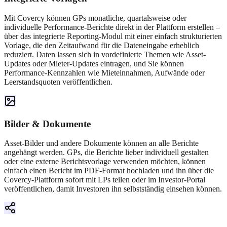
Mit Covercy können GPs monatliche, quartalsweise oder
individuelle Performance-Berichte direkt in der Plattform erstellen –
über das integrierte Reporting-Modul mit einer einfach strukturierten
Vorlage, die den Zeitaufwand für die Dateneingabe erheblich
reduziert. Daten lassen sich in vordefinierte Themen wie Asset-
Updates oder Mieter-Updates eintragen, und Sie können
Performance-Kennzahlen wie Mieteinnahmen, Aufwände oder
Leerstandsquoten veröffentlichen.
Bilder & Dokumente
Asset-Bilder und andere Dokumente können an alle Berichte
angehängt werden. GPs, die Berichte lieber individuell gestalten
oder eine externe Berichtsvorlage verwenden möchten, können
einfach einen Bericht im PDF-Format hochladen und ihn über die
Covercy-Plattform sofort mit LPs teilen oder im Investor-Portal
veröffentlichen, damit Investoren ihn selbstständig einsehen können.