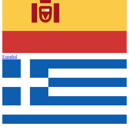
Español