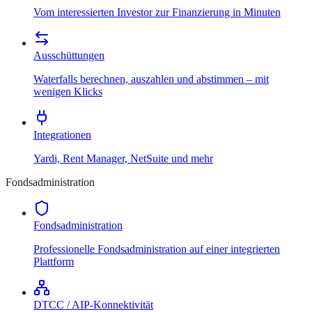
Vom interessierten Investor zur Finanzierung in Minuten
Ausschüttungen
Waterfalls berechnen, auszahlen und abstimmen – mit
wenigen Klicks
Integrationen
Yardi, Rent Manager, NetSuite und mehr
Fondsadministration
Fondsadministration
Professionelle Fondsadministration auf einer integrierten
Plattform
DTCC / AIP-Konnektivität