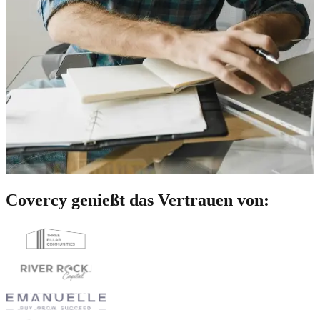
Covercy genießt das Vertrauen von: