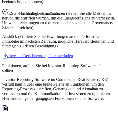
beeinträchtigen könnten):
ESG-/Nachhaltigkeitsmaßnahmen (Heben Sie alle Maßnahmen
hervor, die ergriffen wurden, um die Energieeffizienz zu verbessern,
Umweltauswirkungen zu reduzieren oder soziale und Governance-
Ziele zu erreichen):
Ausblick (Erörtern Sie die Erwartungen an die Performance der
Immobilie im nächsten Zeitraum, mögliche Herausforderungen und
Strategien zu deren Bewältigung)
Investor-Berichtsvorlage herunterladen
Funktionen, auf die Sie bei Investor-Reporting-Software achten
sollten
Investor-Reporting-Software im Commercial Real Estate (CRE)
verfügt häufig über eine breite Palette an Funktionen, um den
Reporting-Prozess zu straffen, Genauigkeit und Aktualität zu
verbessern und die Kommunikation mit Investoren zu optimieren.
Hier sind einige der gängigsten Funktionen solcher Software: