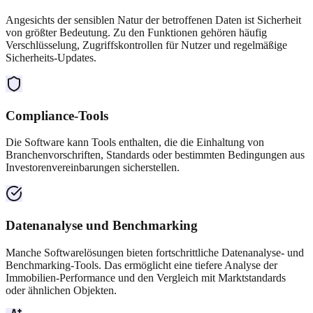
Angesichts der sensiblen Natur der betroffenen Daten ist Sicherheit
von größter Bedeutung. Zu den Funktionen gehören häufig
Verschlüsselung, Zugriffskontrollen für Nutzer und regelmäßige
Sicherheits-Updates.
Compliance-Tools
Die Software kann Tools enthalten, die die Einhaltung von
Branchenvorschriften, Standards oder bestimmten Bedingungen aus
Investorenvereinbarungen sicherstellen.
Datenanalyse und Benchmarking
Manche Softwarelösungen bieten fortschrittliche Datenanalyse- und
Benchmarking-Tools. Das ermöglicht eine tiefere Analyse der
Immobilien-Performance und den Vergleich mit Marktstandards
oder ähnlichen Objekten.