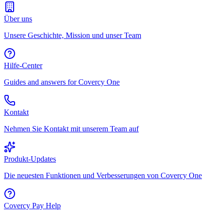
Über uns
Unsere Geschichte, Mission und unser Team
Hilfe-Center
Guides and answers for Covercy One
Kontakt
Nehmen Sie Kontakt mit unserem Team auf
Produkt-Updates
Die neuesten Funktionen und Verbesserungen von Covercy One
Covercy Pay Help