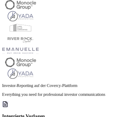
Investor-Reporting auf der Covercy-Plattform
Everything you need for professional investor communications
Integrierte Vorlagen