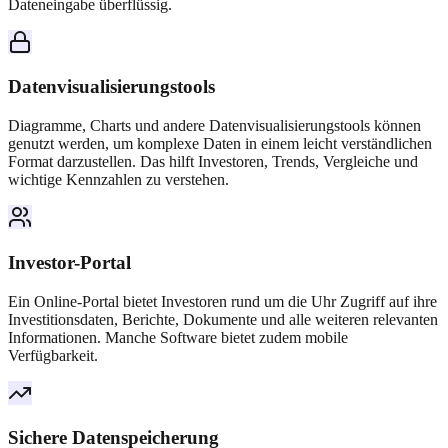
Dateneingabe überflüssig.
Datenvisualisierungstools
Diagramme, Charts und andere Datenvisualisierungstools können
genutzt werden, um komplexe Daten in einem leicht verständlichen
Format darzustellen. Das hilft Investoren, Trends, Vergleiche und
wichtige Kennzahlen zu verstehen.
Investor-Portal
Ein Online-Portal bietet Investoren rund um die Uhr Zugriff auf ihre
Investitionsdaten, Berichte, Dokumente und alle weiteren relevanten
Informationen. Manche Software bietet zudem mobile
Verfügbarkeit.
Sichere Datenspeicherung