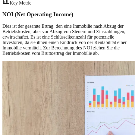
Key Metric
NOI (Net Operating Income)
Dies ist der gesamte Ertrag, den eine Immobilie nach Abzug der
Betriebskosten, aber vor Abzug von Steuern und Zinszahlungen,
erwirtschaftet. Es ist eine Schlüsselkennzahl für potenzielle
Investoren, da sie ihnen einen Eindruck von der Rentabilität einer
Immobilie vermittelt. Zur Berechnung des NOI ziehen Sie die
Betriebskosten vom Bruttoertrag der Immobilie ab.