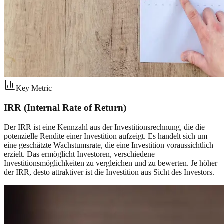
Key Metric
IRR (Internal Rate of Return)
Der IRR ist eine Kennzahl aus der Investitionsrechnung, die die
potenzielle Rendite einer Investition aufzeigt. Es handelt sich um
eine geschätzte Wachstumsrate, die eine Investition voraussichtlich
erzielt. Das ermöglicht Investoren, verschiedene
Investitionsmöglichkeiten zu vergleichen und zu bewerten. Je höher
der IRR, desto attraktiver ist die Investition aus Sicht des Investors.