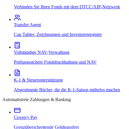
Verbinden Sie Ihren Fonds mit dem DTCC/AIP-Netzwerk
Transfer Agent
Cap Tables, Zeichnungen und Investorenregister
Vollständige NAV-Verwaltung
Prüfungssichere Fondsbuchhaltung und NAV
K-1 & Steuerunterstützung
Abgestimmte Bücher, die die K-1-Saison mühelos machen
Automatisierte Zahlungen & Banking
Covercy Pay
Grenzüberschreitende Geldtransfers