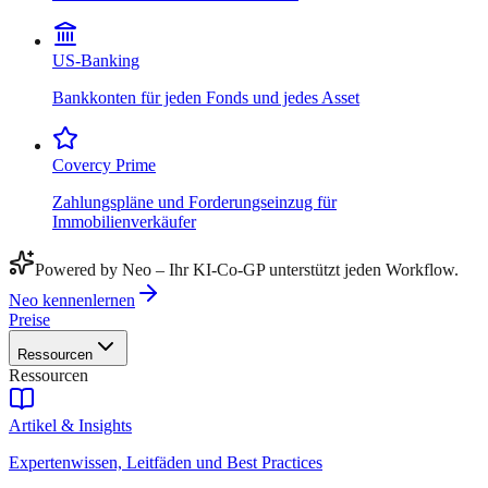
US-Banking
Bankkonten für jeden Fonds und jedes Asset
Covercy Prime
Zahlungspläne und Forderungseinzug für
Immobilienverkäufer
Powered by Neo – Ihr KI-Co-GP unterstützt jeden Workflow.
Neo kennenlernen
Preise
Ressourcen
Ressourcen
Artikel & Insights
Expertenwissen, Leitfäden und Best Practices