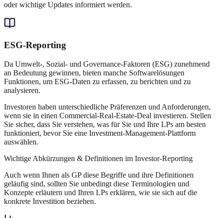
oder wichtige Updates informiert werden.
ESG-Reporting
Da Umwelt-, Sozial- und Governance-Faktoren (ESG) zunehmend
an Bedeutung gewinnen, bieten manche Softwarelösungen
Funktionen, um ESG-Daten zu erfassen, zu berichten und zu
analysieren.
Investoren haben unterschiedliche Präferenzen und Anforderungen,
wenn sie in einen Commercial-Real-Estate-Deal investieren. Stellen
Sie sicher, dass Sie verstehen, was für Sie und Ihre LPs am besten
funktioniert, bevor Sie eine Investment-Management-Plattform
auswählen.
Wichtige Abkürzungen & Definitionen im Investor-Reporting
Auch wenn Ihnen als GP diese Begriffe und ihre Definitionen
geläufig sind, sollten Sie unbedingt diese Terminologien und
Konzepte erläutern und Ihren LPs erklären, wie sie sich auf die
konkrete Investition beziehen.