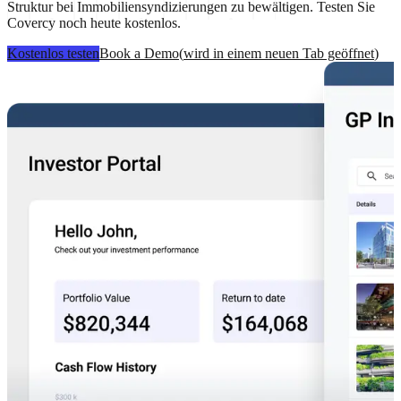
Struktur bei Immobiliensyndizierungen zu bewältigen. Testen Sie
Covercy noch heute kostenlos.
Kostenlos testen
Book a Demo
(
wird in einem neuen Tab geöffnet
)