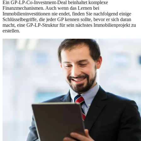
Ein GP-LP-Co-Investment-Deal beinhaltet komplexe
Finanzmechanismen. Auch wenn das Lernen bei
Immobilieninvestitionen nie endet, finden Sie nachfolgend einige
Schlüsselbegriffe, die jeder GP kennen sollte, bevor er sich daran
macht, eine GP-LP-Struktur für sein nächstes Immobilienprojekt zu
erstellen.