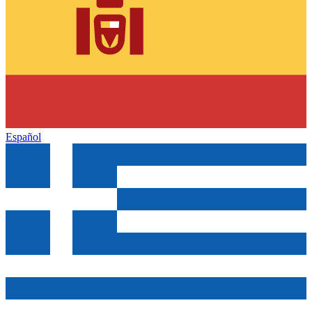
Español