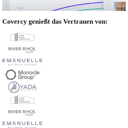
Covercy genießt das Vertrauen von: