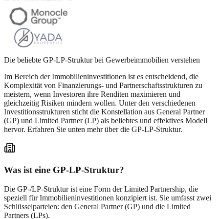
Die beliebte GP-LP-Struktur bei Gewerbeimmobilien verstehen
Im Bereich der Immobilieninvestitionen ist es entscheidend, die
Komplexität von Finanzierungs- und Partnerschaftsstrukturen zu
meistern, wenn Investoren ihre Renditen maximieren und
gleichzeitig Risiken mindern wollen. Unter den verschiedenen
Investitionsstrukturen sticht die Konstellation aus General Partner
(GP) und Limited Partner (LP) als beliebtes und effektives Modell
hervor. Erfahren Sie unten mehr über die GP-LP-Struktur.
Was ist eine GP-LP-Struktur?
Die GP-/LP-Struktur ist eine Form der Limited Partnership, die
speziell für Immobilieninvestitionen konzipiert ist. Sie umfasst zwei
Schlüsselparteien: den General Partner (GP) und die Limited
Partners (LPs).