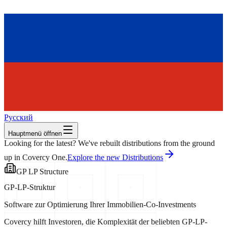
Русский
Hauptmenü öffnen
Looking for the latest? We've rebuilt distributions from the ground
up in Covercy One.
Explore the new Distributions
GP LP Structure
GP-LP-Struktur
Software zur Optimierung Ihrer Immobilien-Co-Investments
Covercy hilft Investoren, die Komplexität der beliebten GP-LP-