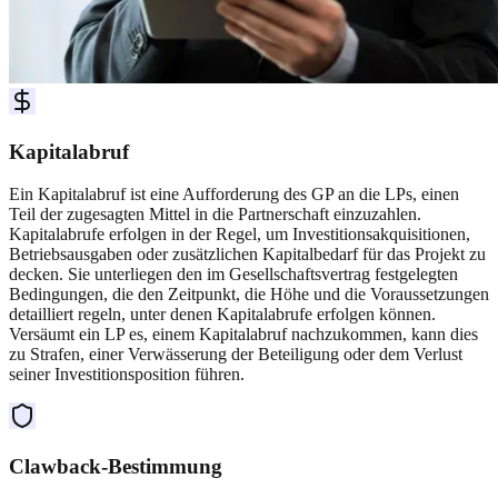
Kapitalabruf
Ein Kapitalabruf ist eine Aufforderung des GP an die LPs, einen
Teil der zugesagten Mittel in die Partnerschaft einzuzahlen.
Kapitalabrufe erfolgen in der Regel, um Investitionsakquisitionen,
Betriebsausgaben oder zusätzlichen Kapitalbedarf für das Projekt zu
decken. Sie unterliegen den im Gesellschaftsvertrag festgelegten
Bedingungen, die den Zeitpunkt, die Höhe und die Voraussetzungen
detailliert regeln, unter denen Kapitalabrufe erfolgen können.
Versäumt ein LP es, einem Kapitalabruf nachzukommen, kann dies
zu Strafen, einer Verwässerung der Beteiligung oder dem Verlust
seiner Investitionsposition führen.
Clawback-Bestimmung