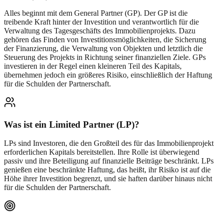
Alles beginnt mit dem General Partner (GP). Der GP ist die
treibende Kraft hinter der Investition und verantwortlich für die
Verwaltung des Tagesgeschäfts des Immobilienprojekts. Dazu
gehören das Finden von Investitionsmöglichkeiten, die Sicherung
der Finanzierung, die Verwaltung von Objekten und letztlich die
Steuerung des Projekts in Richtung seiner finanziellen Ziele. GPs
investieren in der Regel einen kleineren Teil des Kapitals,
übernehmen jedoch ein größeres Risiko, einschließlich der Haftung
für die Schulden der Partnerschaft.
Was ist ein Limited Partner (LP)?
LPs sind Investoren, die den Großteil des für das Immobilienprojekt
erforderlichen Kapitals bereitstellen. Ihre Rolle ist überwiegend
passiv und ihre Beteiligung auf finanzielle Beiträge beschränkt. LPs
genießen eine beschränkte Haftung, das heißt, ihr Risiko ist auf die
Höhe ihrer Investition begrenzt, und sie haften darüber hinaus nicht
für die Schulden der Partnerschaft.