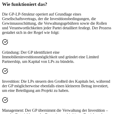
Wie funktioniert das?
Die GP-LP-Struktur operiert auf Grundlage eines
Gesellschaftsvertrags, der die Investitionsbedingungen, die
Gewinnausschüttung, die Verwaltungsgebühren sowie die Rollen
und Verantwortlichkeiten jeder Partei detailliert festlegt. Der Prozess
gestaltet sich in der Regel wie folgt:
Gründung: Der GP identifiziert eine
Immobilieninvestitionsmöglichkeit und gründet eine Limited
Partnership, um Kapital von LPs zu bündeln.
Investition: Die LPs steuern den Großteil des Kapitals bei, während
der GP möglicherweise ebenfalls einen kleineren Betrag investiert,
um eine Beteiligung am Projekt zu haben.
Management: Der GP übernimmt die Verwaltung der Investition –