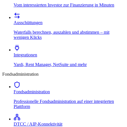
Vom interessierten Investor zur Finanzierung in Minuten
Ausschüttungen
Waterfalls berechnen, auszahlen und abstimmen – mit
wenigen Klicks
Integrationen
Yardi, Rent Manager, NetSuite und mehr
Fondsadministration
Fondsadministration
Professionelle Fondsadministration auf einer integrierten
Plattform
DTCC / AIP-Konnektivität