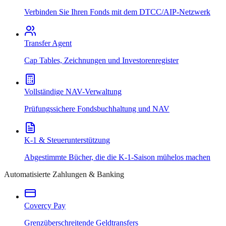
Verbinden Sie Ihren Fonds mit dem DTCC/AIP-Netzwerk
Transfer Agent
Cap Tables, Zeichnungen und Investorenregister
Vollständige NAV-Verwaltung
Prüfungssichere Fondsbuchhaltung und NAV
K-1 & Steuerunterstützung
Abgestimmte Bücher, die die K-1-Saison mühelos machen
Automatisierte Zahlungen & Banking
Covercy Pay
Grenzüberschreitende Geldtransfers