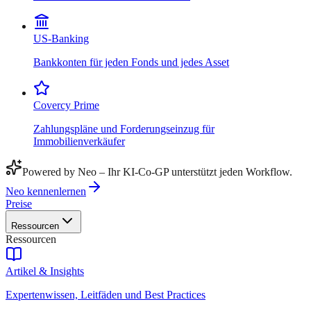
US-Banking
Bankkonten für jeden Fonds und jedes Asset
Covercy Prime
Zahlungspläne und Forderungseinzug für
Immobilienverkäufer
Powered by Neo – Ihr KI-Co-GP unterstützt jeden Workflow.
Neo kennenlernen
Preise
Ressourcen
Ressourcen
Artikel & Insights
Expertenwissen, Leitfäden und Best Practices