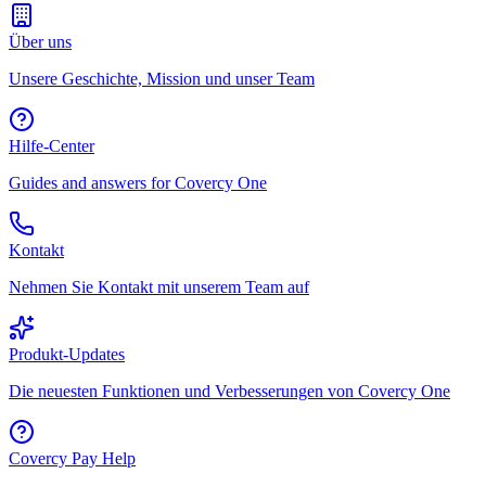
Über uns
Unsere Geschichte, Mission und unser Team
Hilfe-Center
Guides and answers for Covercy One
Kontakt
Nehmen Sie Kontakt mit unserem Team auf
Produkt-Updates
Die neuesten Funktionen und Verbesserungen von Covercy One
Covercy Pay Help