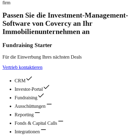
firm
Passen Sie die Investment-Management-
Software von Covercy an Ihr
Immobilienunternehmen an
Fundraising Starter
Für die Einwerbung Ihres nächsten Deals
Vertrieb kontaktieren
CRM
Investor‑Portal
Fundraising
Ausschüttungen
Reporting
Fonds & Capital Calls
Integrationen