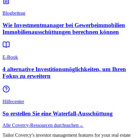
Blogbeitrag
Wie Investmentmanager bei Gewerbeimmobilien
Immobilienausschüttungen berechnen können
E-Book
4 alternative Investitionsmöglichkeiten, um Ihren
Fokus zu erweitern
Hilfecenter
So erstellen Sie eine Waterfall-Ausschüttung
Alle Covercy-Ressourcen durchsuchen
→
Tailor Covercy's investor management features for your real estate