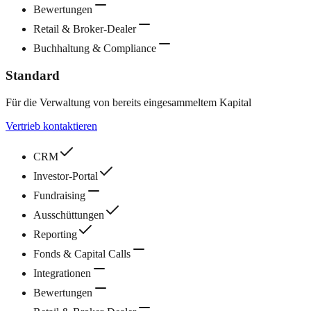
Bewertungen
Retail & Broker‑Dealer
Buchhaltung & Compliance
Standard
Für die Verwaltung von bereits eingesammeltem Kapital
Vertrieb kontaktieren
CRM
Investor‑Portal
Fundraising
Ausschüttungen
Reporting
Fonds & Capital Calls
Integrationen
Bewertungen