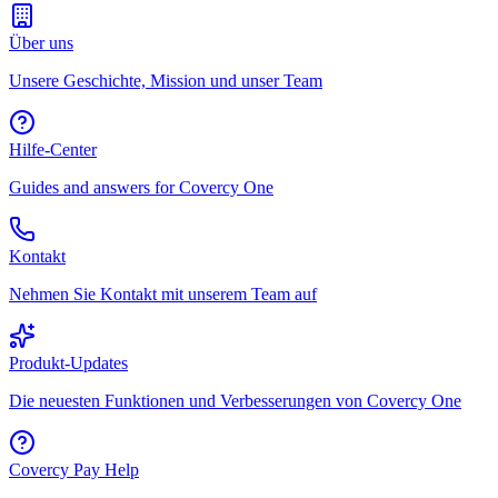
Über uns
Unsere Geschichte, Mission und unser Team
Hilfe-Center
Guides and answers for Covercy One
Kontakt
Nehmen Sie Kontakt mit unserem Team auf
Produkt-Updates
Die neuesten Funktionen und Verbesserungen von Covercy One
Covercy Pay Help