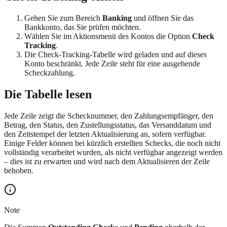
Gehen Sie zum Bereich
Banking
und öffnen Sie das
Bankkonto, das Sie prüfen möchten.
Wählen Sie im Aktionsmenü des Kontos die Option
Check
Tracking
.
Die Check-Tracking-Tabelle wird geladen und auf dieses
Konto beschränkt. Jede Zeile steht für eine ausgehende
Scheckzahlung.
Die Tabelle lesen
Jede Zeile zeigt die Schecknummer, den Zahlungsempfänger, den
Betrag, den Status, den Zustellungsstatus, das Versanddatum und
den Zeitstempel der letzten Aktualisierung an, sofern verfügbar.
Einige Felder können bei kürzlich erstellten Schecks, die noch nicht
vollständig verarbeitet wurden, als nicht verfügbar angezeigt werden
– dies ist zu erwarten und wird nach dem Aktualisieren der Zeile
behoben.
Note