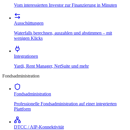
Vom interessierten Investor zur Finanzierung in Minuten
Ausschüttungen
Waterfalls berechnen, auszahlen und abstimmen – mit
wenigen Klicks
Integrationen
Yardi, Rent Manager, NetSuite und mehr
Fondsadministration
Fondsadministration
Professionelle Fondsadministration auf einer integrierten
Plattform
DTCC / AIP-Konnektivität