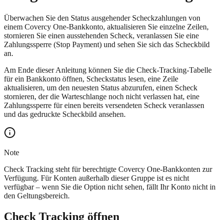
Überwachen Sie den Status ausgehender Scheckzahlungen von
einem Covercy One-Bankkonto, aktualisieren Sie einzelne Zeilen,
stornieren Sie einen ausstehenden Scheck, veranlassen Sie eine
Zahlungssperre (Stop Payment) und sehen Sie sich das Scheckbild
an.
Am Ende dieser Anleitung können Sie die Check-Tracking-Tabelle
für ein Bankkonto öffnen, Scheckstatus lesen, eine Zeile
aktualisieren, um den neuesten Status abzurufen, einen Scheck
stornieren, der die Warteschlange noch nicht verlassen hat, eine
Zahlungssperre für einen bereits versendeten Scheck veranlassen
und das gedruckte Scheckbild ansehen.
Note
Check Tracking steht für berechtigte Covercy One-Bankkonten zur
Verfügung. Für Konten außerhalb dieser Gruppe ist es nicht
verfügbar – wenn Sie die Option nicht sehen, fällt Ihr Konto nicht in
den Geltungsbereich.
Check Tracking öffnen