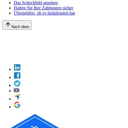
Das Scheckbild ansehen
Halten Sie Ihre Zahlungen sicher
Überprüfen, ob es funktioniert hat
Nach oben