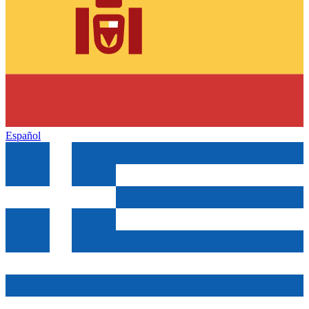
Español