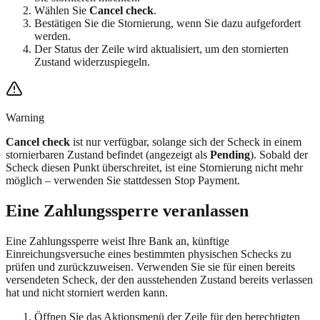
Wählen Sie
Cancel check
.
Bestätigen Sie die Stornierung, wenn Sie dazu aufgefordert
werden.
Der Status der Zeile wird aktualisiert, um den stornierten
Zustand widerzuspiegeln.
Warning
Cancel check
ist nur verfügbar, solange sich der Scheck in einem
stornierbaren Zustand befindet (angezeigt als
Pending
). Sobald der
Scheck diesen Punkt überschreitet, ist eine Stornierung nicht mehr
möglich – verwenden Sie stattdessen Stop Payment.
Eine Zahlungssperre veranlassen
Eine Zahlungssperre weist Ihre Bank an, künftige
Einreichungsversuche eines bestimmten physischen Schecks zu
prüfen und zurückzuweisen. Verwenden Sie sie für einen bereits
versendeten Scheck, der den ausstehenden Zustand bereits verlassen
hat und nicht storniert werden kann.
Öffnen Sie das Aktionsmenü der Zeile für den berechtigten