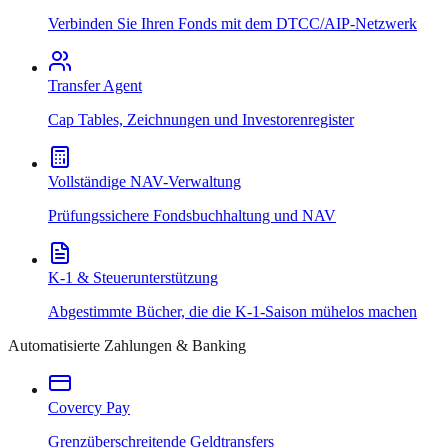
Verbinden Sie Ihren Fonds mit dem DTCC/AIP-Netzwerk
Transfer Agent
Cap Tables, Zeichnungen und Investorenregister
Vollständige NAV-Verwaltung
Prüfungssichere Fondsbuchhaltung und NAV
K-1 & Steuerunterstützung
Abgestimmte Bücher, die die K-1-Saison mühelos machen
Automatisierte Zahlungen & Banking
Covercy Pay
Grenzüberschreitende Geldtransfers