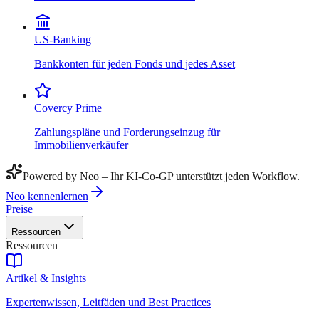
US-Banking
Bankkonten für jeden Fonds und jedes Asset
Covercy Prime
Zahlungspläne und Forderungseinzug für
Immobilienverkäufer
Powered by Neo – Ihr KI-Co-GP unterstützt jeden Workflow.
Neo kennenlernen
Preise
Ressourcen
Ressourcen
Artikel & Insights
Expertenwissen, Leitfäden und Best Practices