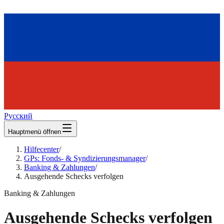
Русский
Hauptmenü öffnen
Hilfecenter
/
GPs: Fonds- & Syndizierungsmanager
/
Banking & Zahlungen
/
Ausgehende Schecks verfolgen
Banking & Zahlungen
Ausgehende Schecks verfolgen