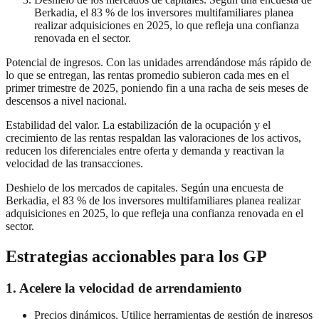
Berkadia, el 83 % de los inversores multifamiliares planea
realizar adquisiciones en 2025, lo que refleja una confianza
renovada en el sector.
Potencial de ingresos. Con las unidades arrendándose más rápido de
lo que se entregan, las rentas promedio subieron cada mes en el
primer trimestre de 2025, poniendo fin a una racha de seis meses de
descensos a nivel nacional.
Estabilidad del valor. La estabilización de la ocupación y el
crecimiento de las rentas respaldan las valoraciones de los activos,
reducen los diferenciales entre oferta y demanda y reactivan la
velocidad de las transacciones.
Deshielo de los mercados de capitales. Según una encuesta de
Berkadia, el 83 % de los inversores multifamiliares planea realizar
adquisiciones en 2025, lo que refleja una confianza renovada en el
sector.
Estrategias accionables para los GP
1. Acelere la velocidad de arrendamiento
Precios dinámicos. Utilice herramientas de gestión de ingresos