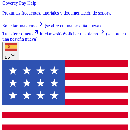
Covercy Pay Help
Preguntas frecuentes, tutoriales y documentación de soporte
Solicitar una demo
(
se abre en una pestaña nueva
)
Transferir dinero
Iniciar sesión
Solicitar una demo
(
se abre en
una pestaña nueva
)
ES