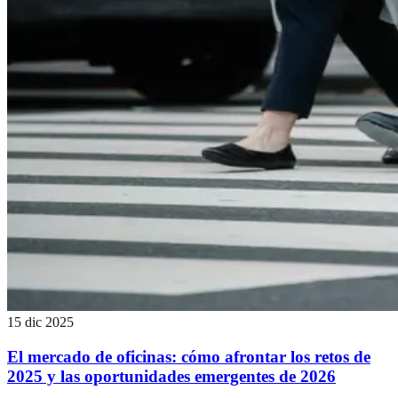
15 dic 2025
El mercado de oficinas: cómo afrontar los retos de
2025 y las oportunidades emergentes de 2026