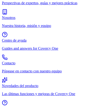
Perspectivas de expertos, guías y mejores prácticas
Nosotros
Nuestra historia, misión y equipo
Centro de ayuda
Guides and answers for Covercy One
Contacto
Póngase en contacto con nuestro equipo
Novedades del producto
Las últimas funciones y mejoras de Covercy One