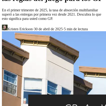
En el primer trimestre de 2025, la tasa de absorción multifamiliar
superó a las entregas por primera vez desde 2021. Descubra lo que
esto significa para usted como GP.
Kristen Erickson
·
30 de abril de 2025
·
5
min de lectura