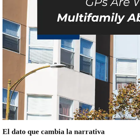
El dato que cambia la narrativa