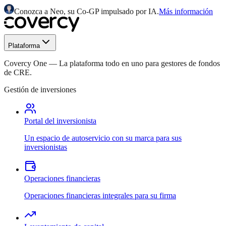
Conozca a Neo, su Co-GP impulsado por IA.
Más información
Plataforma
Covercy One
—
La plataforma todo en uno para gestores de fondos
de CRE.
Gestión de inversiones
Portal del inversionista
Un espacio de autoservicio con su marca para sus
inversionistas
Operaciones financieras
Operaciones financieras integrales para su firma