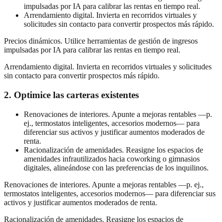
impulsadas por IA para calibrar las rentas en tiempo real.
Arrendamiento digital. Invierta en recorridos virtuales y
solicitudes sin contacto para convertir prospectos más rápido.
Precios dinámicos. Utilice herramientas de gestión de ingresos
impulsadas por IA para calibrar las rentas en tiempo real.
Arrendamiento digital. Invierta en recorridos virtuales y solicitudes
sin contacto para convertir prospectos más rápido.
2. Optimice las carteras existentes
Renovaciones de interiores. Apunte a mejoras rentables —p.
ej., termostatos inteligentes, accesorios modernos— para
diferenciar sus activos y justificar aumentos moderados de
renta.
Racionalización de amenidades. Reasigne los espacios de
amenidades infrautilizados hacia coworking o gimnasios
digitales, alineándose con las preferencias de los inquilinos.
Renovaciones de interiores. Apunte a mejoras rentables —p. ej.,
termostatos inteligentes, accesorios modernos— para diferenciar sus
activos y justificar aumentos moderados de renta.
Racionalización de amenidades. Reasigne los espacios de