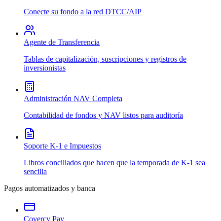
Conecte su fondo a la red DTCC/AIP
Agente de Transferencia
Tablas de capitalización, suscripciones y registros de
inversionistas
Administración NAV Completa
Contabilidad de fondos y NAV listos para auditoría
Soporte K-1 e Impuestos
Libros conciliados que hacen que la temporada de K-1 sea
sencilla
Pagos automatizados y banca
Covercy Pay