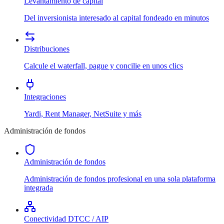
Levantamiento de capital
Del inversionista interesado al capital fondeado en minutos
Distribuciones
Calcule el waterfall, pague y concilie en unos clics
Integraciones
Yardi, Rent Manager, NetSuite y más
Administración de fondos
Administración de fondos
Administración de fondos profesional en una sola plataforma
integrada
Conectividad DTCC / AIP