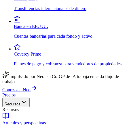
Transferencias internacionales de dinero
Banca en EE. UU.
Cuentas bancarias para cada fondo y activo
Covercy Prime
Planes de pago y cobranza para vendedores de propiedades
Impulsado por Neo: su Co-GP de IA trabaja en cada flujo de
trabajo.
Conozca a Neo
Precios
Recursos
Recursos
Artículos y perspectivas