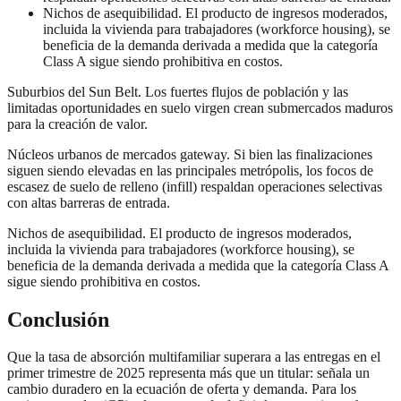
Nichos de asequibilidad. El producto de ingresos moderados,
incluida la vivienda para trabajadores (workforce housing), se
beneficia de la demanda derivada a medida que la categoría
Class A sigue siendo prohibitiva en costos.
Suburbios del Sun Belt. Los fuertes flujos de población y las
limitadas oportunidades en suelo virgen crean submercados maduros
para la creación de valor.
Núcleos urbanos de mercados gateway. Si bien las finalizaciones
siguen siendo elevadas en las principales metrópolis, los focos de
escasez de suelo de relleno (infill) respaldan operaciones selectivas
con altas barreras de entrada.
Nichos de asequibilidad. El producto de ingresos moderados,
incluida la vivienda para trabajadores (workforce housing), se
beneficia de la demanda derivada a medida que la categoría Class A
sigue siendo prohibitiva en costos.
Conclusión
Que la tasa de absorción multifamiliar superara a las entregas en el
primer trimestre de 2025 representa más que un titular: señala un
cambio duradero en la ecuación de oferta y demanda. Para los