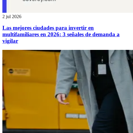
2 jul 2026
Las mejores ciudades para invertir en
multifamiliares en 2026: 3 señales de demanda a
vigilar