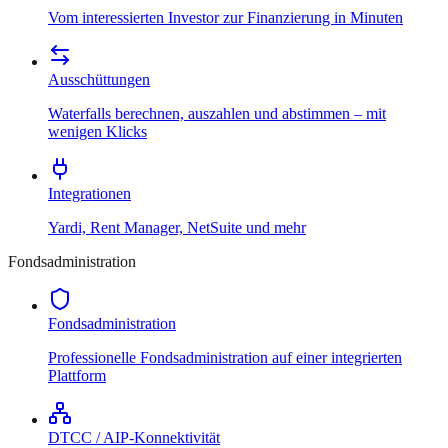
Vom interessierten Investor zur Finanzierung in Minuten
Ausschüttungen
Waterfalls berechnen, auszahlen und abstimmen – mit
wenigen Klicks
Integrationen
Yardi, Rent Manager, NetSuite und mehr
Fondsadministration
Fondsadministration
Professionelle Fondsadministration auf einer integrierten
Plattform
DTCC / AIP-Konnektivität