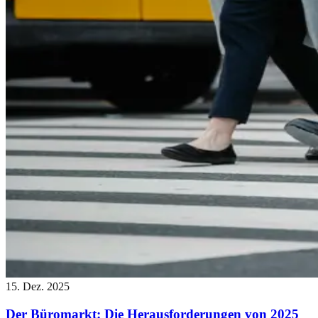
15. Dez. 2025
Der Büromarkt: Die Herausforderungen von 2025