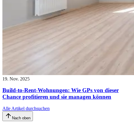
19. Nov. 2025
Build-to-Rent-Wohnungen: Wie GPs von dieser
Chance profitieren und sie managen können
Alle Artikel durchsuchen
Nach oben