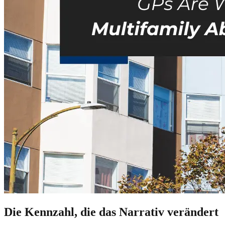
Die Kennzahl, die das Narrativ verändert