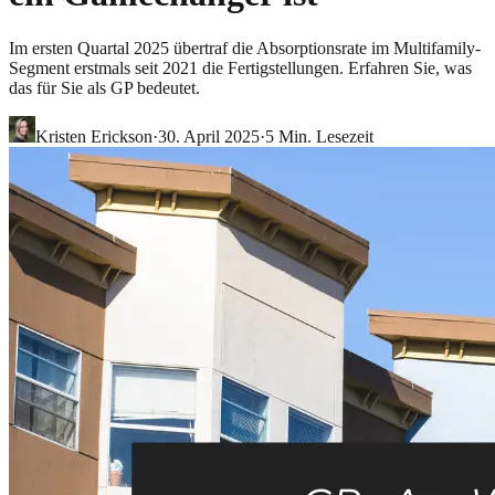
Im ersten Quartal 2025 übertraf die Absorptionsrate im Multifamily-
Segment erstmals seit 2021 die Fertigstellungen. Erfahren Sie, was
das für Sie als GP bedeutet.
Kristen Erickson
·
30. April 2025
·
5
Min. Lesezeit