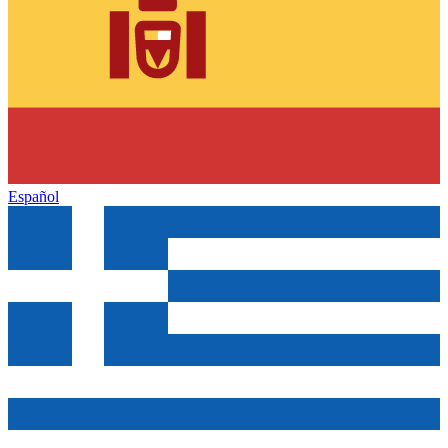
Español