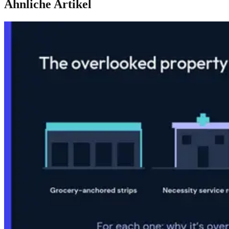
Ähnliche Artikel