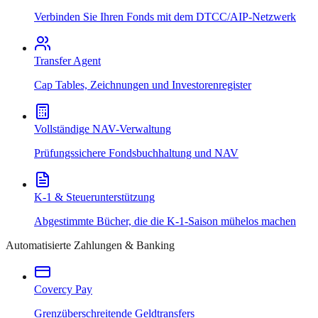
Verbinden Sie Ihren Fonds mit dem DTCC/AIP-Netzwerk
Transfer Agent
Cap Tables, Zeichnungen und Investorenregister
Vollständige NAV-Verwaltung
Prüfungssichere Fondsbuchhaltung und NAV
K-1 & Steuerunterstützung
Abgestimmte Bücher, die die K-1-Saison mühelos machen
Automatisierte Zahlungen & Banking
Covercy Pay
Grenzüberschreitende Geldtransfers