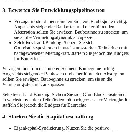
3. Bewerten Sie Entwicklungspipelines neu
Verzögern oder dimensionieren Sie neue Baubeginne richtig.
Angesichts steigender Baukosten und einer führenden
Absorption sollten Sie erwägen, Baubeginne zu strecken, um
sie an die Vermietungsdynamik anzupassen.
Selektives Land-Banking. Sichern Sie sich
Grundstückspositionen in wachstumsstarken Teilmärkten mit
nachgewiesener Mietzugkraft, staffeln Sie jedoch die Budgets
für Baurechte.
Verzögern oder dimensionieren Sie neue Baubeginne richtig.
Angesichts steigender Baukosten und einer führenden Absorption
sollten Sie erwägen, Baubeginne zu strecken, um sie an die
Vermietungsdynamik anzupassen.
Selektives Land-Banking. Sichern Sie sich Grundstückspositionen
in wachstumsstarken Teilmärkten mit nachgewiesener Mietzugkraft,
staffeln Sie jedoch die Budgets für Baurechte.
4. Stärken Sie die Kapitalbeschaffung
Eigenkapital-Syndizierung. Nutzen Sie die positive