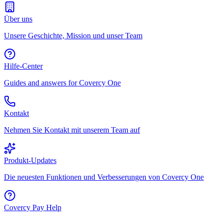
Über uns
Unsere Geschichte, Mission und unser Team
Hilfe-Center
Guides and answers for Covercy One
Kontakt
Nehmen Sie Kontakt mit unserem Team auf
Produkt-Updates
Die neuesten Funktionen und Verbesserungen von Covercy One
Covercy Pay Help