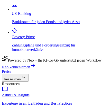
US-Banking
Bankkonten für jeden Fonds und jedes Asset
Covercy Prime
Zahlungspläne und Forderungseinzug für
Immobilienverkäufer
Powered by Neo – Ihr KI-Co-GP unterstützt jeden Workflow.
Neo kennenlernen
Preise
Ressourcen
Ressourcen
Artikel & Insights
Expertenwissen, Leitfäden und Best Practices