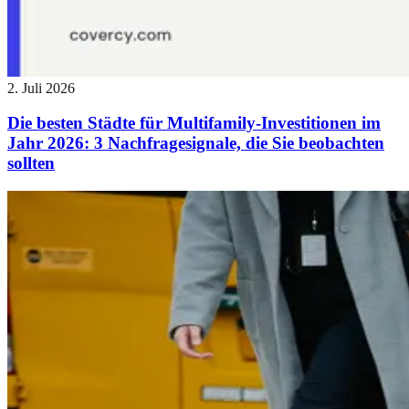
2. Juli 2026
Die besten Städte für Multifamily-Investitionen im
Jahr 2026: 3 Nachfragesignale, die Sie beobachten
sollten