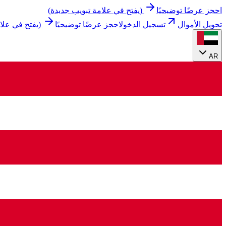
احجز عرضًا توضيحيًا
(
يفتح في علامة تبويب جديدة
)
تحويل الأموال
تسجيل الدخول
احجز عرضًا توضيحيًا
(
يفتح في علا
AR