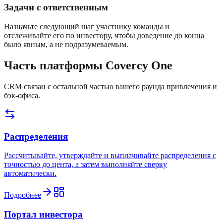
Задачи с ответственным
Назначьте следующий шаг участнику команды и
отслеживайте его по инвестору, чтобы доведение до конца
было явным, а не подразумеваемым.
Часть платформы Covercy One
CRM связан с остальной частью вашего раунда привлечения и
бэк-офиса.
Распределения
Рассчитывайте, утверждайте и выплачивайте распределения с
точностью до цента, а затем выполняйте сверку
автоматически.
Подробнее
Портал инвестора