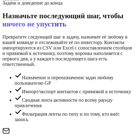
Задачи и доведение до конца
Назначьте последующий шаг, чтобы
ничего не упустить
Превратите следующий шаг в задачу, назначьте её любому в
вашей команде и отслеживайте её по инвестору. Контакты
импортируются из CSV или Excel с сопоставлением столбцов
и привязкой к источнику, поэтому воронка наполняется с
первого дня, а у каждого последующего шага есть
ответственный.
Назначение и переназначение задач любому
пользователю GP
Импорт/экспорт контактов с привязкой к источнику
Сводная лента активности по всему раунду
привлечения
Фильтрация ленты по типу и по тому, кто внёс
запись