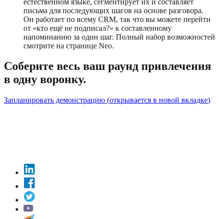
естественном языке, сегментирует их и составляет
письма для последующих шагов на основе разговора.
Он работает по всему CRM, так что вы можете перейти
от «кто ещё не подписал?» к составленному
напоминанию за один шаг. Полный набор возможностей
смотрите на странице Neo.
Соберите весь ваш раунд привлечения
в одну воронку.
Запланировать демонстрацию
(
открывается в новой вкладке
)