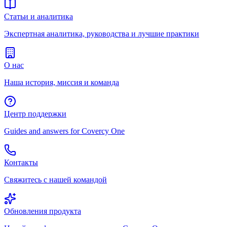
Статьи и аналитика
Экспертная аналитика, руководства и лучшие практики
О нас
Наша история, миссия и команда
Центр поддержки
Guides and answers for Covercy One
Контакты
Свяжитесь с нашей командой
Обновления продукта