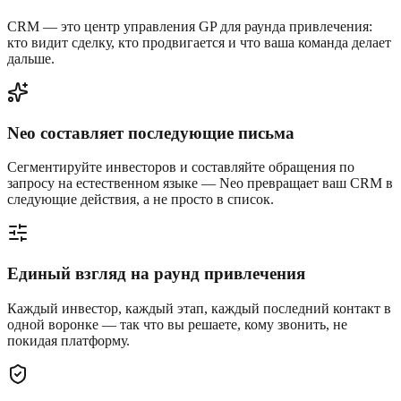
CRM — это центр управления GP для раунда привлечения:
кто видит сделку, кто продвигается и что ваша команда делает
дальше.
Neo составляет последующие письма
Сегментируйте инвесторов и составляйте обращения по
запросу на естественном языке — Neo превращает ваш CRM в
следующие действия, а не просто в список.
Единый взгляд на раунд привлечения
Каждый инвестор, каждый этап, каждый последний контакт в
одной воронке — так что вы решаете, кому звонить, не
покидая платформу.