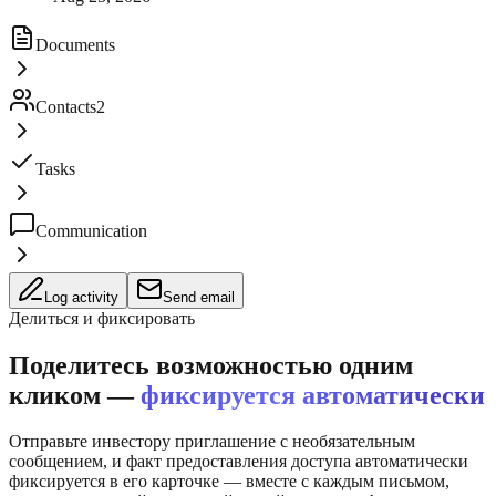
Documents
Contacts
2
Tasks
Communication
Log activity
Send email
Делиться и фиксировать
Поделитесь возможностью одним
кликом —
фиксируется автоматически
Отправьте инвестору приглашение с необязательным
сообщением, и факт предоставления доступа автоматически
фиксируется в его карточке — вместе с каждым письмом,