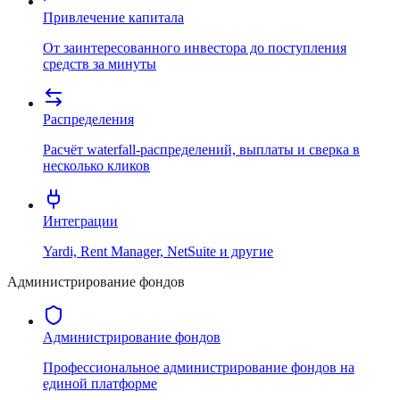
Привлечение капитала
От заинтересованного инвестора до поступления
средств за минуты
Распределения
Расчёт waterfall-распределений, выплаты и сверка в
несколько кликов
Интеграции
Yardi, Rent Manager, NetSuite и другие
Администрирование фондов
Администрирование фондов
Профессиональное администрирование фондов на
единой платформе