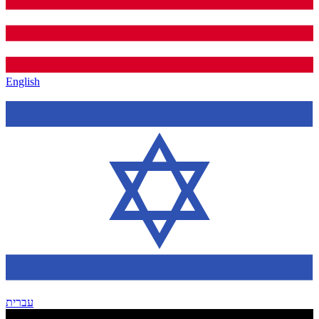
English
עברית