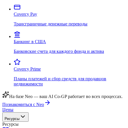
Covercy Pay
Трансграничные денежные переводы
Банкинг в США
Банковские счета для каждого фонда и актива
Covercy Prime
Планы платежей и сбор средств для продавцов
недвижимости
На базе Neo — ваш AI Co-GP работает во всех процессах.
Познакомиться с Neo
Цены
Ресурсы
Ресурсы