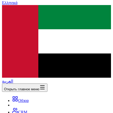
Ελληνικά
العربية
Открыть главное меню
Обзор
CRM