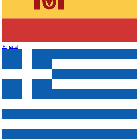
Español