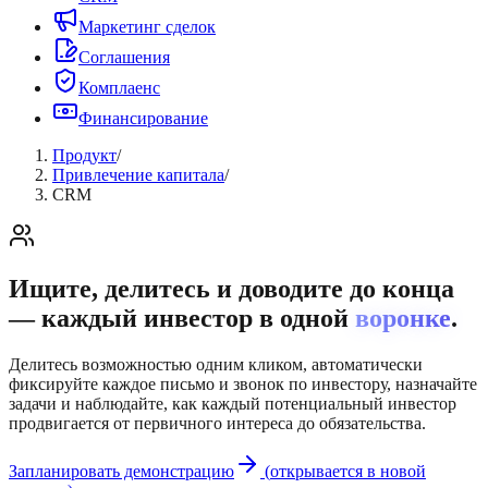
Маркетинг сделок
Соглашения
Комплаенс
Финансирование
Продукт
/
Привлечение капитала
/
CRM
Ищите, делитесь и доводите до конца
— каждый инвестор в одной
воронке
.
Делитесь возможностью одним кликом, автоматически
фиксируйте каждое письмо и звонок по инвестору, назначайте
задачи и наблюдайте, как каждый потенциальный инвестор
продвигается от первичного интереса до обязательства.
Запланировать демонстрацию
(
открывается в новой