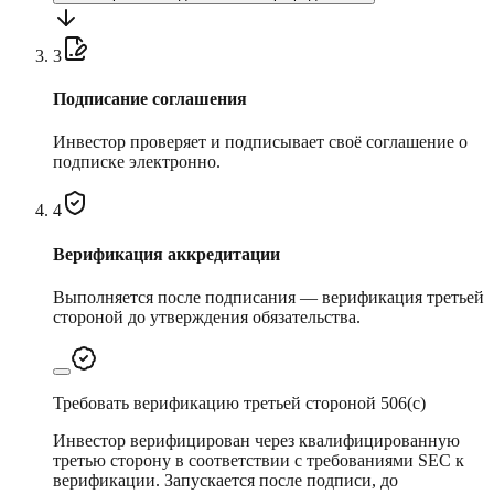
3
Подписание соглашения
Инвестор проверяет и подписывает своё соглашение о
подписке электронно.
4
Верификация аккредитации
Выполняется после подписания — верификация третьей
стороной до утверждения обязательства.
Требовать верификацию третьей стороной 506(c)
Инвестор верифицирован через квалифицированную
третью сторону в соответствии с требованиями SEC к
верификации. Запускается после подписи, до