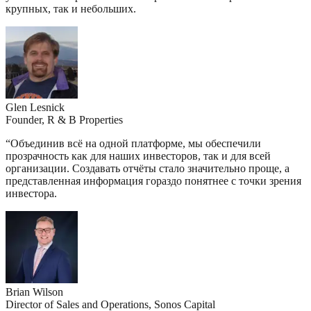
крупных, так и небольших.
Glen Lesnick
Founder, R & B Properties
“
Объединив всё на одной платформе, мы обеспечили
прозрачность как для наших инвесторов, так и для всей
организации. Создавать отчёты стало значительно проще, а
представленная информация гораздо понятнее с точки зрения
инвестора.
Brian Wilson
Director of Sales and Operations, Sonos Capital