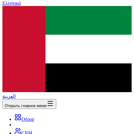
Ελληνικά
العربية
Открыть главное меню
Обзор
CRM