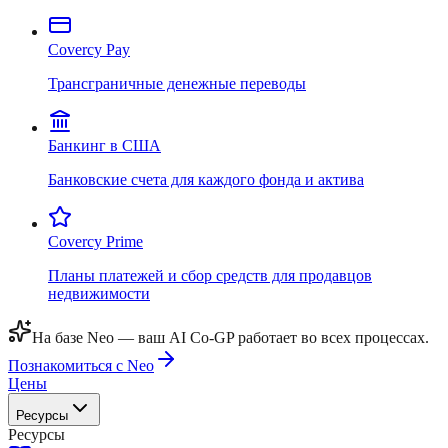
Covercy Pay
Трансграничные денежные переводы
Банкинг в США
Банковские счета для каждого фонда и актива
Covercy Prime
Планы платежей и сбор средств для продавцов
недвижимости
На базе Neo — ваш AI Co-GP работает во всех процессах.
Познакомиться с Neo
Цены
Ресурсы
Ресурсы