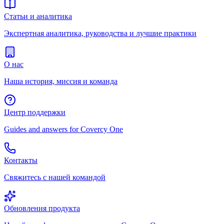
Статьи и аналитика
Экспертная аналитика, руководства и лучшие практики
О нас
Наша история, миссия и команда
Центр поддержки
Guides and answers for Covercy One
Контакты
Свяжитесь с нашей командой
Обновления продукта