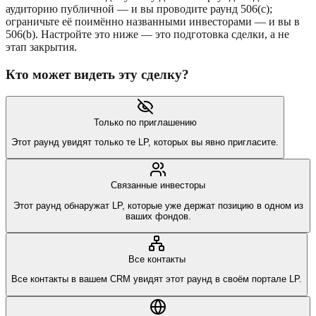
аудиторию публичной — и вы проводите раунд 506(c);
ограничьте её поимённо названными инвесторами — и вы в
506(b). Настройте это ниже — это подготовка сделки, а не
этап закрытия.
Кто может видеть эту сделку?
Только по приглашению
Этот раунд увидят только те LP, которых вы явно пригласите.
Связанные инвесторы
Этот раунд обнаружат LP, которые уже держат позицию в одном из
ваших фондов.
Все контакты
Все контакты в вашем CRM увидят этот раунд в своём портале LP.