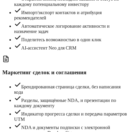
каждому потенциальному инвестору
Импорт/экспорт контактов и атрибуция
рекомендателей
Автоматическое логирование активности и
назначение задач
Поделитесь возможностью в один клик
AI-ассистент Neo для CRM
Маркетинг сделок и соглашения
Брендированная страница сделки, без написания
кода
Разделы, защищённые NDA, и презентации по
каждому документу
Индикатор прогресса сделки и передача параметров
UTM
NDA и документы подписки с электронной