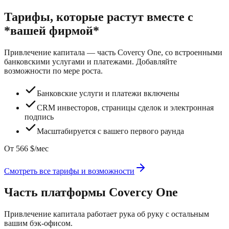
Тарифы, которые растут вместе с
*вашей фирмой*
Привлечение капитала — часть Covercy One, со встроенными
банковскими услугами и платежами. Добавляйте
возможности по мере роста.
Банковские услуги и платежи включены
CRM инвесторов, страницы сделок и электронная
подпись
Масштабируется с вашего первого раунда
От 566 $/мес
Смотреть все тарифы и возможности
Часть платформы Covercy One
Привлечение капитала работает рука об руку с остальным
вашим бэк-офисом.