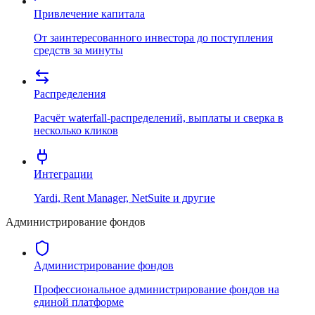
Привлечение капитала
От заинтересованного инвестора до поступления
средств за минуты
Распределения
Расчёт waterfall-распределений, выплаты и сверка в
несколько кликов
Интеграции
Yardi, Rent Manager, NetSuite и другие
Администрирование фондов
Администрирование фондов
Профессиональное администрирование фондов на
единой платформе