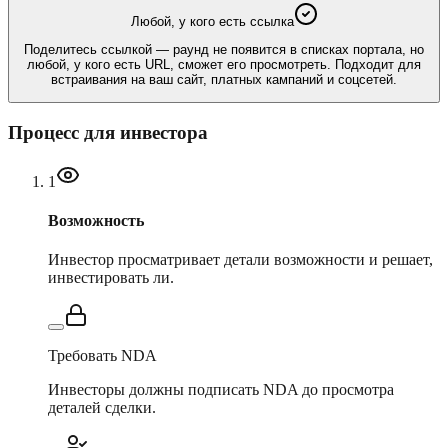
Любой, у кого есть ссылка
Поделитесь ссылкой — раунд не появится в списках портала, но
любой, у кого есть URL, сможет его просмотреть. Подходит для
встраивания на ваш сайт, платных кампаний и соцсетей.
Процесс для инвестора
1
Возможность
Инвестор просматривает детали возможности и решает,
инвестировать ли.
Требовать NDA
Инвесторы должны подписать NDA до просмотра
деталей сделки.