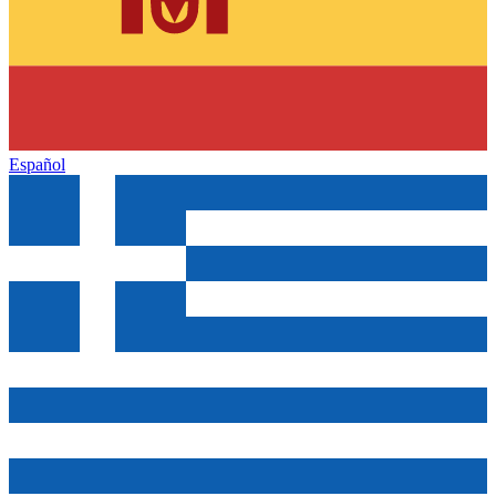
Español