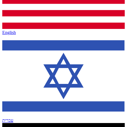
English
עברית