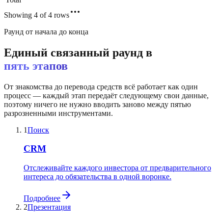
Showing 4 of 4 rows
Раунд от начала до конца
Единый связанный раунд в
пять этапов
От знакомства до перевода средств всё работает как один
процесс — каждый этап передаёт следующему свои данные,
поэтому ничего не нужно вводить заново между пятью
разрозненными инструментами.
1
Поиск
CRM
Отслеживайте каждого инвестора от предварительного
интереса до обязательства в одной воронке.
Подробнее
2
Презентация