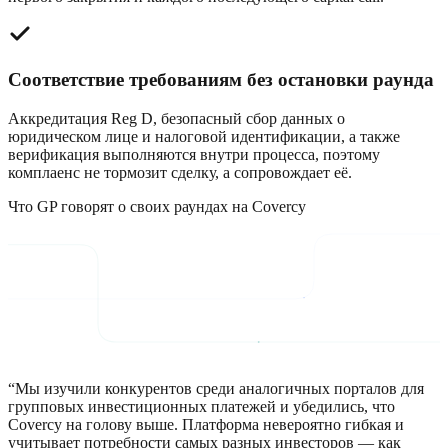
Соответствие требованиям без остановки раунда
Аккредитация Reg D, безопасный сбор данных о
юридическом лице и налоговой идентификации, а также
верификация выполняются внутри процесса, поэтому
комплаенс не тормозит сделку, а сопровождает её.
Что GP говорят о своих раундах на Covercy
“
Мы изучили конкурентов среди аналогичных порталов для
групповых инвестиционных платежей и убедились, что
Covercy на голову выше. Платформа невероятно гибкая и
учитывает потребности самых разных инвесторов — как