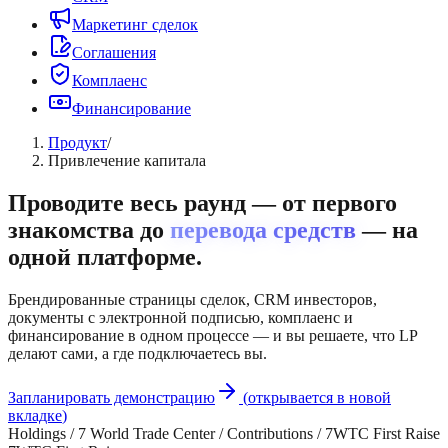
Маркетинг сделок
Соглашения
Комплаенс
Финансирование
Продукт
/
Привлечение капитала
Проводите весь раунд — от первого
знакомства до
перевода средств
— на
одной платформе.
Брендированные страницы сделок, CRM инвесторов,
документы с электронной подписью, комплаенс и
финансирование в одном процессе — и вы решаете, что LP
делают сами, а где подключаетесь вы.
Запланировать демонстрацию
(
открывается в новой
вкладке
)
Holdings / 7 World Trade Center / Contributions / 7WTC First Raise