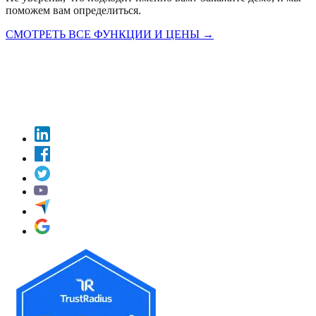
поможем вам определиться.
СМОТРЕТЬ ВСЕ ФУНКЦИИ И ЦЕНЫ
→