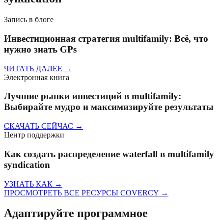
Запись в блоге
Инвестиционная стратегия multifamily: Всё, что
нужно знать GPs
ЧИТАТЬ ДАЛЕЕ
→
Электронная книга
Лучшие рынки инвестиций в multifamily:
Выбирайте мудро и максимизируйте результаты
СКАЧАТЬ СЕЙЧАС
→
Центр поддержки
Как создать распределение waterfall в multifamily
syndication
УЗНАТЬ КАК
→
ПРОСМОТРЕТЬ ВСЕ РЕСУРСЫ COVERCY
→
Адаптируйте программное