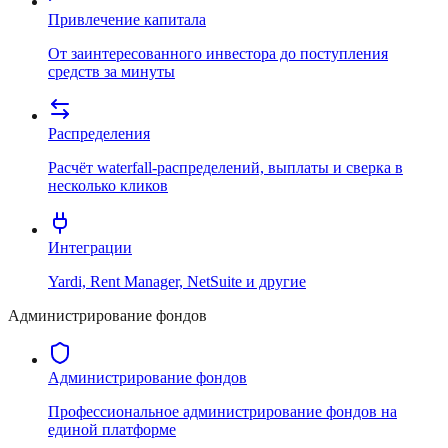
Привлечение капитала
От заинтересованного инвестора до поступления
средств за минуты
Распределения
Расчёт waterfall-распределений, выплаты и сверка в
несколько кликов
Интеграции
Yardi, Rent Manager, NetSuite и другие
Администрирование фондов
Администрирование фондов
Профессиональное администрирование фондов на
единой платформе