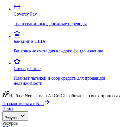
Covercy Pay
Трансграничные денежные переводы
Банкинг в США
Банковские счета для каждого фонда и актива
Covercy Prime
Планы платежей и сбор средств для продавцов
недвижимости
На базе Neo — ваш AI Co-GP работает во всех процессах.
Познакомиться с Neo
Цены
Ресурсы
Ресурсы