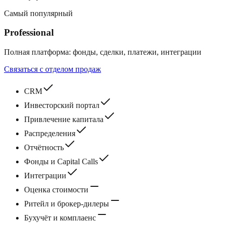
Самый популярный
Professional
Полная платформа: фонды, сделки, платежи, интеграции
Связаться с отделом продаж
CRM
Инвесторский портал
Привлечение капитала
Распределения
Отчётность
Фонды и Capital Calls
Интеграции
Оценка стоимости
Ритейл и брокер‑дилеры
Бухучёт и комплаенс