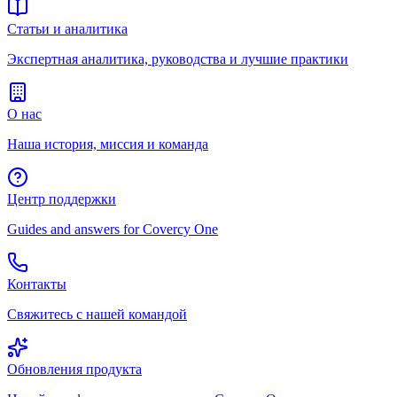
Статьи и аналитика
Экспертная аналитика, руководства и лучшие практики
О нас
Наша история, миссия и команда
Центр поддержки
Guides and answers for Covercy One
Контакты
Свяжитесь с нашей командой
Обновления продукта