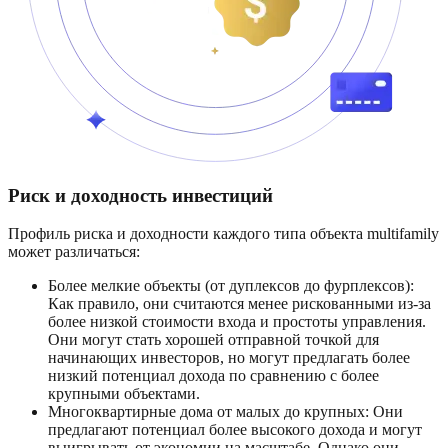
Риск и доходность инвестиций
Профиль риска и доходности каждого типа объекта multifamily
может различаться:
Более мелкие объекты (от дуплексов до фурплексов):
Как правило, они считаются менее рискованными из-за
более низкой стоимости входа и простоты управления.
Они могут стать хорошей отправной точкой для
начинающих инвесторов, но могут предлагать более
низкий потенциал дохода по сравнению с более
крупными объектами.
Многоквартирные дома от малых до крупных: Они
предлагают потенциал более высокого дохода и могут
выигрывать от экономии на масштабе. Однако они