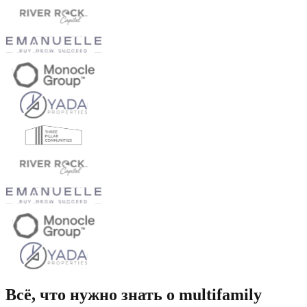
Всё, что нужно знать о multifamily