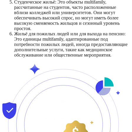
Студенческое жильё: Это объекты multifamily,
рассчитанные на студентов, часто расположенные
вблизи колледжей или университетов. Они могут
обеспечивать высокий спрос, но могут иметь более
высокую сменяемость жильцов и сезонный уровень
простоя.
Жильё для пожилых людей или для выхода на пенсию:
Это единицы multifamily, адаптированные под
потребности пожилых людей, иногда предоставляющие
дополнительные услуги, такие как медицинское
обслуживание или общественные мероприятия.