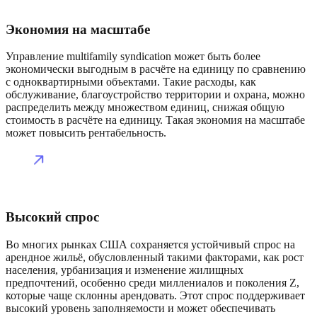
Экономия на масштабе
Управление multifamily syndication может быть более
экономически выгодным в расчёте на единицу по сравнению
с одноквартирными объектами. Такие расходы, как
обслуживание, благоустройство территории и охрана, можно
распределить между множеством единиц, снижая общую
стоимость в расчёте на единицу. Такая экономия на масштабе
может повысить рентабельность.
Высокий спрос
Во многих рынках США сохраняется устойчивый спрос на
арендное жильё, обусловленный такими факторами, как рост
населения, урбанизация и изменение жилищных
предпочтений, особенно среди миллениалов и поколения Z,
которые чаще склонны арендовать. Этот спрос поддерживает
высокий уровень заполняемости и может обеспечивать