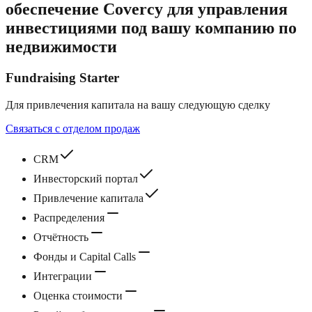
обеспечение Covercy для управления
инвестициями под вашу компанию по
недвижимости
Fundraising Starter
Для привлечения капитала на вашу следующую сделку
Связаться с отделом продаж
CRM
Инвесторский портал
Привлечение капитала
Распределения
Отчётность
Фонды и Capital Calls
Интеграции
Оценка стоимости