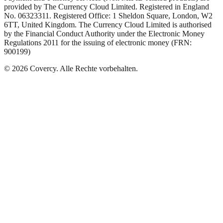
provided by The Currency Cloud Limited. Registered in England
No. 06323311. Registered Office: 1 Sheldon Square, London, W2
6TT, United Kingdom. The Currency Cloud Limited is authorised
by the Financial Conduct Authority under the Electronic Money
Regulations 2011 for the issuing of electronic money (FRN:
900199)
©
2026
Covercy.
Alle Rechte vorbehalten.