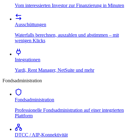
Vom interessierten Investor zur Finanzierung in Minuten
Ausschüttungen
Waterfalls berechnen, auszahlen und abstimmen – mit
wenigen Klicks
Integrationen
Yardi, Rent Manager, NetSuite und mehr
Fondsadministration
Fondsadministration
Professionelle Fondsadministration auf einer integrierten
Plattform
DTCC / AIP-Konnektivität