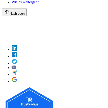
Wie es weitergeht
Nach oben