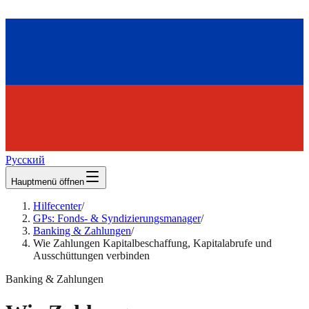
Русский
Hauptmenü öffnen
Hilfecenter
/
GPs: Fonds- & Syndizierungsmanager
/
Banking & Zahlungen
/
Wie Zahlungen Kapitalbeschaffung, Kapitalabrufe und
Ausschüttungen verbinden
Banking & Zahlungen