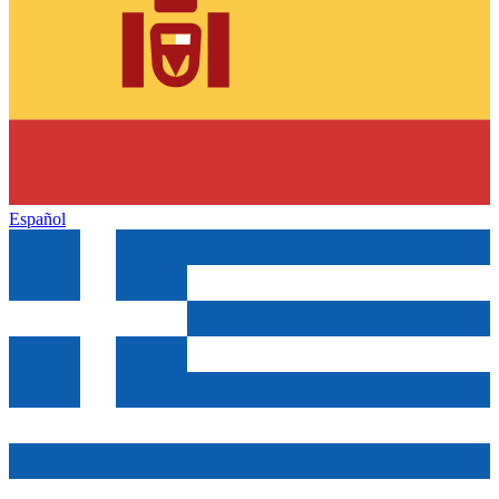
Español