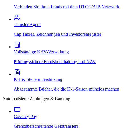
Verbinden Sie Ihren Fonds mit dem DTCC/AIP-Netzwerk
Transfer Agent
Cap Tables, Zeichnungen und Investorenregister
Vollständige NAV-Verwaltung
Prüfungssichere Fondsbuchhaltung und NAV
K-1 & Steuerunterstützung
Abgestimmte Bücher, die die K-1-Saison mühelos machen
Automatisierte Zahlungen & Banking
Covercy Pay
Grenzüberschreitende Geldtransfers