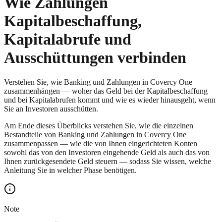
Wie Zahlungen
Kapitalbeschaffung,
Kapitalabrufe und
Ausschüttungen verbinden
Verstehen Sie, wie Banking und Zahlungen in Covercy One
zusammenhängen — woher das Geld bei der Kapitalbeschaffung
und bei Kapitalabrufen kommt und wie es wieder hinausgeht, wenn
Sie an Investoren ausschütten.
Am Ende dieses Überblicks verstehen Sie, wie die einzelnen
Bestandteile von Banking und Zahlungen in Covercy One
zusammenpassen — wie die von Ihnen eingerichteten Konten
sowohl das von den Investoren eingehende Geld als auch das von
Ihnen zurückgesendete Geld steuern — sodass Sie wissen, welche
Anleitung Sie in welcher Phase benötigen.
Note