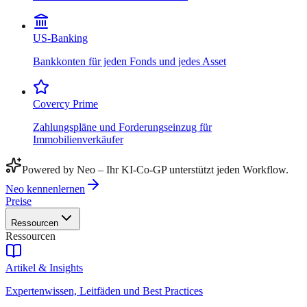
US-Banking
Bankkonten für jeden Fonds und jedes Asset
Covercy Prime
Zahlungspläne und Forderungseinzug für
Immobilienverkäufer
Powered by Neo – Ihr KI-Co-GP unterstützt jeden Workflow.
Neo kennenlernen
Preise
Ressourcen
Ressourcen
Artikel & Insights
Expertenwissen, Leitfäden und Best Practices