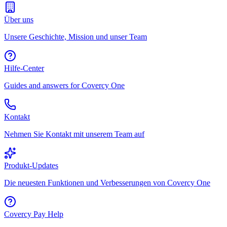
Über uns
Unsere Geschichte, Mission und unser Team
Hilfe-Center
Guides and answers for Covercy One
Kontakt
Nehmen Sie Kontakt mit unserem Team auf
Produkt-Updates
Die neuesten Funktionen und Verbesserungen von Covercy One
Covercy Pay Help