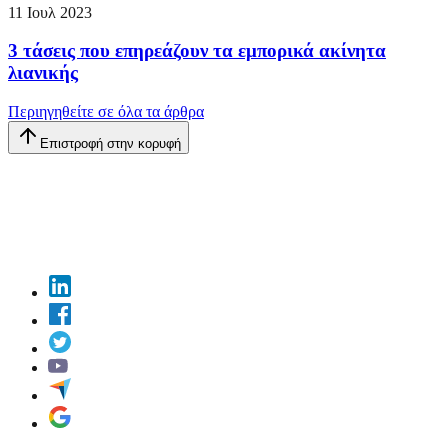
11 Ιουλ 2023
3 τάσεις που επηρεάζουν τα εμπορικά ακίνητα
λιανικής
Περιηγηθείτε σε όλα τα άρθρα
Επιστροφή στην κορυφή