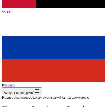
العربية
Русский
Άνοιγμα κύριου μενού
Κατηγορίες περιουσιακών στοιχείων
·
4
λεπτά ανάγνωσης