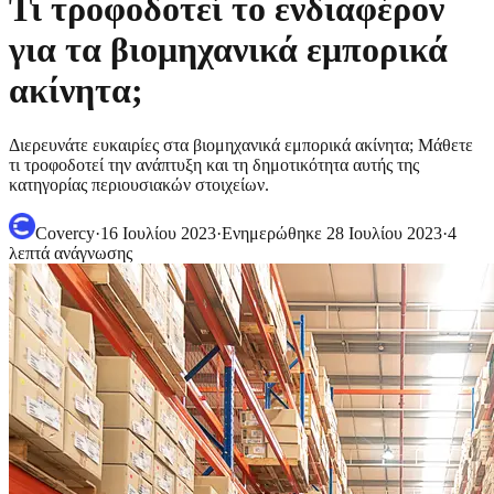
Τι τροφοδοτεί το ενδιαφέρον
για τα βιομηχανικά εμπορικά
ακίνητα;
Διερευνάτε ευκαιρίες στα βιομηχανικά εμπορικά ακίνητα; Μάθετε
τι τροφοδοτεί την ανάπτυξη και τη δημοτικότητα αυτής της
κατηγορίας περιουσιακών στοιχείων.
Covercy
·
16 Ιουλίου 2023
·
Ενημερώθηκε
28 Ιουλίου 2023
·
4
λεπτά ανάγνωσης