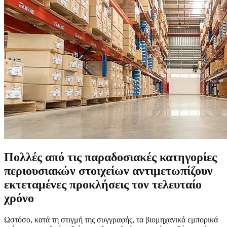
Πολλές από τις παραδοσιακές κατηγορίες
περιουσιακών στοιχείων αντιμετωπίζουν
εκτεταμένες προκλήσεις τον τελευταίο
χρόνο
Ωστόσο, κατά τη στιγμή της συγγραφής, τα βιομηχανικά εμπορικά