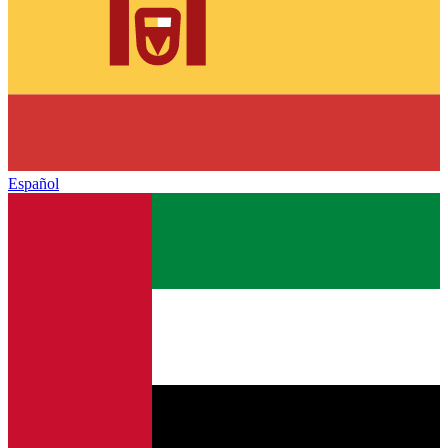
Español