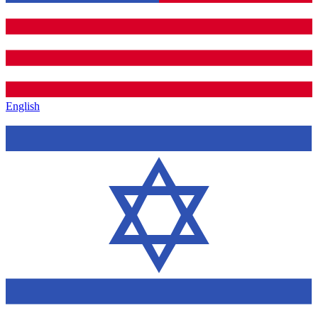
English