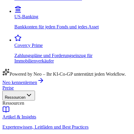
US-Banking
Bankkonten für jeden Fonds und jedes Asset
Covercy Prime
Zahlungspläne und Forderungseinzug für
Immobilienverkäufer
Powered by Neo – Ihr KI-Co-GP unterstützt jeden Workflow.
Neo kennenlernen
Preise
Ressourcen
Ressourcen
Artikel & Insights
Expertenwissen, Leitfäden und Best Practices