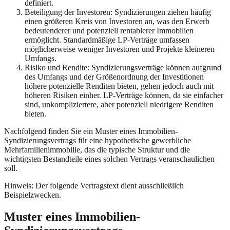
definiert.
Beteiligung der Investoren: Syndizierungen ziehen häufig
einen größeren Kreis von Investoren an, was den Erwerb
bedeutenderer und potenziell rentablerer Immobilien
ermöglicht. Standardmäßige LP-Verträge umfassen
möglicherweise weniger Investoren und Projekte kleineren
Umfangs.
Risiko und Rendite: Syndizierungsverträge können aufgrund
des Umfangs und der Größenordnung der Investitionen
höhere potenzielle Renditen bieten, gehen jedoch auch mit
höheren Risiken einher. LP-Verträge können, da sie einfacher
sind, unkompliziertere, aber potenziell niedrigere Renditen
bieten.
Nachfolgend finden Sie ein Muster eines Immobilien-
Syndizierungsvertrags für eine hypothetische gewerbliche
Mehrfamilienimmobilie, das die typische Struktur und die
wichtigsten Bestandteile eines solchen Vertrags veranschaulichen
soll.
Hinweis: Der folgende Vertragstext dient ausschließlich
Beispielzwecken.
Muster eines Immobilien-