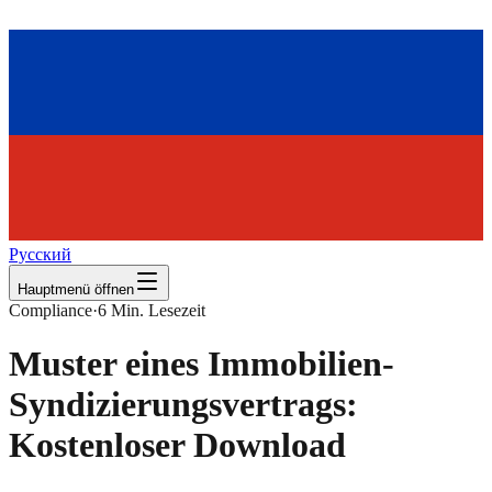
Русский
Hauptmenü öffnen
Compliance
·
6
Min. Lesezeit
Muster eines Immobilien-
Syndizierungsvertrags:
Kostenloser Download