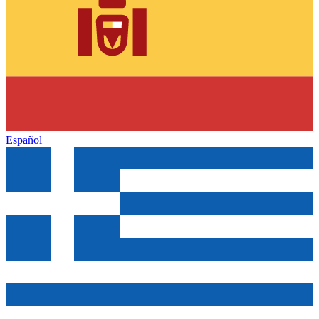
Español