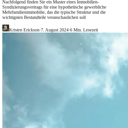
Nachfolgend finden Sie ein Muster eines Immobilien-
Syndizierungsvertrags für eine hypothetische gewerbliche
Mehrfamilienimmobilie, das die typische Struktur und die
wichtigsten Bestandteile veranschaulichen soll
Kristen Erickson
·
7. August 2024
·
6
Min. Lesezeit