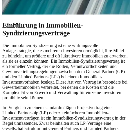
Einführung in Immobilien-
Syndizierungsverträge
Die Immobilien-Syndizierung ist eine wirkungsvolle
Anlagestrategie, die es mehreren Investoren ermöglicht, ihre Mittel
zu bündeln, um größere und oft lukrativere Immobilien zu erwerben,
als sie es einzeln könnten. Ein Immobilien-Syndizierungsvertrag ist
ein formeller Vertrag, der die Rollen, Verantwortlichkeiten und
Gewinnverteilungsregelungen zwischen dem General Partner (GP)
und den Limited Partners (LPs) bei einem Immobilien-
Investmentvorhaben festlegt. Diese Art von Vertrag ist besonders bei
Gewerbeimmobilien verbreitet, bei denen die Kosten und die
Komplexität von Erwerb und Verwaltung für einzelne Investoren
prohibitiv sein können.
Im Vergleich zu einem standardmäßigen Projektvertrag einer
Limited Partnership (LP) oder zu einfacheren Immobilien-
Investmentverträgen ist ein Immobilien-Syndizierungsvertrag in der
Regel umfassender. Zwar beinhalten auch LP-Verträge eine
Gesellschaftsstruktur mit General Partners und Limited Partners,