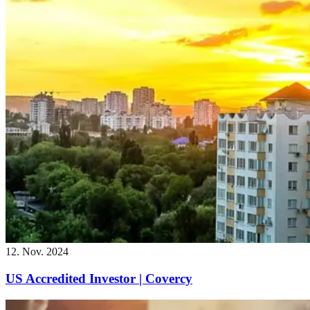
12. Nov. 2024
US Accredited Investor | Covercy