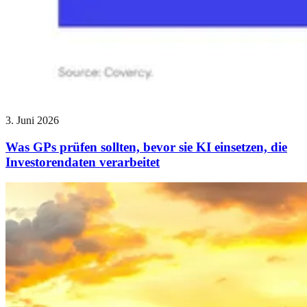
3. Juni 2026
Was GPs prüfen sollten, bevor sie KI einsetzen, die
Investorendaten verarbeitet