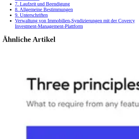
7. Laufzeit und Beendigung
8. Allgemeine Bestimmungen
9. Unterschriften
Verwaltung von Immobilien-Syndizierungen mit der Covercy
Investment-Management-Plattform
Ähnliche Artikel