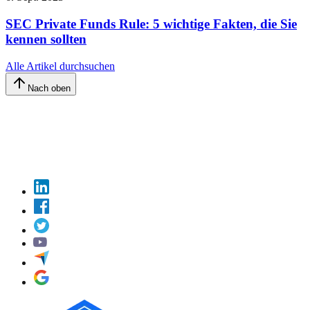
SEC Private Funds Rule: 5 wichtige Fakten, die Sie
kennen sollten
Alle Artikel durchsuchen
Nach oben