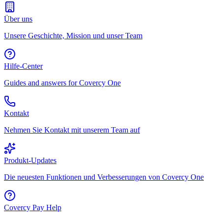
Über uns
Unsere Geschichte, Mission und unser Team
Hilfe-Center
Guides and answers for Covercy One
Kontakt
Nehmen Sie Kontakt mit unserem Team auf
Produkt-Updates
Die neuesten Funktionen und Verbesserungen von Covercy One
Covercy Pay Help