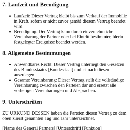
7. Laufzeit und Beendigung
Laufzeit: Dieser Vertrag bleibt bis zum Verkauf der Immobilie
in Kraft, sofern er nicht zuvor gemäß diesem Vertrag beendet
wird.
Beendigung: Der Vertrag kann durch einvernehmliche
Vereinbarung der Partner oder bei Eintritt bestimmter, hierin
festgelegter Ereignisse beendet werden.
8. Allgemeine Bestimmungen
Anwendbares Recht: Dieser Vertrag unterliegt den Gesetzen
des Bundesstaates [Bundesstaat] und ist nach diesen
auszulegen.
Gesamte Vereinbarung: Dieser Vertrag stellt die vollständige
Vereinbarung zwischen den Parteien dar und ersetzt alle
vorherigen Vereinbarungen und Absprachen.
9. Unterschriften
ZU URKUND DESSEN haben die Parteien diesen Vertrag zu dem
oben zuerst genannten Tag und Jahr unterzeichnet.
[Name des General Partners] [Unterschrift] [Funktion]