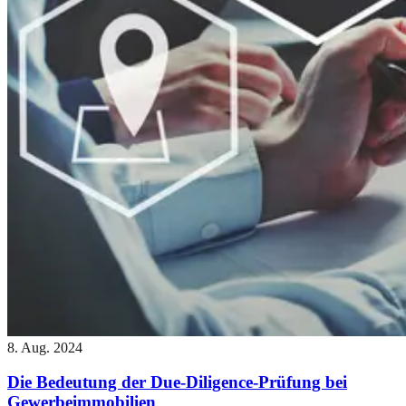
8. Aug. 2024
Die Bedeutung der Due-Diligence-Prüfung bei
Gewerbeimmobilien