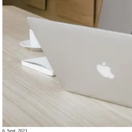
6. Sept. 2023