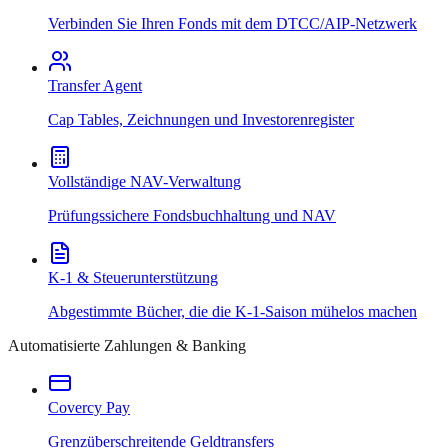
Verbinden Sie Ihren Fonds mit dem DTCC/AIP-Netzwerk
Transfer Agent
Cap Tables, Zeichnungen und Investorenregister
Vollständige NAV-Verwaltung
Prüfungssichere Fondsbuchhaltung und NAV
K-1 & Steuerunterstützung
Abgestimmte Bücher, die die K-1-Saison mühelos machen
Automatisierte Zahlungen & Banking
Covercy Pay
Grenzüberschreitende Geldtransfers