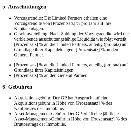
5. Ausschüttungen
Vorzugsrendite: Die Limited Partners erhalten eine
Vorzugsrendite von [Prozentsatz] % pro Jahr auf ihre
Kapitaleinlagen.
Gewinnverteilung: Nach Zahlung der Vorzugsrendite wird die
verbleibende ausschüttungsfähige Liquidität wie folgt verteilt:
[Prozentsatz] % an die Limited Partners, anteilig (pro rata) auf
Grundlage ihrer Kapitaleinlagen. [Prozentsatz] % an den
General Partner.
[Prozentsatz] % an die Limited Partners, anteilig (pro rata) auf
Grundlage ihrer Kapitaleinlagen.
[Prozentsatz] % an den General Partner.
6. Gebühren
Akquisitionsgebühr: Der GP hat Anspruch auf eine
Akquisitionsgebühr in Höhe von [Prozentsatz] % des
Kaufpreises der Immobilie.
Asset-Management-Gebühr: Der GP erhält eine jährliche
Asset-Management-Gebühr in Höhe von [Prozentsatz] % des
Bruttoertrags der Immobilie.