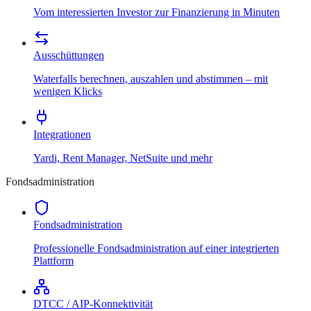
Vom interessierten Investor zur Finanzierung in Minuten
Ausschüttungen
Waterfalls berechnen, auszahlen und abstimmen – mit
wenigen Klicks
Integrationen
Yardi, Rent Manager, NetSuite und mehr
Fondsadministration
Fondsadministration
Professionelle Fondsadministration auf einer integrierten
Plattform
DTCC / AIP-Konnektivität