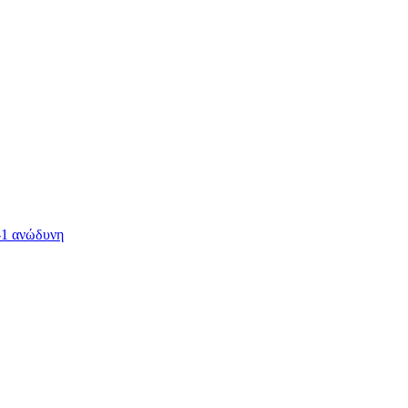
-1 ανώδυνη