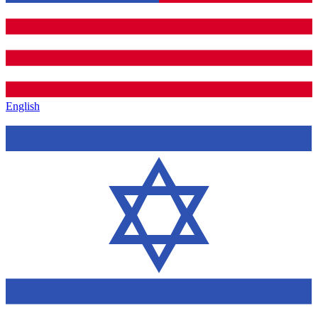
English