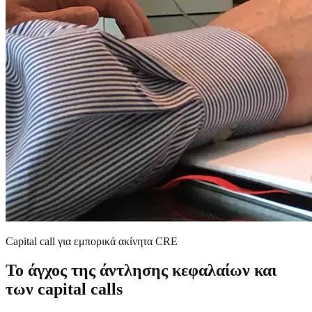
Capital call για εμπορικά ακίνητα CRE
Το άγχος της άντλησης κεφαλαίων και
των capital calls