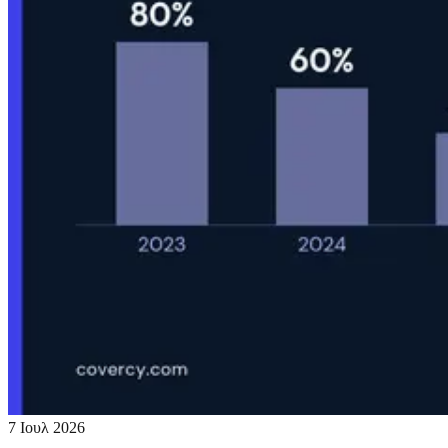
7 Ιουλ 2026