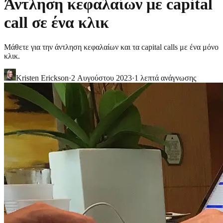
Άντληση κεφαλαίων με capital
call σε ένα κλικ
Μάθετε για την άντληση κεφαλαίων και τα capital calls με ένα μόνο
κλικ.
Kristen Erickson
·
2 Αυγούστου 2023
·
1
λεπτά ανάγνωσης