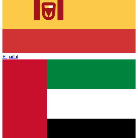
Español