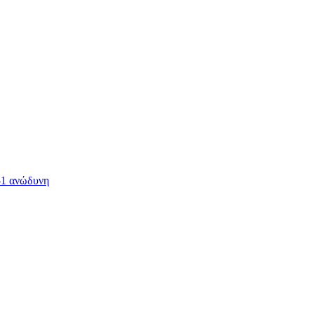
-1 ανώδυνη