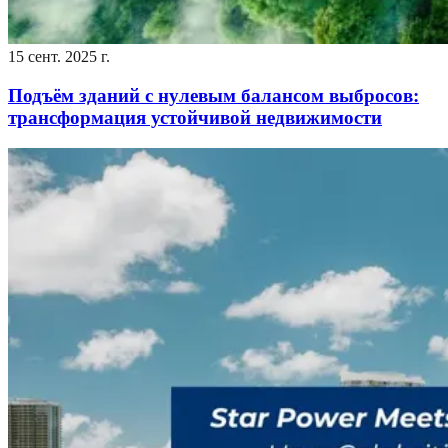
15 сент. 2025 г.
Подъём зданий с нулевым балансом выбросов:
трансформация устойчивой недвижимости