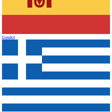
Español