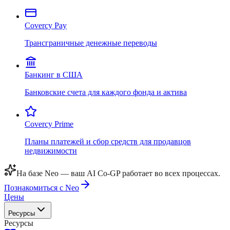
Covercy Pay
Трансграничные денежные переводы
Банкинг в США
Банковские счета для каждого фонда и актива
Covercy Prime
Планы платежей и сбор средств для продавцов
недвижимости
На базе Neo — ваш AI Co-GP работает во всех процессах.
Познакомиться с Neo
Цены
Ресурсы
Ресурсы