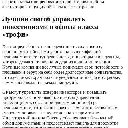
строительства или реновации, ориентированной на
арендаторов, ищущих объекты класса «трофи».
Лучший способ управлять
инвестициями в офисы класса
«трофи»
Хотя определённая неопределённость сохраняется,
основными драйверами успеха на рынке офисной
недвижимости станут девелоперы, инвесторы и владельцы,
которые делают ставку на модернизацию и инновации.
Крупные компании всё лучше понимают свои потребности в
площадях и берут на себя более долгосрочные обязательства,
что даёт инвесторам больше уверенности в офисном рынке,
чем мы наблюдали с начала пандемии.
GP могут укреплять доверие инвесторов и повышать
прозрачность с помощью платформы управления
инвестициями, созданной для компаний в сфере
недвижимости, которая позволяет всем заинтересованным
сторонам оставаться в курсе дел на каждом этапе.
Инвесторский портал Covercy обеспечивает безопасный
обмен документами и предоставляет панель для просмотра