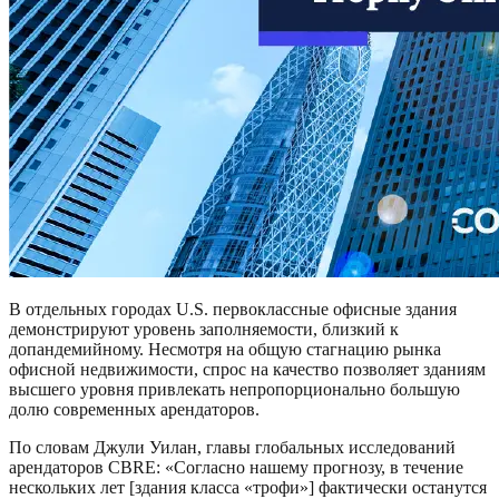
В отдельных городах U.S. первоклассные офисные здания
демонстрируют уровень заполняемости, близкий к
допандемийному. Несмотря на общую стагнацию рынка
офисной недвижимости, спрос на качество позволяет зданиям
высшего уровня привлекать непропорционально большую
долю современных арендаторов.
По словам Джули Уилан, главы глобальных исследований
арендаторов CBRE: «Согласно нашему прогнозу, в течение
нескольких лет [здания класса «трофи»] фактически останутся