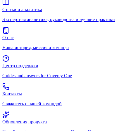
Статьи и аналитика
Экспертная аналитика, руководства и лучшие практики
О нас
Наша история, миссия и команда
Центр поддержки
Guides and answers for Covercy One
Контакты
Свяжитесь с нашей командой
Обновления продукта