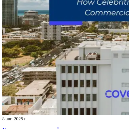
8 авг. 2025 г.