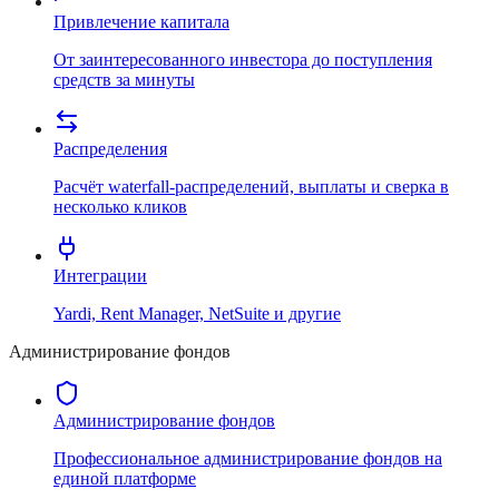
Привлечение капитала
От заинтересованного инвестора до поступления
средств за минуты
Распределения
Расчёт waterfall-распределений, выплаты и сверка в
несколько кликов
Интеграции
Yardi, Rent Manager, NetSuite и другие
Администрирование фондов
Администрирование фондов
Профессиональное администрирование фондов на
единой платформе