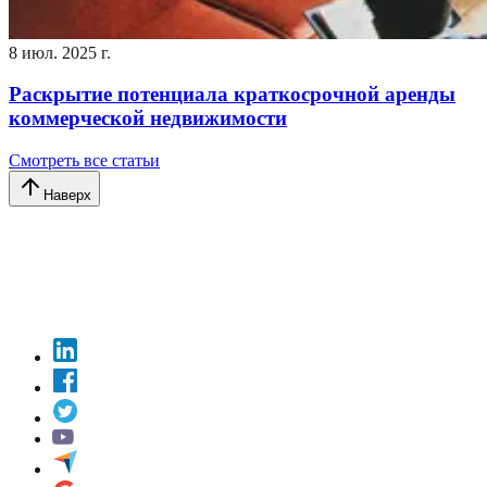
8 июл. 2025 г.
Раскрытие потенциала краткосрочной аренды
коммерческой недвижимости
Смотреть все статьи
Наверх