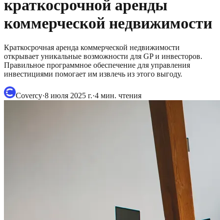
краткосрочной аренды
коммерческой недвижимости
Краткосрочная аренда коммерческой недвижимости
открывает уникальные возможности для GP и инвесторов.
Правильное программное обеспечение для управления
инвестициями помогает им извлечь из этого выгоду.
Covercy
·
8 июля 2025 г.
·
4
мин. чтения