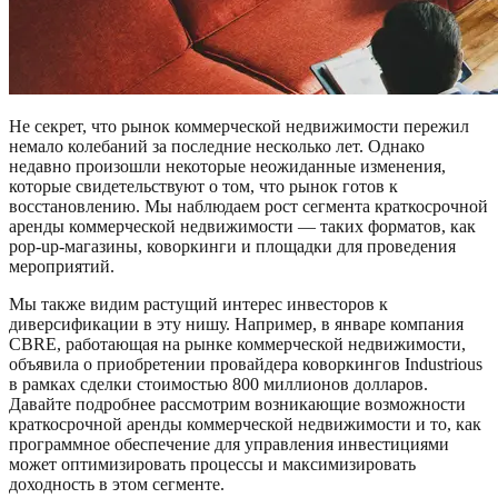
Не секрет, что рынок коммерческой недвижимости пережил
немало колебаний за последние несколько лет. Однако
недавно произошли некоторые неожиданные изменения,
которые свидетельствуют о том, что рынок готов к
восстановлению. Мы наблюдаем рост сегмента краткосрочной
аренды коммерческой недвижимости — таких форматов, как
pop-up-магазины, коворкинги и площадки для проведения
мероприятий.
Мы также видим растущий интерес инвесторов к
диверсификации в эту нишу. Например, в январе компания
CBRE, работающая на рынке коммерческой недвижимости,
объявила о приобретении провайдера коворкингов Industrious
в рамках сделки стоимостью 800 миллионов долларов.
Давайте подробнее рассмотрим возникающие возможности
краткосрочной аренды коммерческой недвижимости и то, как
программное обеспечение для управления инвестициями
может оптимизировать процессы и максимизировать
доходность в этом сегменте.