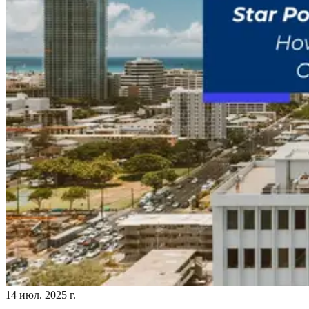
14 июл. 2025 г.