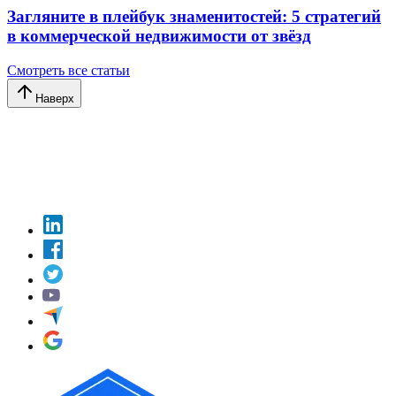
Загляните в плейбук знаменитостей: 5 стратегий
в коммерческой недвижимости от звёзд
Смотреть все статьи
Наверх