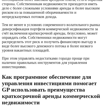
сторона. Собственникам недвижимости приходится иметь
дело с более сложными условиями аренды и более высоким
риском из-за повышенной оборачиваемости и
непредсказуемых потоков дохода.
Тем не менее в условиях современного волатильного рынка
диверсификация портфеля коммерческой недвижимости за
счёт включения краткосрочной аренды, безусловно, может
оправдать себя. Собственники недвижимости могут
распределить этот риск и получить финансовую выгоду в
виде более высокого денежного потока и более низкого
уровня вакантных площадей.
При этом управлять недостатками гораздо проще при
наличии правильных инструментов для управления
инвестициями.
Как программное обеспечение для
управления инвестициями помогает
GP использовать преимущества
краткосрочной аренды коммерческой
недвижимости