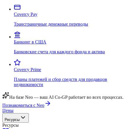
Covercy Pay
Трансграничные денежные переводы
Банкинг в США
Банковские счета для каждого фонда и актива
Covercy Prime
Планы платежей и сбор средств для продавцов
недвижимости
На базе Neo — ваш AI Co-GP работает во всех процессах.
Познакомиться с Neo
Цены
Ресурсы
Ресурсы