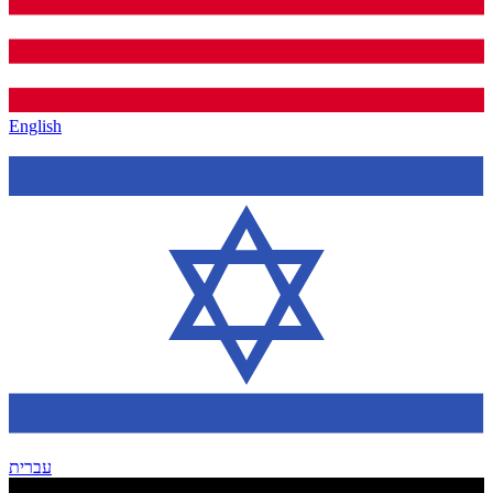
English
עברית