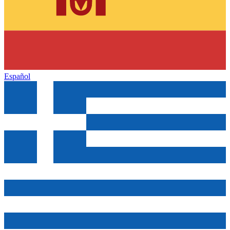
Español