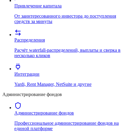
Привлечение капитала
От заинтересованного инвестора до поступления
средств за минуты
Распределения
Расчёт waterfall-распределений, выплаты и сверка в
несколько кликов
Интеграции
Yardi, Rent Manager, NetSuite и другие
Администрирование фондов
Администрирование фондов
Профессиональное администрирование фондов на
единой платформе