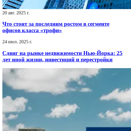
20 авг. 2025 г.
Что стоит за последним ростом в сегменте
офисов класса «трофи»
24 июл. 2025 г.
Сдвиг на рынке недвижимости Нью-Йорка: 25
лет иной жизни, инвестиций и перестройки