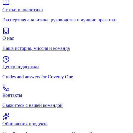
Статьи и аналитика
Экспертная аналитика, руководства и лучшие практики
О нас
Наша история, миссия и команда
Центр поддержки
Guides and answers for Covercy One
Контакты
Свяжитесь с нашей командой
Обновления продукта