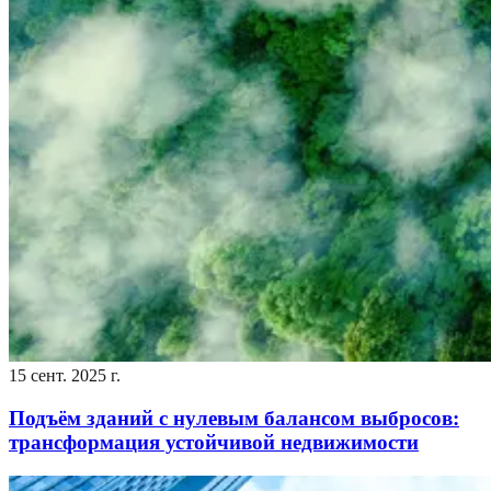
15 сент. 2025 г.
Подъём зданий с нулевым балансом выбросов:
трансформация устойчивой недвижимости