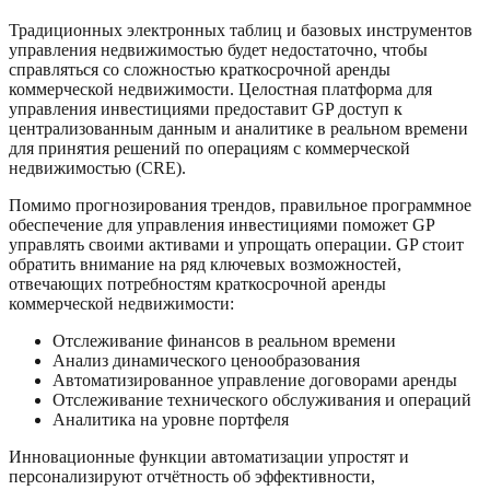
Традиционных электронных таблиц и базовых инструментов
управления недвижимостью будет недостаточно, чтобы
справляться со сложностью краткосрочной аренды
коммерческой недвижимости. Целостная платформа для
управления инвестициями предоставит GP доступ к
централизованным данным и аналитике в реальном времени
для принятия решений по операциям с коммерческой
недвижимостью (CRE).
Помимо прогнозирования трендов, правильное программное
обеспечение для управления инвестициями поможет GP
управлять своими активами и упрощать операции. GP стоит
обратить внимание на ряд ключевых возможностей,
отвечающих потребностям краткосрочной аренды
коммерческой недвижимости:
Отслеживание финансов в реальном времени
Анализ динамического ценообразования
Автоматизированное управление договорами аренды
Отслеживание технического обслуживания и операций
Аналитика на уровне портфеля
Инновационные функции автоматизации упростят и
персонализируют отчётность об эффективности,