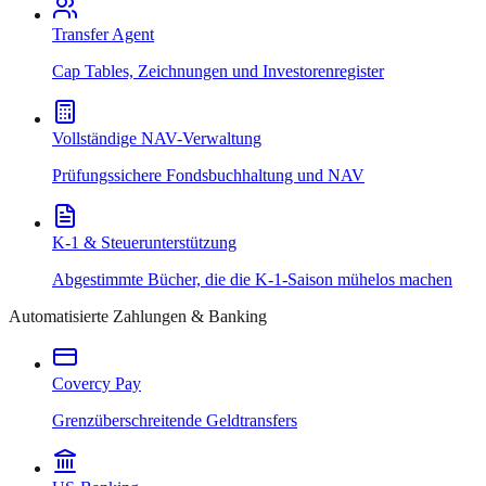
Transfer Agent
Cap Tables, Zeichnungen und Investorenregister
Vollständige NAV-Verwaltung
Prüfungssichere Fondsbuchhaltung und NAV
K-1 & Steuerunterstützung
Abgestimmte Bücher, die die K-1-Saison mühelos machen
Automatisierte Zahlungen & Banking
Covercy Pay
Grenzüberschreitende Geldtransfers