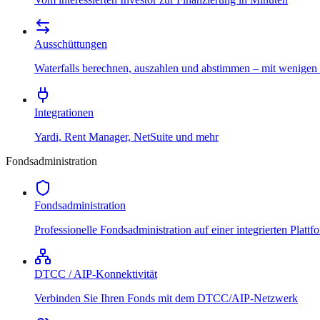
Ausschüttungen
Waterfalls berechnen, auszahlen und abstimmen – mit wenigen
Integrationen
Yardi, Rent Manager, NetSuite und mehr
Fondsadministration
Fondsadministration
Professionelle Fondsadministration auf einer integrierten Plattf
DTCC / AIP-Konnektivität
Verbinden Sie Ihren Fonds mit dem DTCC/AIP-Netzwerk