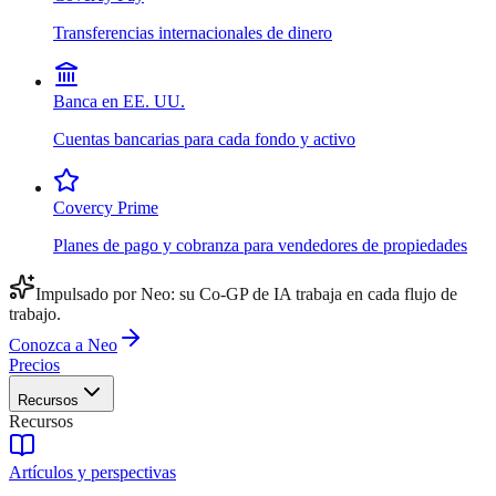
Transferencias internacionales de dinero
Banca en EE. UU.
Cuentas bancarias para cada fondo y activo
Covercy Prime
Planes de pago y cobranza para vendedores de propiedades
Impulsado por Neo: su Co-GP de IA trabaja en cada flujo de
trabajo.
Conozca a Neo
Precios
Recursos
Recursos
Artículos y perspectivas