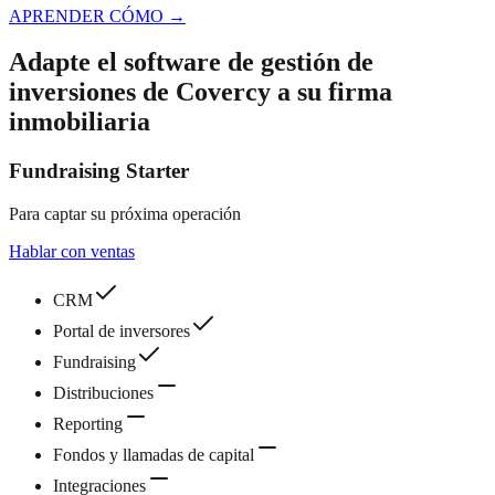
APRENDER CÓMO
→
Adapte el software de gestión de
inversiones de Covercy a su firma
inmobiliaria
Fundraising Starter
Para captar su próxima operación
Hablar con ventas
CRM
Portal de inversores
Fundraising
Distribuciones
Reporting
Fondos y llamadas de capital
Integraciones