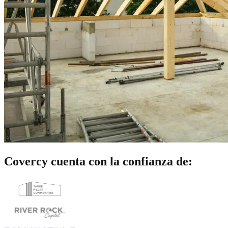
Covercy cuenta con la confianza de: