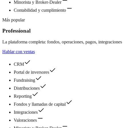
Minorista y Broker-Dealer
Contabilidad y cumplimiento
Más popular
Professional
La plataforma completa: fondos, operaciones, pagos, integraciones
Hablar con ventas
CRM
Portal de inversores
Fundraising
Distribuciones
Reporting
Fondos y llamadas de capital
Integraciones
Valoraciones