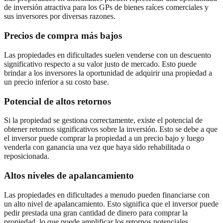
de inversión atractiva para los GPs de bienes raíces comerciales y
sus inversores por diversas razones.
Precios de compra más bajos
Las propiedades en dificultades suelen venderse con un descuento
significativo respecto a su valor justo de mercado. Esto puede
brindar a los inversores la oportunidad de adquirir una propiedad a
un precio inferior a su costo base.
Potencial de altos retornos
Si la propiedad se gestiona correctamente, existe el potencial de
obtener retornos significativos sobre la inversión. Esto se debe a que
el inversor puede comprar la propiedad a un precio bajo y luego
venderla con ganancia una vez que haya sido rehabilitada o
reposicionada.
Altos niveles de apalancamiento
Las propiedades en dificultades a menudo pueden financiarse con
un alto nivel de apalancamiento. Esto significa que el inversor puede
pedir prestada una gran cantidad de dinero para comprar la
propiedad, lo que puede amplificar los retornos potenciales.