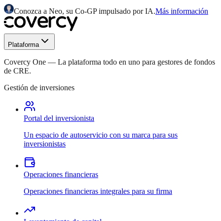
Conozca a Neo, su Co-GP impulsado por IA.
Más información
Plataforma
Covercy One
—
La plataforma todo en uno para gestores de fondos
de CRE.
Gestión de inversiones
Portal del inversionista
Un espacio de autoservicio con su marca para sus
inversionistas
Operaciones financieras
Operaciones financieras integrales para su firma