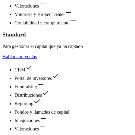
Valoraciones
Minorista y Broker-Dealer
Contabilidad y cumplimiento
Standard
Para gestionar el capital que ya ha captado
Hablar con ventas
CRM
Portal de inversores
Fundraising
Distribuciones
Reporting
Fondos y llamadas de capital
Integraciones
Valoraciones