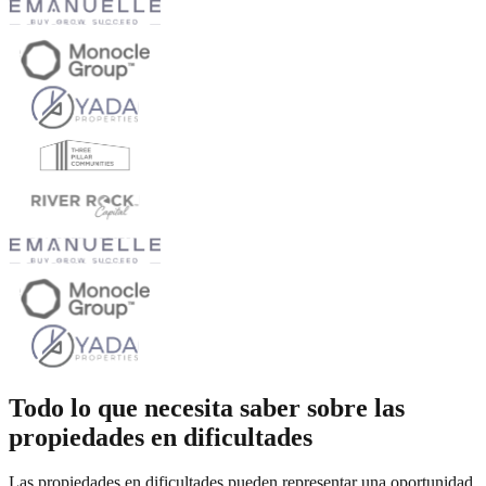
Todo lo que necesita saber sobre las
propiedades en dificultades
Las propiedades en dificultades pueden representar una oportunidad