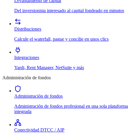
Levantamiento de capital
Del inversionista interesado al capital fondeado en minutos
Distribuciones
Calcule el waterfall, pague y concilie en unos clics
Integraciones
Yardi, Rent Manager, NetSuite y más
Administración de fondos
Administración de fondos
Administración de fondos profesional en una sola plataforma
integrada
Conectividad DTCC / AIP