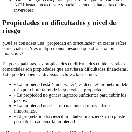
ACH instantáneas desde y hacia las cuentas bancarias de los
inversores
Propiedades en dificultades y nivel de
riesgo
¿Qué se considera una "propiedad en dificultades" en bienes raíces
comerciales? ¿Y es un tipo menos riesgoso que otro para los
inversores?
En pocas palabras, las propiedades en dificultades en bienes raíces
comerciales son propiedades que atraviesan dificultades financieras.
Esto puede deberse a diversos factores, tales como:
• La propiedad está "underwater", es decir, el propietario debe
más por el préstamo de lo que vale la propiedad.
• La propiedad no genera ingresos suficientes para cubrir los
gastos.
• La propiedad necesita reparaciones o renovaciones
importantes.
• El propietario atraviesa dificultades financieras y no puede
permitirse mantener la propiedad.