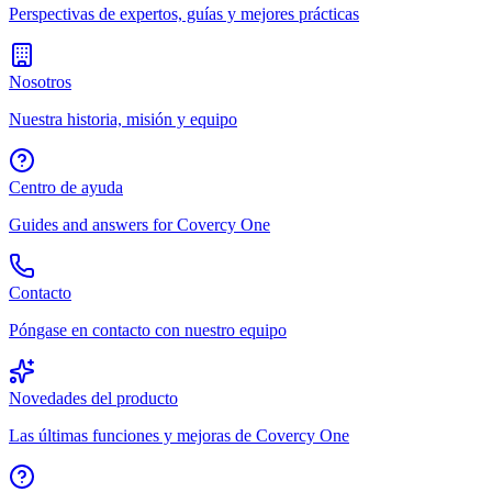
Perspectivas de expertos, guías y mejores prácticas
Nosotros
Nuestra historia, misión y equipo
Centro de ayuda
Guides and answers for Covercy One
Contacto
Póngase en contacto con nuestro equipo
Novedades del producto
Las últimas funciones y mejoras de Covercy One