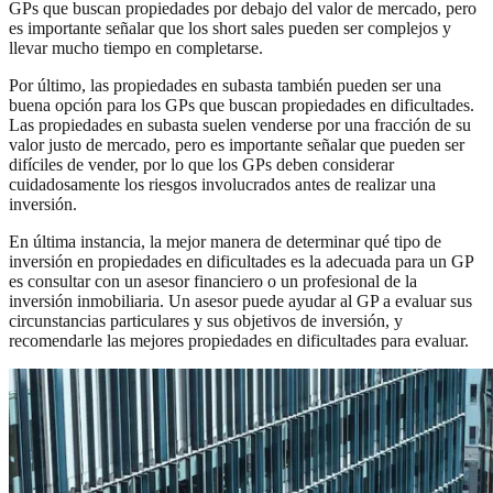
GPs que buscan propiedades por debajo del valor de mercado, pero
es importante señalar que los short sales pueden ser complejos y
llevar mucho tiempo en completarse.
Por último, las propiedades en subasta también pueden ser una
buena opción para los GPs que buscan propiedades en dificultades.
Las propiedades en subasta suelen venderse por una fracción de su
valor justo de mercado, pero es importante señalar que pueden ser
difíciles de vender, por lo que los GPs deben considerar
cuidadosamente los riesgos involucrados antes de realizar una
inversión.
En última instancia, la mejor manera de determinar qué tipo de
inversión en propiedades en dificultades es la adecuada para un GP
es consultar con un asesor financiero o un profesional de la
inversión inmobiliaria. Un asesor puede ayudar al GP a evaluar sus
circunstancias particulares y sus objetivos de inversión, y
recomendarle las mejores propiedades en dificultades para evaluar.