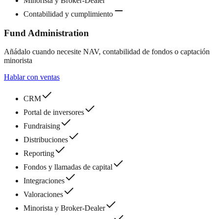
Minorista y Broker-Dealer
Contabilidad y cumplimiento
Fund Administration
Añádalo cuando necesite NAV, contabilidad de fondos o captación
minorista
Hablar con ventas
CRM
Portal de inversores
Fundraising
Distribuciones
Reporting
Fondos y llamadas de capital
Integraciones
Valoraciones
Minorista y Broker-Dealer