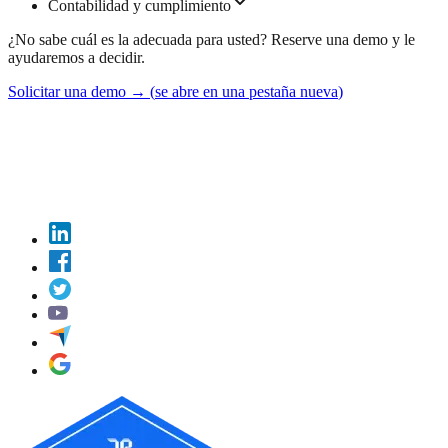
Contabilidad y cumplimiento
¿No sabe cuál es la adecuada para usted? Reserve una demo y le
ayudaremos a decidir.
Solicitar una demo
→
(
se abre en una pestaña nueva
)