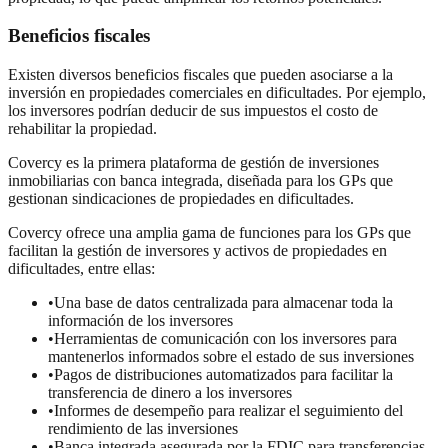
Beneficios fiscales
Existen diversos beneficios fiscales que pueden asociarse a la
inversión en propiedades comerciales en dificultades. Por ejemplo,
los inversores podrían deducir de sus impuestos el costo de
rehabilitar la propiedad.
Covercy es la primera plataforma de gestión de inversiones
inmobiliarias con banca integrada, diseñada para los GPs que
gestionan sindicaciones de propiedades en dificultades.
Covercy ofrece una amplia gama de funciones para los GPs que
facilitan la gestión de inversores y activos de propiedades en
dificultades, entre ellas:
•
Una base de datos centralizada para almacenar toda la
información de los inversores
•
Herramientas de comunicación con los inversores para
mantenerlos informados sobre el estado de sus inversiones
•
Pagos de distribuciones automatizados para facilitar la
transferencia de dinero a los inversores
•
Informes de desempeño para realizar el seguimiento del
rendimiento de las inversiones
•
Banca integrada asegurada por la FDIC para transferencias