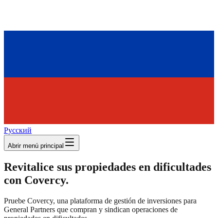
Русский
Abrir menú principal
Revitalice sus propiedades en dificultades
con Covercy.
Pruebe Covercy, una plataforma de gestión de inversiones para
General Partners que compran y sindican operaciones de