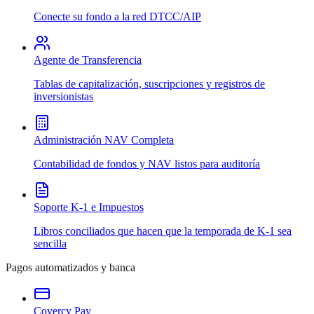
Conecte su fondo a la red DTCC/AIP
Agente de Transferencia
Tablas de capitalización, suscripciones y registros de
inversionistas
Administración NAV Completa
Contabilidad de fondos y NAV listos para auditoría
Soporte K-1 e Impuestos
Libros conciliados que hacen que la temporada de K-1 sea
sencilla
Pagos automatizados y banca
Covercy Pay