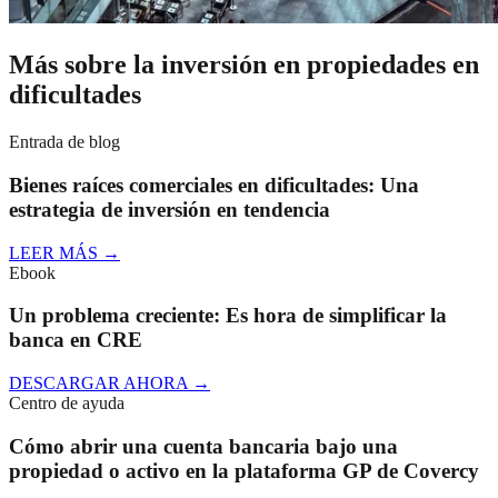
Más sobre la inversión en propiedades en
dificultades
Entrada de blog
Bienes raíces comerciales en dificultades: Una
estrategia de inversión en tendencia
LEER MÁS
→
Ebook
Un problema creciente: Es hora de simplificar la
banca en CRE
DESCARGAR AHORA
→
Centro de ayuda
Cómo abrir una cuenta bancaria bajo una
propiedad o activo en la plataforma GP de Covercy