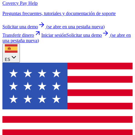
Covercy Pay Help
Preguntas frecuentes, tutoriales y documentación de soporte
Solicitar una demo
(
se abre en una pestaña nueva
)
Transferir dinero
Iniciar sesión
Solicitar una demo
(
se abre en
una pestaña nueva
)
ES