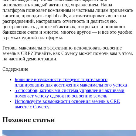
использовать каждый актив под управлением. Наша
платформа позволяет компаниям и частным лицам привлекать
капитал, проводить capital calls, автоматизировать выплаты
распределений, настраивать отчетность и делиться ею,
централизовать данные об активах, открывать и пополнять
банковские счета и многое, многое другое — и все это удобно
в рамках единой платформы.
Готовы максимально эффективно использовать освоение
земель в CRE? Узнайте, как Covercy может помочь вам в этом,
на частной демонстрации.
Содержание
Большие возможности требуют тщательного
планирования для достижения максимального успеха
5 способов, которыми система управления активами
помогает успеху сделок по освоению земель
Используйте возможности освоения земель в CRE
вместе с Covercy
Похожие статьи