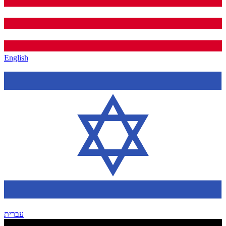
English
עברית