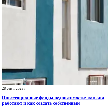
28 сент. 2023 г.
Инвестиционные фонды недвижимости: как они
работают и как создать собственный