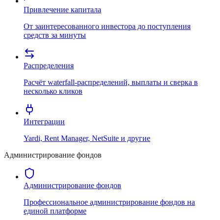
Привлечение капитала
От заинтересованного инвестора до поступления
средств за минуты
Распределения
Расчёт waterfall-распределений, выплаты и сверка в
несколько кликов
Интеграции
Yardi, Rent Manager, NetSuite и другие
Администрирование фондов
Администрирование фондов
Профессиональное администрирование фондов на
единой платформе