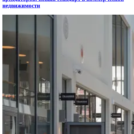
недвижимости