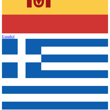
Español