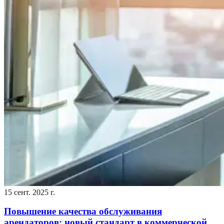
15 сент. 2025 г.
Повышение качества обслуживания
арендаторов: новый стандарт в коммерческой