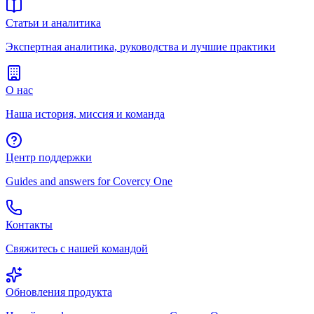
Статьи и аналитика
Экспертная аналитика, руководства и лучшие практики
О нас
Наша история, миссия и команда
Центр поддержки
Guides and answers for Covercy One
Контакты
Свяжитесь с нашей командой
Обновления продукта