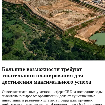
Большие возможности требуют
тщательного планирования для
достижения максимального успеха
Освоение земельных участков в сфере CRE за последние годы
значительно выросло: организации делают существенные
инвестиции в различных штатах в преддверии крупных
инфраструктурных проектов. Например, штат Огайо получил