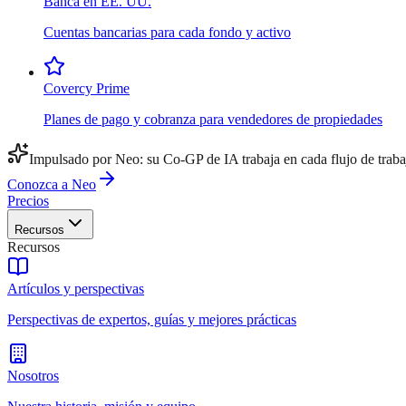
Banca en EE. UU.
Cuentas bancarias para cada fondo y activo
Covercy Prime
Planes de pago y cobranza para vendedores de propiedades
Impulsado por Neo: su Co-GP de IA trabaja en cada flujo de traba
Conozca a Neo
Precios
Recursos
Recursos
Artículos y perspectivas
Perspectivas de expertos, guías y mejores prácticas
Nosotros