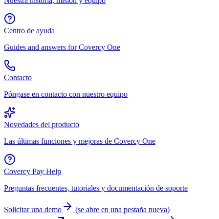
Nuestra historia, misión y equipo
Centro de ayuda
Guides and answers for Covercy One
Contacto
Póngase en contacto con nuestro equipo
Novedades del producto
Las últimas funciones y mejoras de Covercy One
Covercy Pay Help
Preguntas frecuentes, tutoriales y documentación de soporte
Solicitar una demo
(
se abre en una pestaña nueva
)