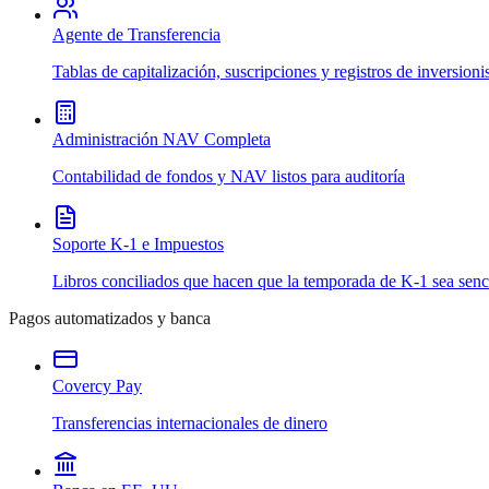
Agente de Transferencia
Tablas de capitalización, suscripciones y registros de inversioni
Administración NAV Completa
Contabilidad de fondos y NAV listos para auditoría
Soporte K-1 e Impuestos
Libros conciliados que hacen que la temporada de K-1 sea senci
Pagos automatizados y banca
Covercy Pay
Transferencias internacionales de dinero