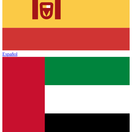
Español