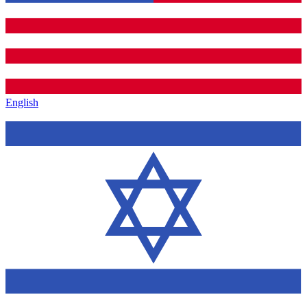
English