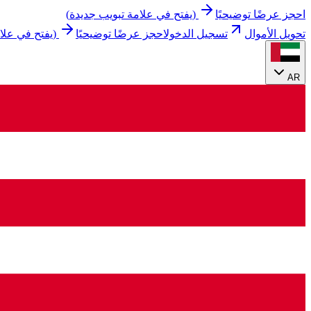
احجز عرضًا توضيحيًا
(
يفتح في علامة تبويب جديدة
)
تحويل الأموال
تسجيل الدخول
احجز عرضًا توضيحيًا
(
يفتح في علا
AR