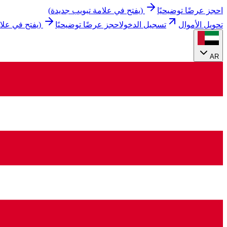
احجز عرضًا توضيحيًا
(
يفتح في علامة تبويب جديدة
)
تحويل الأموال
تسجيل الدخول
احجز عرضًا توضيحيًا
(
يفتح في علا
AR