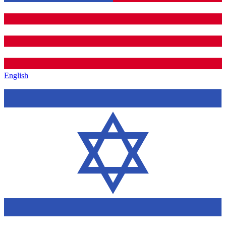
English