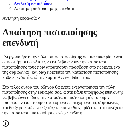
Άντληση κεφαλαίων
/
Απαίτηση πιστοποίησης επενδυτή
Άντληση κεφαλαίων
Απαίτηση πιστοποίησης
επενδυτή
Ενεργοποιήστε την πύλη αυτοπιστοποίησης σε μια ευκαιρία, ώστε
οι υποψήφιοι επενδυτές να επιβεβαιώνουν την κατάσταση
πιστοποίησής τους πριν αποκτήσουν πρόσβαση στο περιεχόμενο
της συμφωνίας, και διαχειριστείτε την κατάσταση πιστοποίησης
κάθε επενδυτή από την κάρτα Accreditation του.
Στο τέλος αυτού του οδηγού θα έχετε ενεργοποιήσει την πύλη
πιστοποίησης στην ευκαιρία σας, ώστε κάθε υποψήφιος επενδυτής
να βεβαιώνει ο ίδιος την κατάσταση πιστοποίησής του πριν
μπορέσει να δει το προστατευμένο περιεχόμενο της συμφωνίας,
και θα ξέρετε πώς να εξετάζετε και να διαχειρίζεστε στη συνέχεια
την κατάσταση πιστοποίησης ενός επενδυτή.