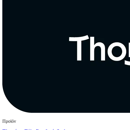
Προϊόν