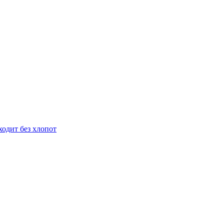
ходит без хлопот