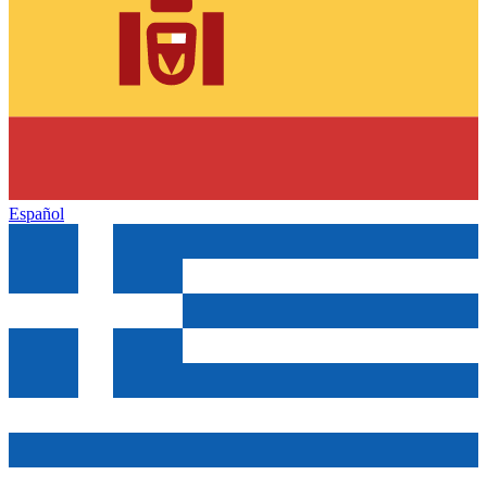
Español