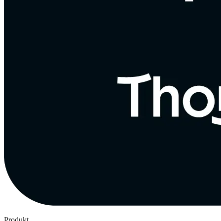
Produkt