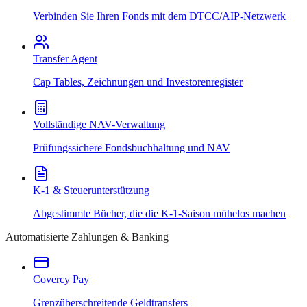
Verbinden Sie Ihren Fonds mit dem DTCC/AIP-Netzwerk
Transfer Agent
Cap Tables, Zeichnungen und Investorenregister
Vollständige NAV-Verwaltung
Prüfungssichere Fondsbuchhaltung und NAV
K-1 & Steuerunterstützung
Abgestimmte Bücher, die die K-1-Saison mühelos machen
Automatisierte Zahlungen & Banking
Covercy Pay
Grenzüberschreitende Geldtransfers