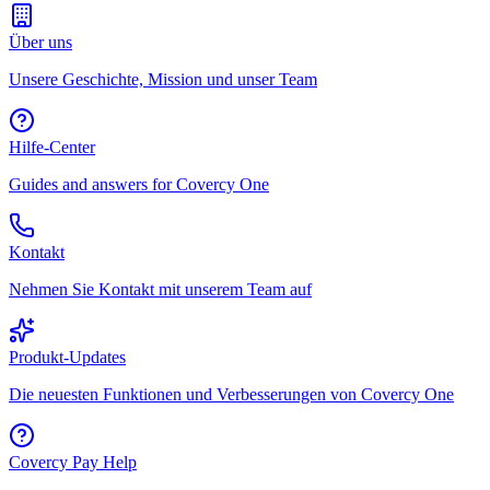
Über uns
Unsere Geschichte, Mission und unser Team
Hilfe-Center
Guides and answers for Covercy One
Kontakt
Nehmen Sie Kontakt mit unserem Team auf
Produkt-Updates
Die neuesten Funktionen und Verbesserungen von Covercy One
Covercy Pay Help