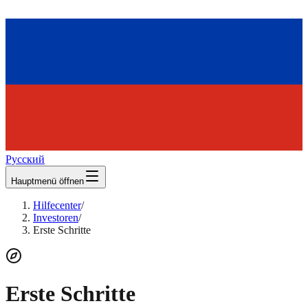
Русский
Hauptmenü öffnen
Hilfecenter
/
Investoren
/
Erste Schritte
Erste Schritte