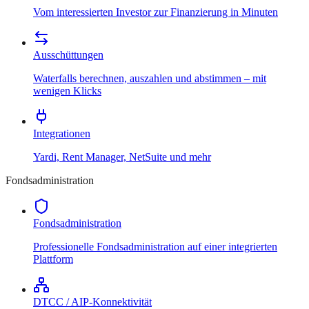
Vom interessierten Investor zur Finanzierung in Minuten
Ausschüttungen
Waterfalls berechnen, auszahlen und abstimmen – mit
wenigen Klicks
Integrationen
Yardi, Rent Manager, NetSuite und mehr
Fondsadministration
Fondsadministration
Professionelle Fondsadministration auf einer integrierten
Plattform
DTCC / AIP-Konnektivität