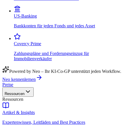
US-Banking
Bankkonten für jeden Fonds und jedes Asset
Covercy Prime
Zahlungspläne und Forderungseinzug für
Immobilienverkäufer
Powered by Neo – Ihr KI-Co-GP unterstützt jeden Workflow.
Neo kennenlernen
Preise
Ressourcen
Ressourcen
Artikel & Insights
Expertenwissen, Leitfäden und Best Practices