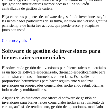
que gestione inversionistas merece acceso a una solución
centralizada de gestión de cartera.
Elija entre tres paquetes de software de gestión de inversiones según
las necesidades particulares de su firma, incluida una versión gratuita
para siempre de hasta tres activos, que puede crecer y adaptarse
junto con usted.
Comience gratis
Software de gestión de inversiones para
bienes raíces comerciales
El software de gestión de inversiones para bienes raíces comerciales
es un tipo de software especializado, diseñado específicamente para
administrar carteras de inmuebles comerciales. Este software
proporciona herramientas para hacer seguimiento y analizar
inversiones en propiedades comerciales, incluyendo retail, oficinas,
industriales y multifamiliares.
Algunas de las funciones que ofrece el software de gestión de
inversiones para bienes raíces comerciales incluyen seguimiento de
cartera, análisis de rendimiento, gestión de operaciones, modelado