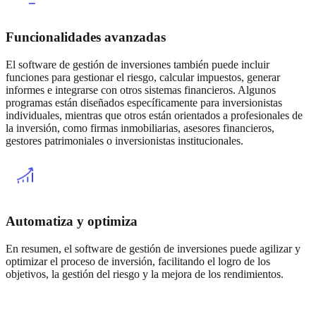
Funcionalidades avanzadas
El software de gestión de inversiones también puede incluir
funciones para gestionar el riesgo, calcular impuestos, generar
informes e integrarse con otros sistemas financieros. Algunos
programas están diseñados específicamente para inversionistas
individuales, mientras que otros están orientados a profesionales de
la inversión, como firmas inmobiliarias, asesores financieros,
gestores patrimoniales o inversionistas institucionales.
Automatiza y optimiza
En resumen, el software de gestión de inversiones puede agilizar y
optimizar el proceso de inversión, facilitando el logro de los
objetivos, la gestión del riesgo y la mejora de los rendimientos.