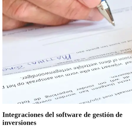
Integraciones del software de gestión de
inversiones