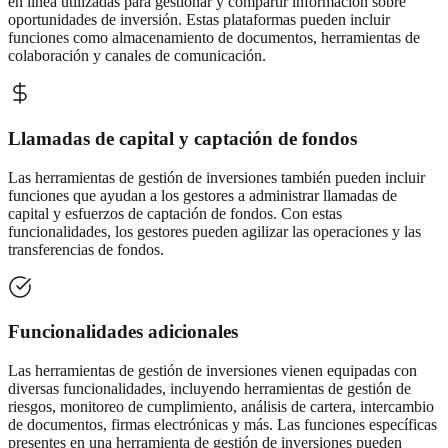
en línea utilizadas para gestionar y compartir información sobre
oportunidades de inversión. Estas plataformas pueden incluir
funciones como almacenamiento de documentos, herramientas de
colaboración y canales de comunicación.
Llamadas de capital y captación de fondos
Las herramientas de gestión de inversiones también pueden incluir
funciones que ayudan a los gestores a administrar llamadas de
capital y esfuerzos de captación de fondos. Con estas
funcionalidades, los gestores pueden agilizar las operaciones y las
transferencias de fondos.
Funcionalidades adicionales
Las herramientas de gestión de inversiones vienen equipadas con
diversas funcionalidades, incluyendo herramientas de gestión de
riesgos, monitoreo de cumplimiento, análisis de cartera, intercambio
de documentos, firmas electrónicas y más. Las funciones específicas
presentes en una herramienta de gestión de inversiones pueden