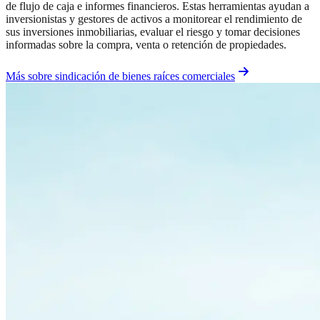
de flujo de caja e informes financieros. Estas herramientas ayudan a
inversionistas y gestores de activos a monitorear el rendimiento de
sus inversiones inmobiliarias, evaluar el riesgo y tomar decisiones
informadas sobre la compra, venta o retención de propiedades.
Más sobre sindicación de bienes raíces comerciales