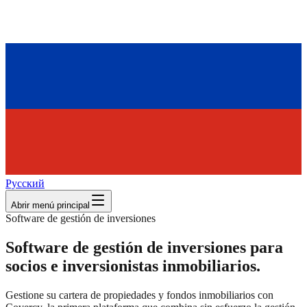
Русский
Abrir menú principal
Software de gestión de inversiones
Software de gestión de inversiones para
socios e inversionistas inmobiliarios.
Gestione su cartera de propiedades y fondos inmobiliarios con