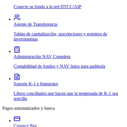
Conecte su fondo a la red DTCC/AIP
Agente de Transferencia
Tablas de capitalización, suscripciones y registros de
inversionistas
Administración NAV Completa
Contabilidad de fondos y NAV listos para auditoría
Soporte K-1 e Impuestos
Libros conciliados que hacen que la temporada de K-1 sea
sencilla
Pagos automatizados y banca
Covercy Pay