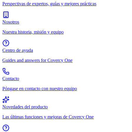
Perspectivas de expertos, guías y mejores prácticas
Nosotros
Nuestra historia, misión y equipo
Centro de ayuda
Guides and answers for Covercy One
Contacto
Póngase en contacto con nuestro equipo
Novedades del producto
Las últimas funciones y mejoras de Covercy One