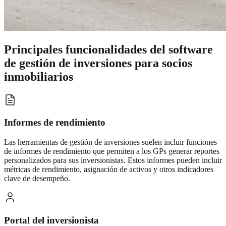
Principales funcionalidades del software
de gestión de inversiones para socios
inmobiliarios
Informes de rendimiento
Las herramientas de gestión de inversiones suelen incluir funciones
de informes de rendimiento que permiten a los GPs generar reportes
personalizados para sus inversionistas. Estos informes pueden incluir
métricas de rendimiento, asignación de activos y otros indicadores
clave de desempeño.
Portal del inversionista