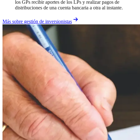
los GPs recibir aportes de los LPs y realizar pagos de
distribuciones de una cuenta bancaria a otra al instante.
Más sobre gestión de inversionistas