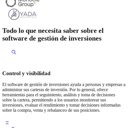
Todo lo que necesita saber sobre el
software de gestión de inversiones
Control y visibilidad
El software de gestión de inversiones ayuda a personas y empresas a
administrar sus carteras de inversión. Por lo general, ofrece
herramientas para el seguimiento, análisis y toma de decisiones
sobre la cartera, permitiendo a los usuarios monitorear sus
inversiones, evaluar el rendimiento y tomar decisiones informadas
sobre la compra, venta y rebalanceo de sus posiciones.