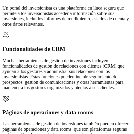
Un portal del inversionista es una plataforma en línea segura que
permite a los inversionistas acceder a información sobre sus
inversiones, incluidos informes de rendimiento, estados de cuenta y
otros datos relevantes.
Funcionalidades de CRM
Muchas herramientas de gestión de inversiones incluyen
funcionalidades de gestión de relaciones con clientes (CRM) que
ayudan a los gestores a administrar sus relaciones con los
inversionistas. Estas funciones pueden incluir seguimiento de
prospectos, gestión de comunicaciones y otras herramientas para
mantener a los gestores organizados y atentos a sus clientes.
Páginas de operaciones y data rooms
Las herramientas de gestión de inversiones también pueden ofrecer
páginas de operaciones y data rooms, que son plataformas seguras