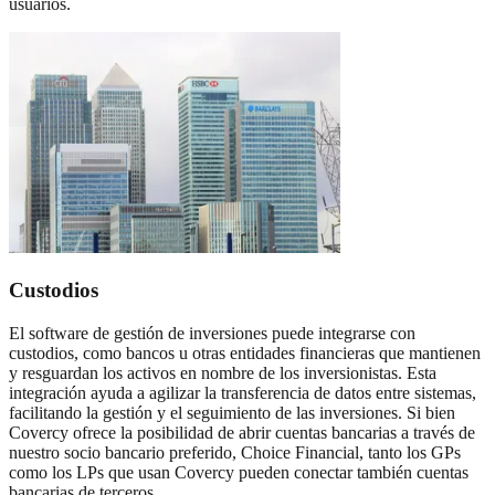
usuarios.
Custodios
El software de gestión de inversiones puede integrarse con
custodios, como bancos u otras entidades financieras que mantienen
y resguardan los activos en nombre de los inversionistas. Esta
integración ayuda a agilizar la transferencia de datos entre sistemas,
facilitando la gestión y el seguimiento de las inversiones. Si bien
Covercy ofrece la posibilidad de abrir cuentas bancarias a través de
nuestro socio bancario preferido, Choice Financial, tanto los GPs
como los LPs que usan Covercy pueden conectar también cuentas
bancarias de terceros.