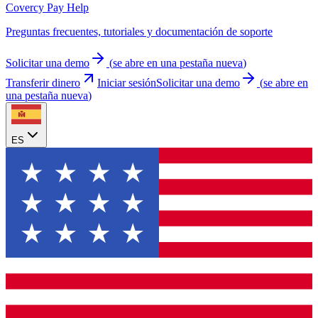
Covercy Pay Help
Preguntas frecuentes, tutoriales y documentación de soporte
Solicitar una demo
(
se abre en una pestaña nueva
)
Transferir dinero
Iniciar sesión
Solicitar una demo
(
se abre en
una pestaña nueva
)
ES