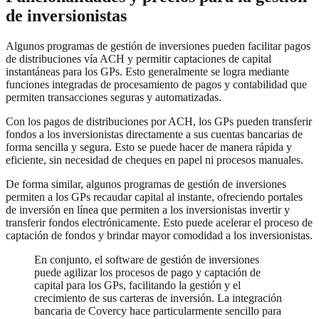
de inversionistas
Algunos programas de gestión de inversiones pueden facilitar pagos
de distribuciones vía ACH y permitir captaciones de capital
instantáneas para los GPs. Esto generalmente se logra mediante
funciones integradas de procesamiento de pagos y contabilidad que
permiten transacciones seguras y automatizadas.
Con los pagos de distribuciones por ACH, los GPs pueden transferir
fondos a los inversionistas directamente a sus cuentas bancarias de
forma sencilla y segura. Esto se puede hacer de manera rápida y
eficiente, sin necesidad de cheques en papel ni procesos manuales.
De forma similar, algunos programas de gestión de inversiones
permiten a los GPs recaudar capital al instante, ofreciendo portales
de inversión en línea que permiten a los inversionistas invertir y
transferir fondos electrónicamente. Esto puede acelerar el proceso de
captación de fondos y brindar mayor comodidad a los inversionistas.
En conjunto, el software de gestión de inversiones
puede agilizar los procesos de pago y captación de
capital para los GPs, facilitando la gestión y el
crecimiento de sus carteras de inversión. La integración
bancaria de Covercy hace particularmente sencillo para