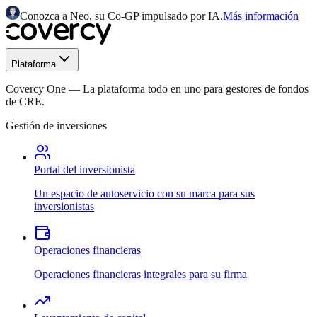
Conozca a Neo, su Co-GP impulsado por IA.
Más información
Plataforma
Covercy One
—
La plataforma todo en uno para gestores de fondos
de CRE.
Gestión de inversiones
Portal del inversionista
Un espacio de autoservicio con su marca para sus
inversionistas
Operaciones financieras
Operaciones financieras integrales para su firma