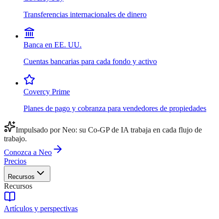
Transferencias internacionales de dinero
Banca en EE. UU.
Cuentas bancarias para cada fondo y activo
Covercy Prime
Planes de pago y cobranza para vendedores de propiedades
Impulsado por Neo: su Co-GP de IA trabaja en cada flujo de
trabajo.
Conozca a Neo
Precios
Recursos
Recursos
Artículos y perspectivas