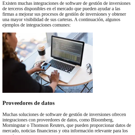
Existen muchas integraciones de software de gestión de inversiones
de terceros disponibles en el mercado que pueden ayudar a las
firmas a mejorar sus procesos de gestión de inversiones y obtener
una mayor visibilidad de sus carteras. A continuación, algunos
ejemplos de integraciones comunes:
Proveedores de datos
Muchas soluciones de software de gestión de inversiones ofrecen
integraciones con proveedores de datos, como Bloomberg,
Morningstar o Thomson Reuters, que pueden proporcionar datos de
mercado, noticias financieras y otra información relevante para los