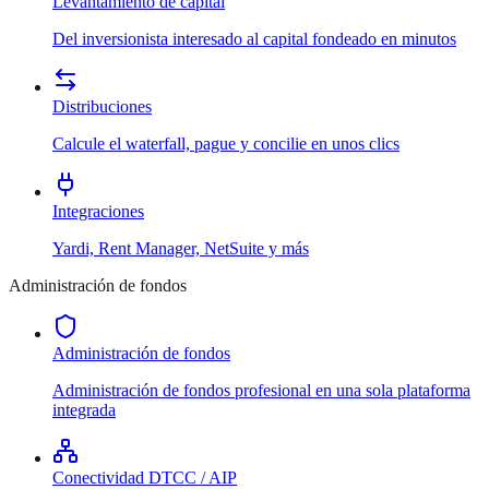
Levantamiento de capital
Del inversionista interesado al capital fondeado en minutos
Distribuciones
Calcule el waterfall, pague y concilie en unos clics
Integraciones
Yardi, Rent Manager, NetSuite y más
Administración de fondos
Administración de fondos
Administración de fondos profesional en una sola plataforma
integrada
Conectividad DTCC / AIP