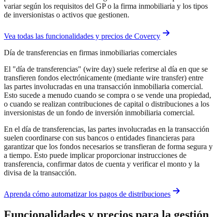
variar según los requisitos del GP o la firma inmobiliaria y los tipos
de inversionistas o activos que gestionen.
Vea todas las funcionalidades y precios de Covercy
Día de transferencias en firmas inmobiliarias comerciales
El "día de transferencias" (wire day) suele referirse al día en que se
transfieren fondos electrónicamente (mediante wire transfer) entre
las partes involucradas en una transacción inmobiliaria comercial.
Esto sucede a menudo cuando se compra o se vende una propiedad,
o cuando se realizan contribuciones de capital o distribuciones a los
inversionistas de un fondo de inversión inmobiliaria comercial.
En el día de transferencias, las partes involucradas en la transacción
suelen coordinarse con sus bancos o entidades financieras para
garantizar que los fondos necesarios se transfieran de forma segura y
a tiempo. Esto puede implicar proporcionar instrucciones de
transferencia, confirmar datos de cuenta y verificar el monto y la
divisa de la transacción.
Aprenda cómo automatizar los pagos de distribuciones
Funcionalidades y precios para la gestión