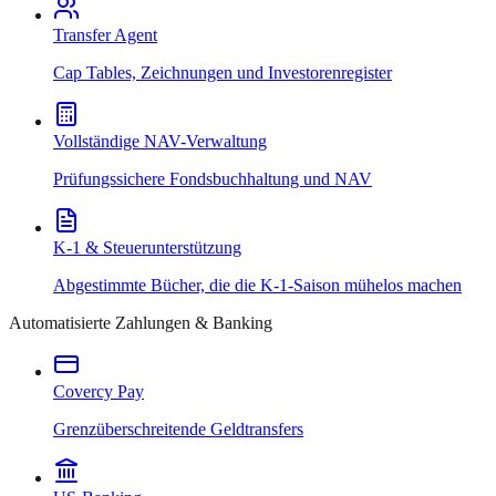
Transfer Agent
Cap Tables, Zeichnungen und Investorenregister
Vollständige NAV-Verwaltung
Prüfungssichere Fondsbuchhaltung und NAV
K-1 & Steuerunterstützung
Abgestimmte Bücher, die die K-1-Saison mühelos machen
Automatisierte Zahlungen & Banking
Covercy Pay
Grenzüberschreitende Geldtransfers