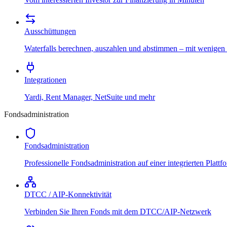
Ausschüttungen
Waterfalls berechnen, auszahlen und abstimmen – mit wenigen
Integrationen
Yardi, Rent Manager, NetSuite und mehr
Fondsadministration
Fondsadministration
Professionelle Fondsadministration auf einer integrierten Plattf
DTCC / AIP-Konnektivität
Verbinden Sie Ihren Fonds mit dem DTCC/AIP-Netzwerk