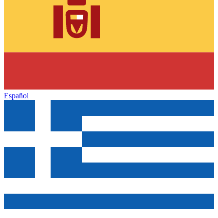
Español