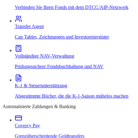
Verbinden Sie Ihren Fonds mit dem DTCC/AIP-Netzwerk
Transfer Agent
Cap Tables, Zeichnungen und Investorenregister
Vollständige NAV-Verwaltung
Prüfungssichere Fondsbuchhaltung und NAV
K-1 & Steuerunterstützung
Abgestimmte Bücher, die die K-1-Saison mühelos machen
Automatisierte Zahlungen & Banking
Covercy Pay
Grenzüberschreitende Geldtransfers