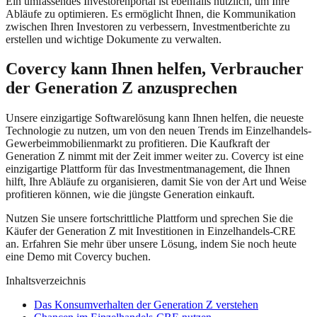
Ein umfassendes Investorenportal ist ebenfalls nützlich, um Ihre
Abläufe zu optimieren. Es ermöglicht Ihnen, die Kommunikation
zwischen Ihren Investoren zu verbessern, Investmentberichte zu
erstellen und wichtige Dokumente zu verwalten.
Covercy kann Ihnen helfen, Verbraucher
der Generation Z anzusprechen
Unsere einzigartige Softwarelösung kann Ihnen helfen, die neueste
Technologie zu nutzen, um von den neuen Trends im Einzelhandels-
Gewerbeimmobilienmarkt zu profitieren. Die Kaufkraft der
Generation Z nimmt mit der Zeit immer weiter zu. Covercy ist eine
einzigartige Plattform für das Investmentmanagement, die Ihnen
hilft, Ihre Abläufe zu organisieren, damit Sie von der Art und Weise
profitieren können, wie die jüngste Generation einkauft.
Nutzen Sie unsere fortschrittliche Plattform und sprechen Sie die
Käufer der Generation Z mit Investitionen in Einzelhandels-CRE
an. Erfahren Sie mehr über unsere Lösung, indem Sie noch heute
eine Demo mit Covercy buchen.
Inhaltsverzeichnis
Das Konsumverhalten der Generation Z verstehen