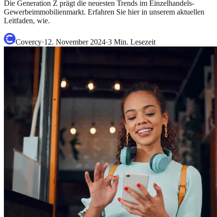
Die Generation Z prägt die neuesten Trends im Einzelhandels-
Gewerbeimmobilienmarkt. Erfahren Sie hier in unserem aktuellen
Leitfaden, wie.
Covercy
·
12. November 2024
·
3
Min. Lesezeit