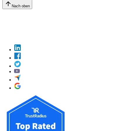
Nach oben