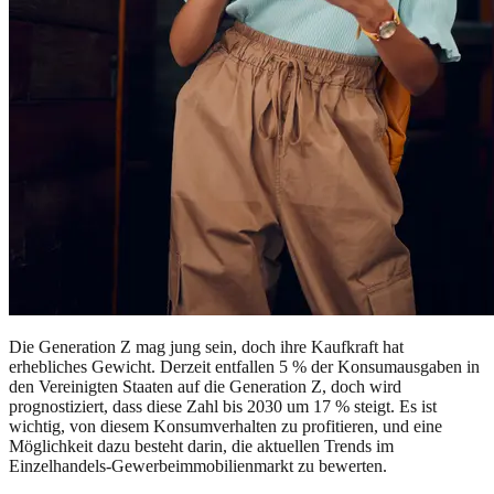
Die Generation Z mag jung sein, doch ihre Kaufkraft hat
erhebliches Gewicht. Derzeit entfallen 5 % der Konsumausgaben in
den Vereinigten Staaten auf die Generation Z, doch wird
prognostiziert, dass diese Zahl bis 2030 um 17 % steigt. Es ist
wichtig, von diesem Konsumverhalten zu profitieren, und eine
Möglichkeit dazu besteht darin, die aktuellen Trends im
Einzelhandels-Gewerbeimmobilienmarkt zu bewerten.