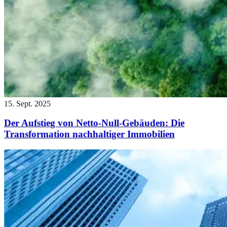
15. Sept. 2025
Der Aufstieg von Netto-Null-Gebäuden: Die
Transformation nachhaltiger Immobilien