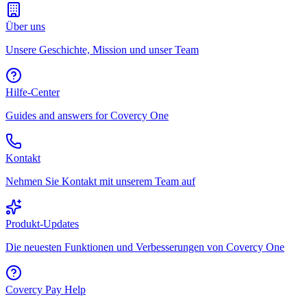
Über uns
Unsere Geschichte, Mission und unser Team
Hilfe-Center
Guides and answers for Covercy One
Kontakt
Nehmen Sie Kontakt mit unserem Team auf
Produkt-Updates
Die neuesten Funktionen und Verbesserungen von Covercy One
Covercy Pay Help