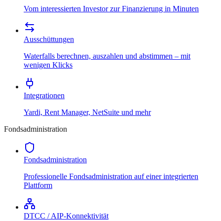
Vom interessierten Investor zur Finanzierung in Minuten
Ausschüttungen
Waterfalls berechnen, auszahlen und abstimmen – mit
wenigen Klicks
Integrationen
Yardi, Rent Manager, NetSuite und mehr
Fondsadministration
Fondsadministration
Professionelle Fondsadministration auf einer integrierten
Plattform
DTCC / AIP-Konnektivität