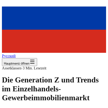
Русский
Hauptmenü öffnen
Assetklassen
·
3
Min. Lesezeit
Die Generation Z und Trends
im Einzelhandels-
Gewerbeimmobilienmarkt