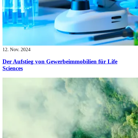
12. Nov. 2024
Der Aufstieg von Gewerbeimmobilien für Life
Sciences