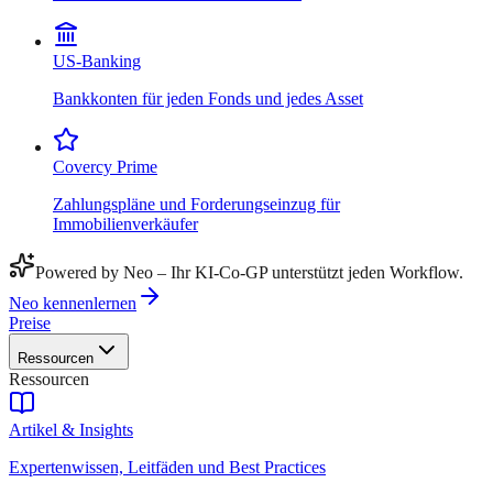
US-Banking
Bankkonten für jeden Fonds und jedes Asset
Covercy Prime
Zahlungspläne und Forderungseinzug für
Immobilienverkäufer
Powered by Neo – Ihr KI-Co-GP unterstützt jeden Workflow.
Neo kennenlernen
Preise
Ressourcen
Ressourcen
Artikel & Insights
Expertenwissen, Leitfäden und Best Practices