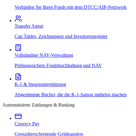
Verbinden Sie Ihren Fonds mit dem DTCC/AIP-Netzwerk
Transfer Agent
Cap Tables, Zeichnungen und Investorenregister
Vollständige NAV-Verwaltung
Prüfungssichere Fondsbuchhaltung und NAV
K-1 & Steuerunterstützung
Abgestimmte Bücher, die die K-1-Saison mühelos machen
Automatisierte Zahlungen & Banking
Covercy Pay
Grenzüberschreitende Geldtransfers