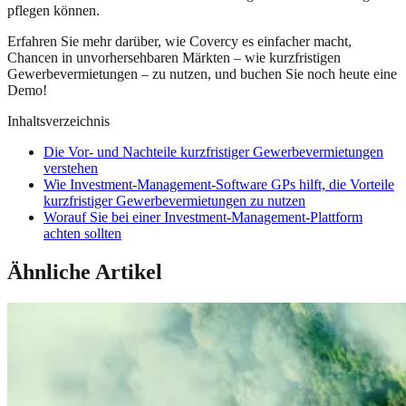
pflegen können.
Erfahren Sie mehr darüber, wie Covercy es einfacher macht,
Chancen in unvorhersehbaren Märkten – wie kurzfristigen
Gewerbevermietungen – zu nutzen, und buchen Sie noch heute eine
Demo!
Inhaltsverzeichnis
Die Vor- und Nachteile kurzfristiger Gewerbevermietungen
verstehen
Wie Investment-Management-Software GPs hilft, die Vorteile
kurzfristiger Gewerbevermietungen zu nutzen
Worauf Sie bei einer Investment-Management-Plattform
achten sollten
Ähnliche Artikel