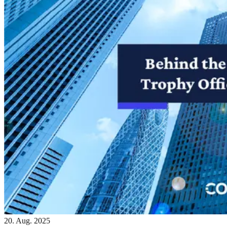
20. Aug. 2025