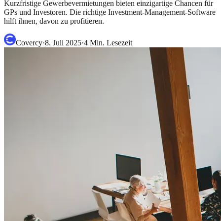
Kurzfristige Gewerbevermietungen bieten einzigartige Chancen für
GPs und Investoren. Die richtige Investment-Management-Software
hilft ihnen, davon zu profitieren.
Covercy
·
8. Juli 2025
·
4
Min. Lesezeit