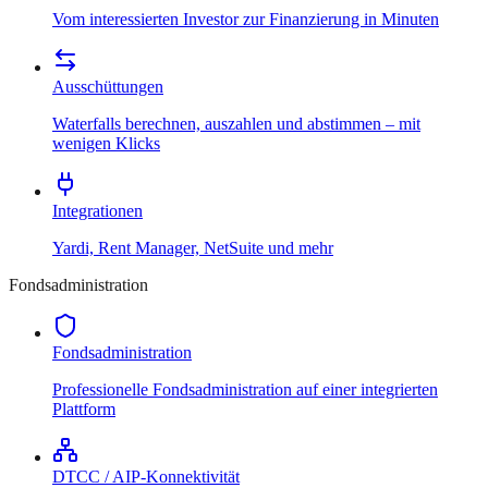
Vom interessierten Investor zur Finanzierung in Minuten
Ausschüttungen
Waterfalls berechnen, auszahlen und abstimmen – mit
wenigen Klicks
Integrationen
Yardi, Rent Manager, NetSuite und mehr
Fondsadministration
Fondsadministration
Professionelle Fondsadministration auf einer integrierten
Plattform
DTCC / AIP-Konnektivität