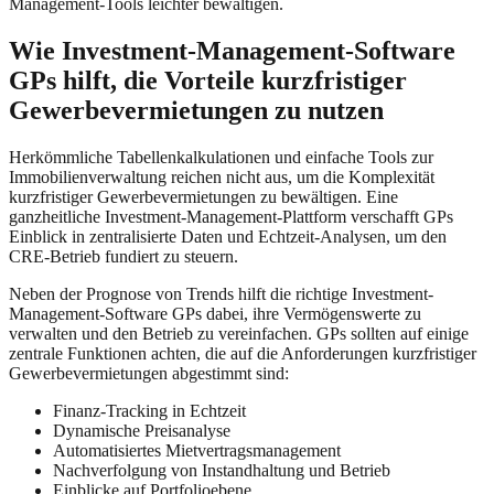
Management-Tools leichter bewältigen.
Wie Investment-Management-Software
GPs hilft, die Vorteile kurzfristiger
Gewerbevermietungen zu nutzen
Herkömmliche Tabellenkalkulationen und einfache Tools zur
Immobilienverwaltung reichen nicht aus, um die Komplexität
kurzfristiger Gewerbevermietungen zu bewältigen. Eine
ganzheitliche Investment-Management-Plattform verschafft GPs
Einblick in zentralisierte Daten und Echtzeit-Analysen, um den
CRE-Betrieb fundiert zu steuern.
Neben der Prognose von Trends hilft die richtige Investment-
Management-Software GPs dabei, ihre Vermögenswerte zu
verwalten und den Betrieb zu vereinfachen. GPs sollten auf einige
zentrale Funktionen achten, die auf die Anforderungen kurzfristiger
Gewerbevermietungen abgestimmt sind:
Finanz-Tracking in Echtzeit
Dynamische Preisanalyse
Automatisiertes Mietvertragsmanagement
Nachverfolgung von Instandhaltung und Betrieb
Einblicke auf Portfolioebene