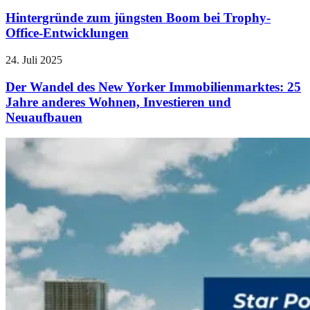
Hintergründe zum jüngsten Boom bei Trophy-
Office-Entwicklungen
24. Juli 2025
Der Wandel des New Yorker Immobilienmarktes: 25
Jahre anderes Wohnen, Investieren und
Neuaufbauen