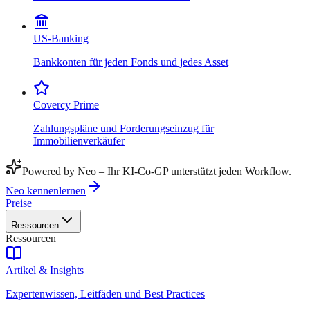
US-Banking
Bankkonten für jeden Fonds und jedes Asset
Covercy Prime
Zahlungspläne und Forderungseinzug für
Immobilienverkäufer
Powered by Neo – Ihr KI-Co-GP unterstützt jeden Workflow.
Neo kennenlernen
Preise
Ressourcen
Ressourcen
Artikel & Insights
Expertenwissen, Leitfäden und Best Practices