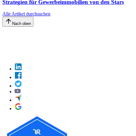
Strategien für Gewerbeimmobilien von den Stars
Alle Artikel durchsuchen
Nach oben