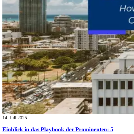
14. Juli 2025
Einblick in das Playbook der Prominenten: 5