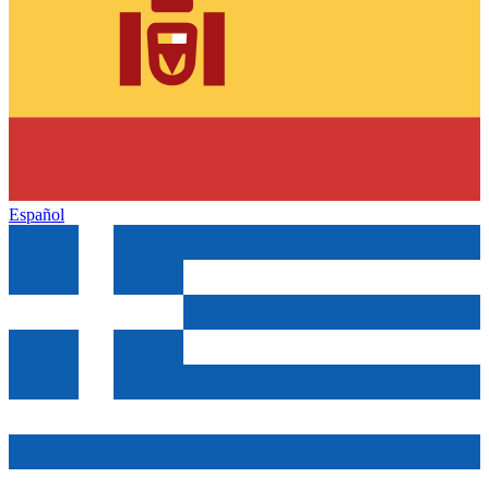
Español