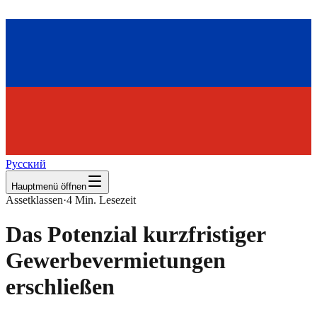
Русский
Hauptmenü öffnen
Assetklassen
·
4
Min. Lesezeit
Das Potenzial kurzfristiger
Gewerbevermietungen
erschließen