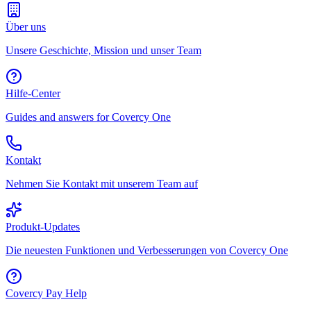
Über uns
Unsere Geschichte, Mission und unser Team
Hilfe-Center
Guides and answers for Covercy One
Kontakt
Nehmen Sie Kontakt mit unserem Team auf
Produkt-Updates
Die neuesten Funktionen und Verbesserungen von Covercy One
Covercy Pay Help