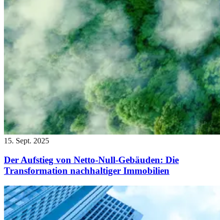
15. Sept. 2025
Der Aufstieg von Netto-Null-Gebäuden: Die
Transformation nachhaltiger Immobilien