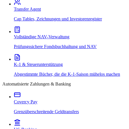
Transfer Agent
Cap Tables, Zeichnungen und Investorenregister
Vollständige NAV-Verwaltung
Prüfungssichere Fondsbuchhaltung und NAV
K-1 & Steuerunterstützung
Abgestimmte Bücher, die die K-1-Saison mühelos machen
Automatisierte Zahlungen & Banking
Covercy Pay
Grenzüberschreitende Geldtransfers