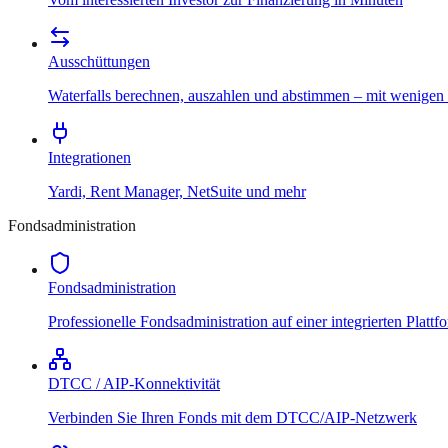
Ausschüttungen
Waterfalls berechnen, auszahlen und abstimmen – mit wenigen
Integrationen
Yardi, Rent Manager, NetSuite und mehr
Fondsadministration
Fondsadministration
Professionelle Fondsadministration auf einer integrierten Plattf
DTCC / AIP-Konnektivität
Verbinden Sie Ihren Fonds mit dem DTCC/AIP-Netzwerk