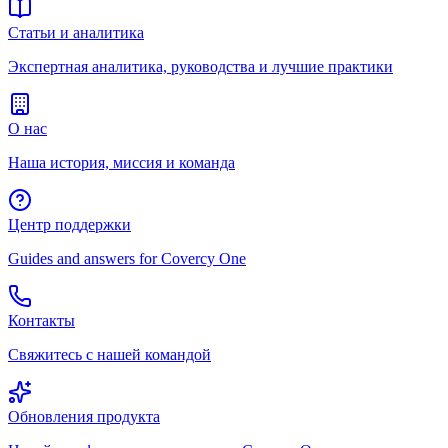
Статьи и аналитика
Экспертная аналитика, руководства и лучшие практики
О нас
Наша история, миссия и команда
Центр поддержки
Guides and answers for Covercy One
Контакты
Свяжитесь с нашей командой
Обновления продукта