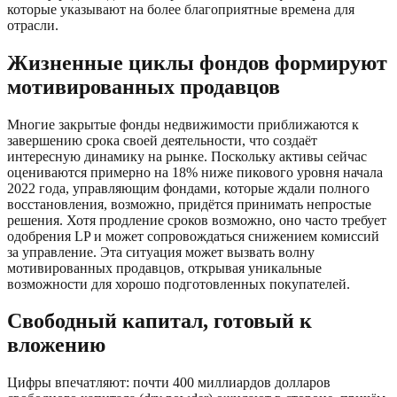
которые указывают на более благоприятные времена для
отрасли.
Жизненные циклы фондов формируют
мотивированных продавцов
Многие закрытые фонды недвижимости приближаются к
завершению срока своей деятельности, что создаёт
интересную динамику на рынке. Поскольку активы сейчас
оцениваются примерно на 18% ниже пикового уровня начала
2022 года, управляющим фондами, которые ждали полного
восстановления, возможно, придётся принимать непростые
решения. Хотя продление сроков возможно, оно часто требует
одобрения LP и может сопровождаться снижением комиссий
за управление. Эта ситуация может вызвать волну
мотивированных продавцов, открывая уникальные
возможности для хорошо подготовленных покупателей.
Свободный капитал, готовый к
вложению
Цифры впечатляют: почти 400 миллиардов долларов