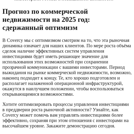
Прогноз по коммерческой
недвижимости на 2025 год:
сдержанный оптимизм
В Covercy мы с оптимизмом смотрим на то, что эта рыночная
динамика означает для наших клиентов. По мере роста объёма
сделок наличие эффективных систем управления
инвестициями будет иметь решающее значение для
использования этих возможностей при сохранении
прозрачной коммуникации с вашими инвесторами. Период
выжидания на рынке коммерческой недвижимости, возможно,
наконец подходит к концу. Те, кто хорошо подготовлен и
располагает налаженной операционной инфраструктурой,
окажутся в наилучшем положении, чтобы воспользоваться
открывающимися возможностями.
Хотите оптимизировать процессы управления инвестициями
в преддверии роста рыночной активности? Узнайте, как
Covercy может помочь вам управлять инвестициями более
эффективно, сохраняя при этом отношения с инвесторами на
высочайшем уровне. Закажите демонстрацию сегодня.