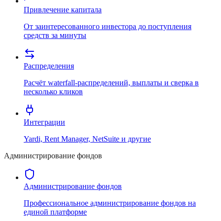
Привлечение капитала
От заинтересованного инвестора до поступления
средств за минуты
Распределения
Расчёт waterfall-распределений, выплаты и сверка в
несколько кликов
Интеграции
Yardi, Rent Manager, NetSuite и другие
Администрирование фондов
Администрирование фондов
Профессиональное администрирование фондов на
единой платформе