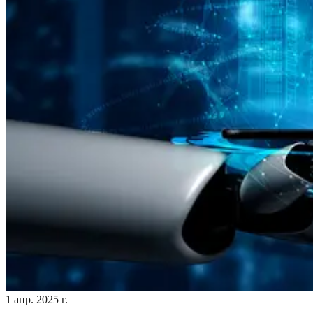
1 апр. 2025 г.