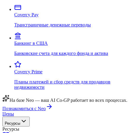
Covercy Pay
Трансграничные денежные переводы
Банкинг в США
Банковские счета для каждого фонда и актива
Covercy Prime
Планы платежей и сбор средств для продавцов
недвижимости
На базе Neo — ваш AI Co-GP работает во всех процессах.
Познакомиться с Neo
Цены
Ресурсы
Ресурсы