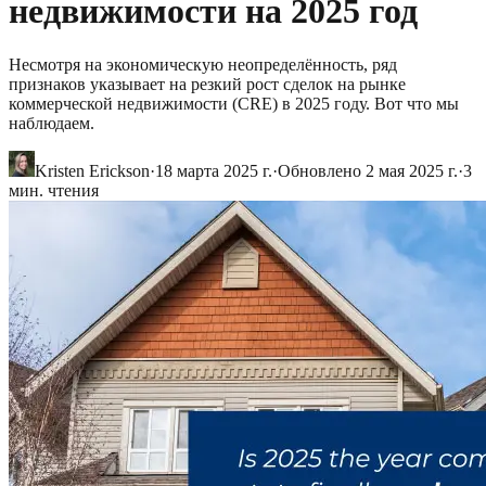
недвижимости на 2025 год
Несмотря на экономическую неопределённость, ряд
признаков указывает на резкий рост сделок на рынке
коммерческой недвижимости (CRE) в 2025 году. Вот что мы
наблюдаем.
Kristen Erickson
·
18 марта 2025 г.
·
Обновлено
2 мая 2025 г.
·
3
мин. чтения