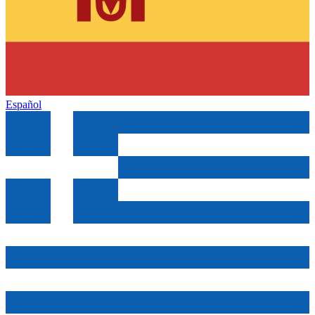
Español