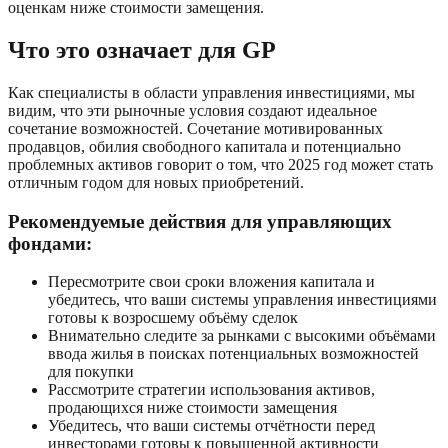
оценкам ниже стоимости замещения.
Что это означает для GP
Как специалисты в области управления инвестициями, мы
видим, что эти рыночные условия создают идеальное
сочетание возможностей. Сочетание мотивированных
продавцов, обилия свободного капитала и потенциально
проблемных активов говорит о том, что 2025 год может стать
отличным годом для новых приобретений.
Рекомендуемые действия для управляющих
фондами:
Пересмотрите свои сроки вложения капитала и
убедитесь, что ваши системы управления инвестициями
готовы к возросшему объёму сделок
Внимательно следите за рынками с высокими объёмами
ввода жилья в поисках потенциальных возможностей
для покупки
Рассмотрите стратегии использования активов,
продающихся ниже стоимости замещения
Убедитесь, что ваши системы отчётности перед
инвесторами готовы к повышенной активности