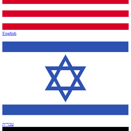
English
עברית