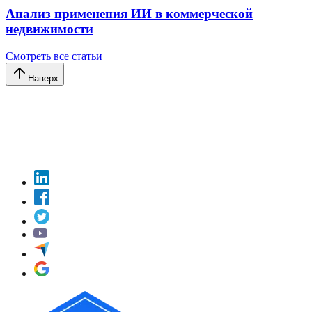
Анализ применения ИИ в коммерческой
недвижимости
Смотреть все статьи
Наверх