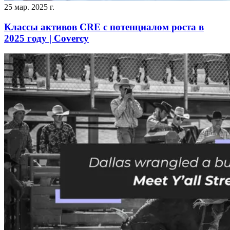
25 мар. 2025 г.
Классы активов CRE с потенциалом роста в
2025 году | Covercy