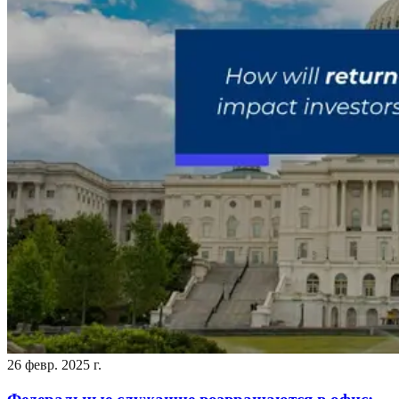
26 февр. 2025 г.