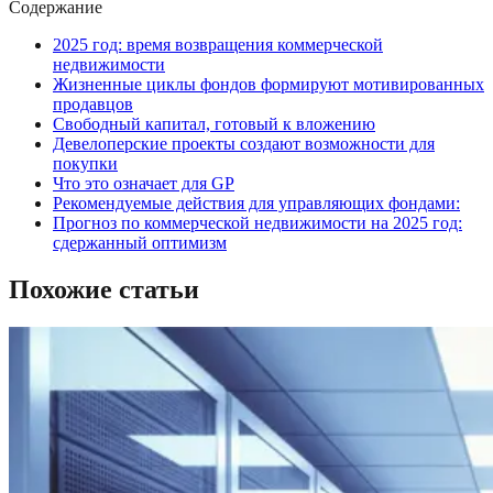
Содержание
2025 год: время возвращения коммерческой
недвижимости
Жизненные циклы фондов формируют мотивированных
продавцов
Свободный капитал, готовый к вложению
Девелоперские проекты создают возможности для
покупки
Что это означает для GP
Рекомендуемые действия для управляющих фондами:
Прогноз по коммерческой недвижимости на 2025 год:
сдержанный оптимизм
Похожие статьи