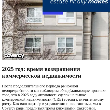
2025 год: время возвращения
коммерческой недвижимости
После продолжительного периода рыночной
неопределённости мы наблюдаем обнадёживающие признаки
того, что в 2025 году активность сделок на рынке
коммерческой недвижимости (CRE) готова к значительному
росту. Как ваш партнёр в управлении инвестициями, мы в
Covercy рады поделиться тремя ключевыми факторами,