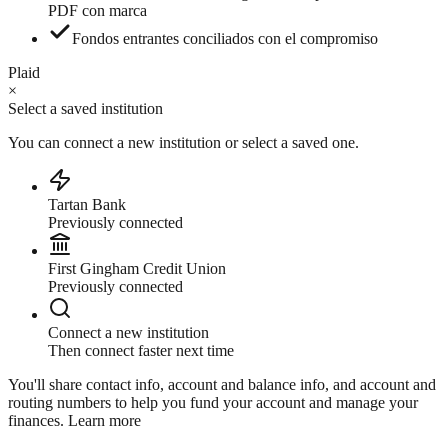
PDF con marca
Fondos entrantes conciliados con el compromiso
Plaid
×
Select a saved institution
You can connect a new institution or select a saved one.
Tartan Bank
Previously connected
First Gingham Credit Union
Previously connected
Connect a new institution
Then connect faster next time
You'll share contact info, account and balance info, and account and
routing numbers to help you fund your account and manage your
finances.
Learn more