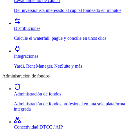
Levantamiento de capital
Del inversionista interesado al capital fondeado en minutos
Distribuciones
Calcule el waterfall, pague y concilie en unos clics
Integraciones
Yardi, Rent Manager, NetSuite y más
Administración de fondos
Administración de fondos
Administración de fondos profesional en una sola plataforma
integrada
Conectividad DTCC / AIP