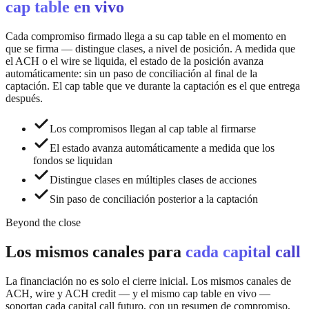
cap table en vivo
Cada compromiso firmado llega a su cap table en el momento en
que se firma — distingue clases, a nivel de posición. A medida que
el ACH o el wire se liquida, el estado de la posición avanza
automáticamente: sin un paso de conciliación al final de la
captación. El cap table que ve durante la captación es el que entrega
después.
Los compromisos llegan al cap table al firmarse
El estado avanza automáticamente a medida que los
fondos se liquidan
Distingue clases en múltiples clases de acciones
Sin paso de conciliación posterior a la captación
Beyond the close
Los mismos canales para
cada capital call
La financiación no es solo el cierre inicial. Los mismos canales de
ACH, wire y ACH credit — y el mismo cap table en vivo —
soportan cada capital call futuro, con un resumen de compromiso,