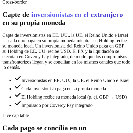
Cross-border
Capte de
inversionistas en el extranjero
en su propia moneda
Capte de inversionistas en EE. UU., la UE, el Reino Unido e Israel
— cada uno paga en su propia moneda mientras su Holding recibe
su moneda local. Un inversionista del Reino Unido paga en GBP;
su Holding de EE. UU. recibe USD. El FX y la liquidación se
ejecutan en Covercy Pay integrado, de modo que los compromisos
transfronterizos llegan y se concilian en los mismos canales que todo
lo demás.
Inversionistas en EE. UU., la UE, el Reino Unido e Israel
Cada inversionista paga en su propia moneda
El Holding recibe su moneda local (p. ej. GBP → USD)
Impulsado por Covercy Pay integrado
Live cap table
Cada pago se concilia en un