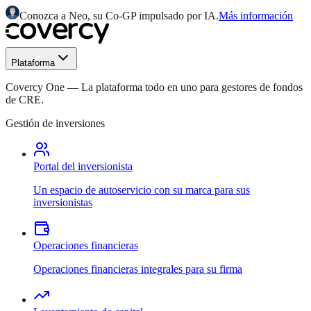
Conozca a Neo, su Co-GP impulsado por IA.
Más información
Plataforma
Covercy One
—
La plataforma todo en uno para gestores de fondos
de CRE.
Gestión de inversiones
Portal del inversionista
Un espacio de autoservicio con su marca para sus
inversionistas
Operaciones financieras
Operaciones financieras integrales para su firma