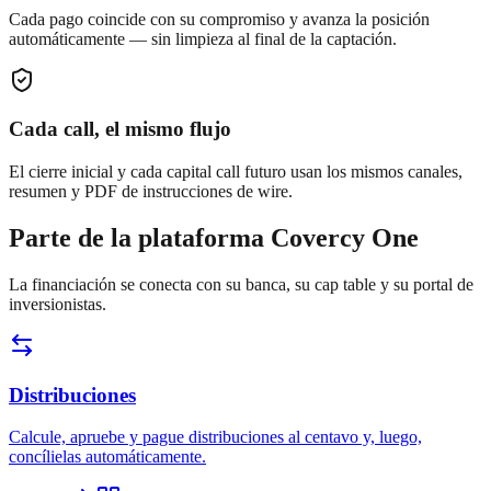
Cada pago coincide con su compromiso y avanza la posición
automáticamente — sin limpieza al final de la captación.
Cada call, el mismo flujo
El cierre inicial y cada capital call futuro usan los mismos canales,
resumen y PDF de instrucciones de wire.
Parte de la plataforma Covercy One
La financiación se conecta con su banca, su cap table y su portal de
inversionistas.
Distribuciones
Calcule, apruebe y pague distribuciones al centavo y, luego,
concílielas automáticamente.