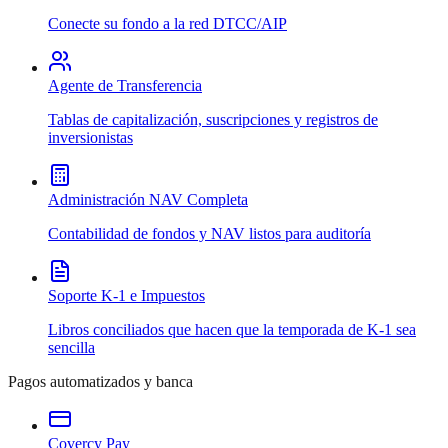
Conecte su fondo a la red DTCC/AIP
Agente de Transferencia
Tablas de capitalización, suscripciones y registros de
inversionistas
Administración NAV Completa
Contabilidad de fondos y NAV listos para auditoría
Soporte K-1 e Impuestos
Libros conciliados que hacen que la temporada de K-1 sea
sencilla
Pagos automatizados y banca
Covercy Pay