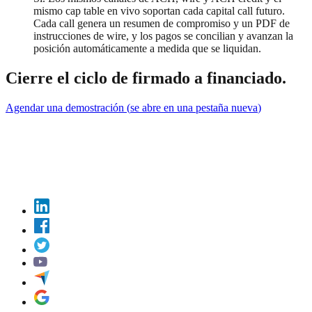
mismo cap table en vivo soportan cada capital call futuro.
Cada call genera un resumen de compromiso y un PDF de
instrucciones de wire, y los pagos se concilian y avanzan la
posición automáticamente a medida que se liquidan.
Cierre el ciclo de firmado a financiado.
Agendar una demostración
(
se abre en una pestaña nueva
)