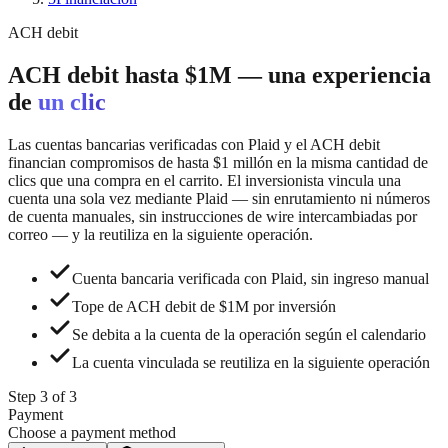
ACH debit
ACH debit hasta $1M — una experiencia
de
un clic
Las cuentas bancarias verificadas con Plaid y el ACH debit
financian compromisos de hasta $1 millón en la misma cantidad de
clics que una compra en el carrito. El inversionista vincula una
cuenta una sola vez mediante Plaid — sin enrutamiento ni números
de cuenta manuales, sin instrucciones de wire intercambiadas por
correo — y la reutiliza en la siguiente operación.
Cuenta bancaria verificada con Plaid, sin ingreso manual
Tope de ACH debit de $1M por inversión
Se debita a la cuenta de la operación según el calendario
La cuenta vinculada se reutiliza en la siguiente operación
Step 3 of 3
Payment
Choose a payment method