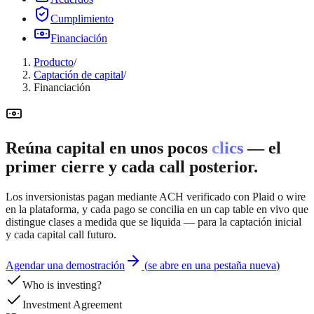
Cumplimiento
Financiación
Producto
/
Captación de capital
/
Financiación
Reúna capital en unos pocos
clics
— el
primer cierre y cada call posterior.
Los inversionistas pagan mediante ACH verificado con Plaid o wire
en la plataforma, y cada pago se concilia en un cap table en vivo que
distingue clases a medida que se liquida — para la captación inicial
y cada capital call futuro.
Agendar una demostración
(
se abre en una pestaña nueva
)
Who is investing?
Investment Agreement