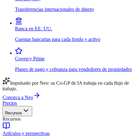
Transferencias internacionales de dinero
Banca en EE. UU.
Cuentas bancarias para cada fondo y activo
Covercy Prime
Planes de pago y cobranza para vendedores de propiedades
Impulsado por Neo: su Co-GP de IA trabaja en cada flujo de
trabajo.
Conozca a Neo
Precios
Recursos
Recursos
Artículos y perspectivas