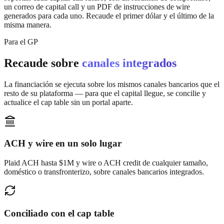
un correo de capital call y un PDF de instrucciones de wire
generados para cada uno. Recaude el primer dólar y el último de la
misma manera.
Para el GP
Recaude sobre
canales integrados
La financiación se ejecuta sobre los mismos canales bancarios que el
resto de su plataforma — para que el capital llegue, se concilie y
actualice el cap table sin un portal aparte.
ACH y wire en un solo lugar
Plaid ACH hasta $1M y wire o ACH credit de cualquier tamaño,
doméstico o transfronterizo, sobre canales bancarios integrados.
Conciliado con el cap table