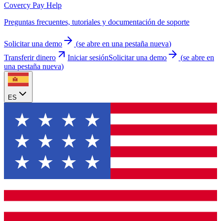
Covercy Pay Help
Preguntas frecuentes, tutoriales y documentación de soporte
Solicitar una demo
(
se abre en una pestaña nueva
)
Transferir dinero
Iniciar sesión
Solicitar una demo
(
se abre en
una pestaña nueva
)
ES