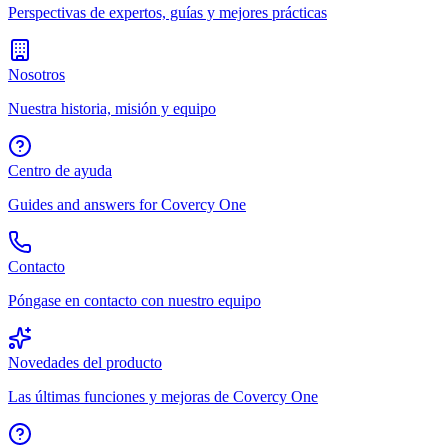
Perspectivas de expertos, guías y mejores prácticas
Nosotros
Nuestra historia, misión y equipo
Centro de ayuda
Guides and answers for Covercy One
Contacto
Póngase en contacto con nuestro equipo
Novedades del producto
Las últimas funciones y mejoras de Covercy One