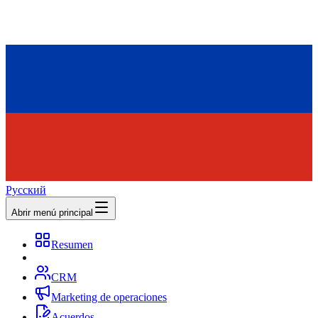
Русский
Abrir menú principal
Resumen
CRM
Marketing de operaciones
Acuerdos