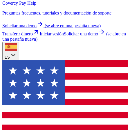
Covercy Pay Help
Preguntas frecuentes, tutoriales y documentación de soporte
Solicitar una demo
(
se abre en una pestaña nueva
)
Transferir dinero
Iniciar sesión
Solicitar una demo
(
se abre en
una pestaña nueva
)
ES