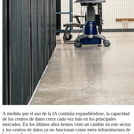
A medida que el uso de la IA continúa expandiéndose, la capacidad
de los centros de datos crece cada vez más en los principales
mercados. En los últimos años hemos visto un cambio en este sector,
y los centros de datos ya no funcionan como mera infraestructura de