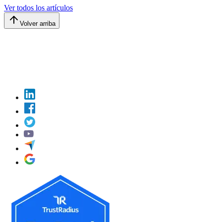
Ver todos los artículos
Volver arriba