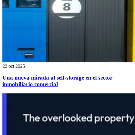
22 oct 2025
Una nueva mirada al self-storage en el sector
inmobiliario comercial