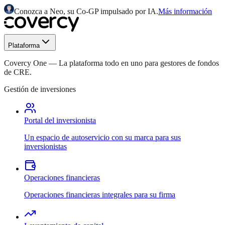
Conozca a Neo, su Co-GP impulsado por IA.
Más información
Plataforma
Covercy One
—
La plataforma todo en uno para gestores de fondos
de CRE.
Gestión de inversiones
Portal del inversionista
Un espacio de autoservicio con su marca para sus
inversionistas
Operaciones financieras
Operaciones financieras integrales para su firma