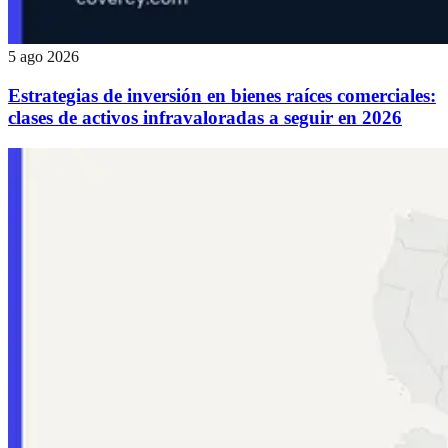
5 ago 2026
Estrategias de inversión en bienes raíces comerciales:
clases de activos infravaloradas a seguir en 2026