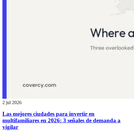
2 jul 2026
Las mejores ciudades para invertir en
multifamiliares en 2026: 3 señales de demanda a
vigilar