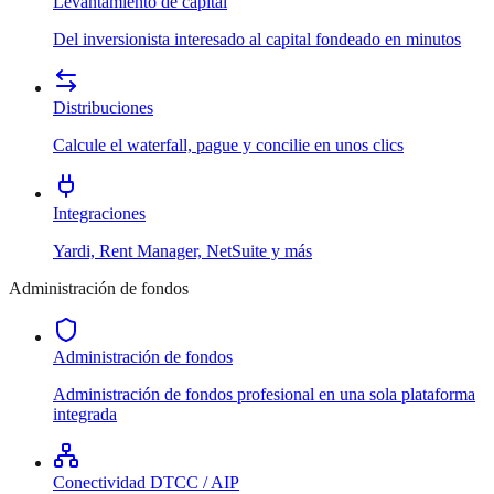
Levantamiento de capital
Del inversionista interesado al capital fondeado en minutos
Distribuciones
Calcule el waterfall, pague y concilie en unos clics
Integraciones
Yardi, Rent Manager, NetSuite y más
Administración de fondos
Administración de fondos
Administración de fondos profesional en una sola plataforma
integrada
Conectividad DTCC / AIP