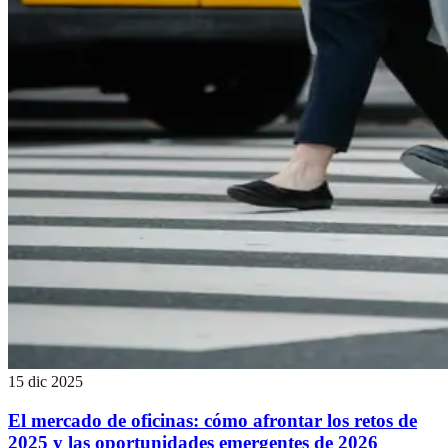
15 dic 2025
El mercado de oficinas: cómo afrontar los retos de
2025 y las oportunidades emergentes de 2026