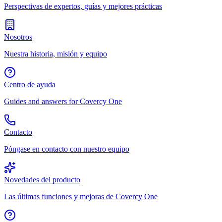
Perspectivas de expertos, guías y mejores prácticas
Nosotros
Nuestra historia, misión y equipo
Centro de ayuda
Guides and answers for Covercy One
Contacto
Póngase en contacto con nuestro equipo
Novedades del producto
Las últimas funciones y mejoras de Covercy One