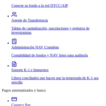
Conecte su fondo a la red DTCC/AIP
Agente de Transferencia
Tablas de capitalización, suscripciones y registros de
inversionistas
Administración NAV Completa
Contabilidad de fondos y NAV listos para auditoría
Soporte K-1 e Impuestos
Libros conciliados que hacen que la temporada de K-1 sea
sencilla
Pagos automatizados y banca
Covercy Pay