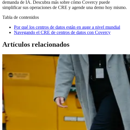
demanda de IA. Descubra más sobre cómo Covercy puede
simplificar sus operaciones de CRE y agende una demo hoy mismo.
Tabla de contenidos
Por qué los centros de datos están en auge a nivel mundial
Navegando el CRE de centros de datos con Covercy
Artículos relacionados