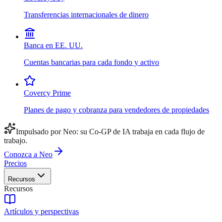
Transferencias internacionales de dinero
Banca en EE. UU.
Cuentas bancarias para cada fondo y activo
Covercy Prime
Planes de pago y cobranza para vendedores de propiedades
Impulsado por Neo: su Co-GP de IA trabaja en cada flujo de
trabajo.
Conozca a Neo
Precios
Recursos
Recursos
Artículos y perspectivas