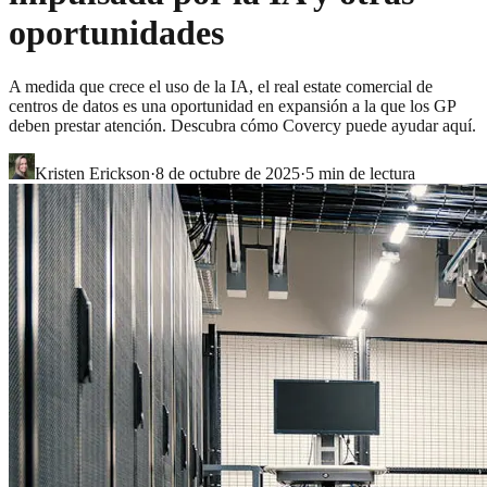
oportunidades
A medida que crece el uso de la IA, el real estate comercial de
centros de datos es una oportunidad en expansión a la que los GP
deben prestar atención. Descubra cómo Covercy puede ayudar aquí.
Kristen Erickson
·
8 de octubre de 2025
·
5
min de lectura