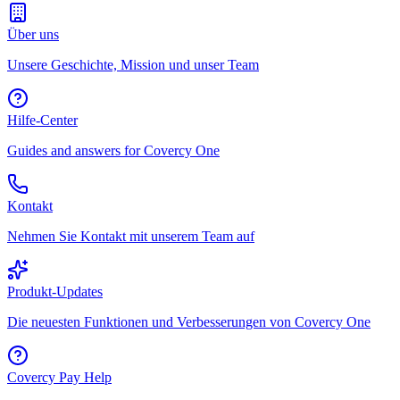
Über uns
Unsere Geschichte, Mission und unser Team
Hilfe-Center
Guides and answers for Covercy One
Kontakt
Nehmen Sie Kontakt mit unserem Team auf
Produkt-Updates
Die neuesten Funktionen und Verbesserungen von Covercy One
Covercy Pay Help