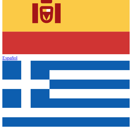
Español