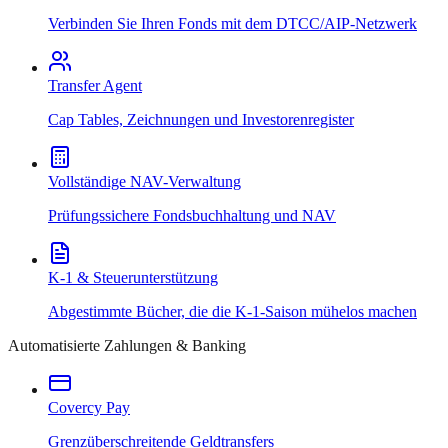
Verbinden Sie Ihren Fonds mit dem DTCC/AIP-Netzwerk
Transfer Agent
Cap Tables, Zeichnungen und Investorenregister
Vollständige NAV-Verwaltung
Prüfungssichere Fondsbuchhaltung und NAV
K-1 & Steuerunterstützung
Abgestimmte Bücher, die die K-1-Saison mühelos machen
Automatisierte Zahlungen & Banking
Covercy Pay
Grenzüberschreitende Geldtransfers