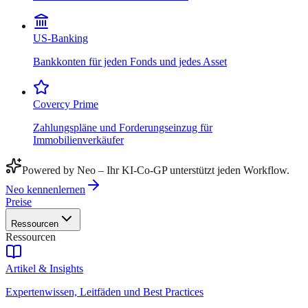
US-Banking
Bankkonten für jeden Fonds und jedes Asset
Covercy Prime
Zahlungspläne und Forderungseinzug für
Immobilienverkäufer
Powered by Neo – Ihr KI-Co-GP unterstützt jeden Workflow.
Neo kennenlernen
Preise
Ressourcen
Ressourcen
Artikel & Insights
Expertenwissen, Leitfäden und Best Practices