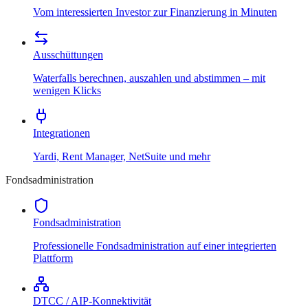
Vom interessierten Investor zur Finanzierung in Minuten
Ausschüttungen
Waterfalls berechnen, auszahlen und abstimmen – mit
wenigen Klicks
Integrationen
Yardi, Rent Manager, NetSuite und mehr
Fondsadministration
Fondsadministration
Professionelle Fondsadministration auf einer integrierten
Plattform
DTCC / AIP-Konnektivität