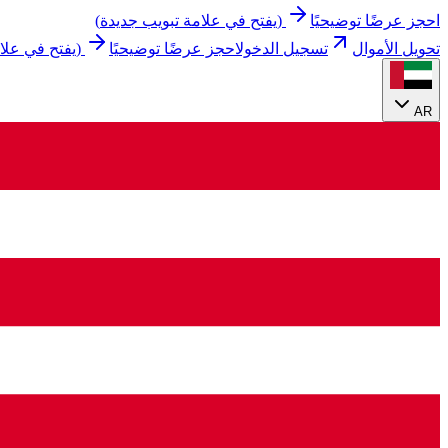
احجز عرضًا توضيحيًا
(
يفتح في علامة تبويب جديدة
)
تحويل الأموال
تسجيل الدخول
احجز عرضًا توضيحيًا
(
يفتح في علا
AR